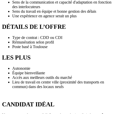
Sens de la communication et capacité d'adaptation en fonction
des interlocuteurs
Sens du travail en équipe et bonne gestion des délais
Une expérience en agence serait un plus
DÉTAILS DE L’OFFRE
Type de contrat : CDD ou CDI
Rémunération selon profil
Poste basé à Toulouse
LES PLUS
Autonomie
Équipe bienveillante
Accès aux meilleurs outils du marché
Lieu de travail en centre ville (proximité des transports en
commun) dans des locaux neufs
CANDIDAT IDÉAL