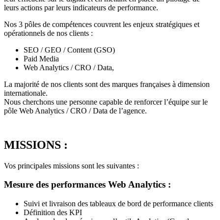
leurs actions par leurs indicateurs de performance.
Nos 3 pôles de compétences couvrent les enjeux stratégiques et
opérationnels de nos clients :
SEO / GEO / Content (GSO)
Paid Media
Web Analytics / CRO / Data,
La majorité de nos clients sont des marques françaises à dimension
internationale.
Nous cherchons une personne capable de renforcer l’équipe sur le
pôle Web Analytics / CRO / Data de l’agence.
MISSIONS :
Vos principales missions sont les suivantes :
Mesure des performances Web Analytics :
Suivi et livraison des tableaux de bord de performance clients
Définition des KPI