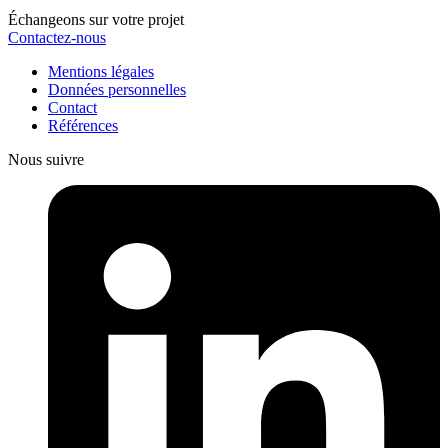
Échangeons sur votre projet
Contactez-nous
Mentions légales
Données personnelles
Contact
Références
Nous suivre