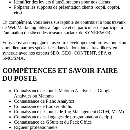
Identifier des leviers d’améliorations pour nos clients
Préparer les supports de présentation clients (copil, coproj,
etc.)
En complément, vous serez susceptible de contribuer à tous travaux
de Web Marketing utiles à l’agence et en particulier de participer à
l’animation du site et des réseaux sociaux de SYNERWEB.
Vous serez accompagné dans votre développement professionnel au
quotidien par nos spécialistes dans le domaine et travaillerez en
synergie avec nos experts SEO, GEO, CONTENT, SEA et
SMO/SMA.
COMPÉTENCES ET SAVOIR-FAIRE
DU POSTE
Connaissance des outils Matomo Analytics et Google
Analytics ou Matomo
Connaissance de Piano Analytics
Connaissance de Looker Studio
Connaissance des outils de Tag Management (GTM, MTM)
Connaissance des langages de programmation (script)
Connaissance de GSuite et du Pack Office
Rigueur professionnelle