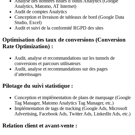
Analyse des données issues d’outils Analytics (Google
Analytics, Matomo, AT Internet)
Audit de comptes Analytics
Conception et livraison de tableaux de bord (Google Data
Studio, Excel)
Audit et suivi de la conformité RGPD des sites
Optimisation des taux de conversions (Conversion
Rate Optimization) :
Audit, analyse et recommandations sur les tunnels de
conversions et parcours utilisateurs
Audit, analyse et recommandations sur des pages
d’atterrissages
Pilotage du suivi statistique :
Conception et implémentation de plans de marquage (Google
Tag Manager, Matomo Analytics Tag Manager, etc.)
Implémentation de tags de tracking (Google Ads, Microsoft
Advertising, Facebook Ads, Twitter Ads, LinkedIn Ads, etc.)
Relation client et avant-vente :