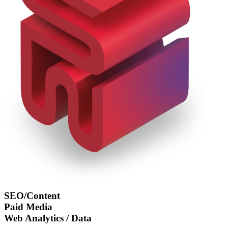
SEO/Content
Paid Media
Web Analytics / Data