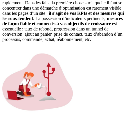
rapidement. Dans les faits, la première chose sur laquelle il faut se
concentrer dans une démarche d’optimisation est rarement visible
dans les pages d’un site :
il s’agit de vos KPIs et des mesures qui
les sous-tendent
. La possession d’indicateurs pertinents,
mesurés
de façon fiable et connectés à vos objectifs de croissance
est
essentielle : taux de rebond, progression dans un tunnel de
conversion, ajout au panier, prise de contact, taux d’abandon d’un
processus, commande, achat, réabonnement, etc.