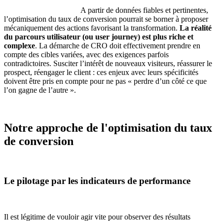
A partir de données fiables et pertinentes,
l’optimisation du taux de conversion pourrait se borner à proposer
mécaniquement des actions favorisant la transformation.
La réalité
du parcours utilisateur (ou user journey) est plus riche et
complexe
. La démarche de CRO doit effectivement prendre en
compte des cibles variées, avec des exigences parfois
contradictoires. Susciter l’intérêt de nouveaux visiteurs, réassurer le
prospect, réengager le client : ces enjeux avec leurs spécificités
doivent être pris en compte pour ne pas « perdre d’un côté ce que
l’on gagne de l’autre ».
Notre approche de l'optimisation du taux
de conversion
Le pilotage par les indicateurs de performance
Il est légitime de vouloir agir vite pour observer des résultats