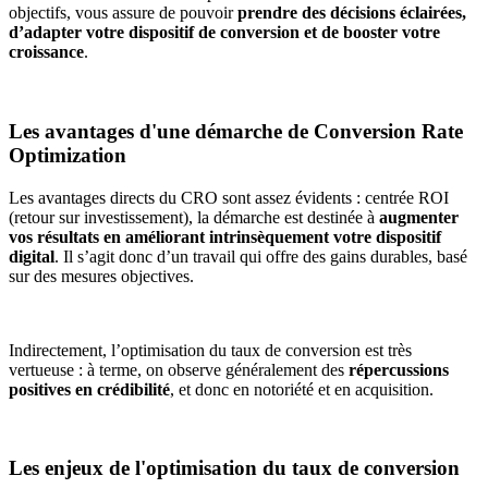
objectifs, vous assure de pouvoir
prendre des décisions éclairées,
d’adapter votre dispositif de conversion et de booster votre
croissance
.
Les avantages d'une démarche de Conversion Rate
Optimization
Les avantages directs du CRO sont assez évidents : centrée ROI
(retour sur investissement), la démarche est destinée à
augmenter
vos résultats en améliorant intrinsèquement votre dispositif
digital
. Il s’agit donc d’un travail qui offre des gains durables, basé
sur des mesures objectives.
Indirectement, l’optimisation du taux de conversion est très
vertueuse : à terme, on observe généralement des
répercussions
positives en crédibilité
, et donc en notoriété et en acquisition.
Les enjeux de l'optimisation du taux de conversion