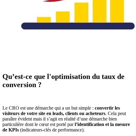
Qu’est-ce que l'optimisation du taux de
conversion ?
Le CRO est une démarche qui a un but simple :
convertir les
visiteurs de votre site en leads, clients ou acheteurs
. Cela peut
paraître évident mais il s’agit en réalité d’une démarche bien
particulière dont le cœur est porté par
l’identification et la mesure
de KPIs
(indicateurs-clés de performance).