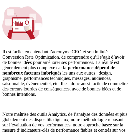
Il est facile, en entendant l’acronyme CRO et son intitulé
Conversion Rate Optimization, de comprendre qu’il s’agit d’avoir
de bonnes idées pour améliorer ses performances. La réalité est
généralement plus complexe car
la performance dépend de
nombreux facteurs imbriqués
les uns aux autres : design,
graphisme, performances techniques, messages, audiences,
saisonnalité, événementiel, etc. Il est donc aussi facile de commettre
des erreurs lourdes de conséquences, avec de bonnes idées et de
bonnes intentions.
Notre maîtrise des outils Analytics, de l’analyse des données et plus
globalement des dispositifs digitaux, notre méthodologie reposant
sur l’évaluation de vos performances, notre approche basée sur la
mesure d’indicateurs-clés de performance fiables et centrés sur vos