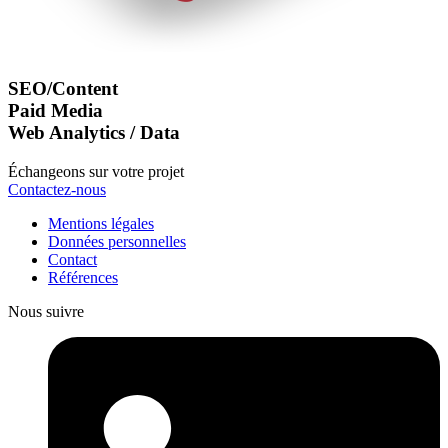
SEO/Content
Paid Media
Web Analytics / Data
Échangeons sur votre projet
Contactez-nous
Mentions légales
Données personnelles
Contact
Références
Nous suivre