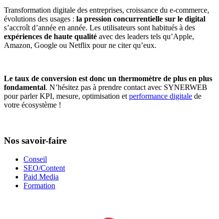
Transformation digitale des entreprises, croissance du e-commerce,
évolutions des usages :
la pression concurrentielle sur le digital
s’accroît d’année en année. Les utilisateurs sont habitués à des
expériences de haute qualité
avec des leaders tels qu’Apple,
Amazon, Google ou Netflix pour ne citer qu’eux.
Le taux de conversion est donc un thermomètre de plus en plus
fondamental
. N’hésitez pas à prendre contact avec SYNERWEB
pour parler KPI, mesure, optimisation et
performance digitale
de
votre écosystème !
Nos savoir-faire
Conseil
SEO/Content
Paid Media
Formation