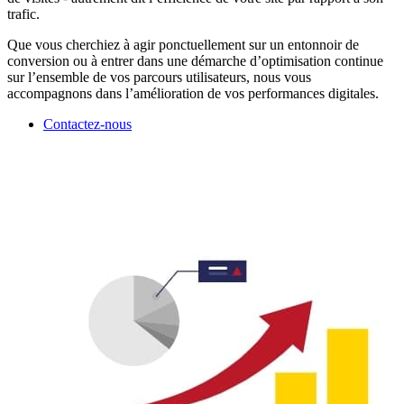
trafic.
Que vous cherchiez à agir ponctuellement sur un entonnoir de
conversion ou à entrer dans une démarche d’optimisation continue
sur l’ensemble de vos parcours utilisateurs, nous vous
accompagnons dans l’amélioration de vos performances digitales.
Contactez-nous