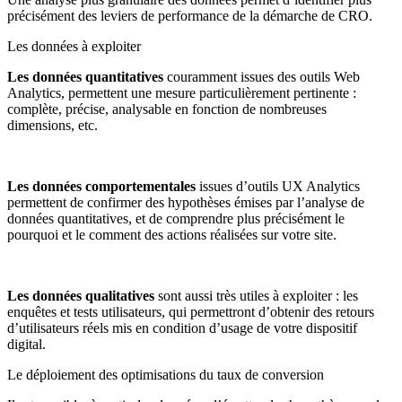
précisément des leviers de performance de la démarche de CRO.
Les données à exploiter
Les données quantitatives
couramment issues des outils Web
Analytics, permettent une mesure particulièrement pertinente :
complète, précise, analysable en fonction de nombreuses
dimensions, etc.
Les données comportementales
issues d’outils UX Analytics
permettent de confirmer des hypothèses émises par l’analyse de
données quantitatives, et de comprendre plus précisément le
pourquoi et le comment des actions réalisées sur votre site.
Les données qualitatives
sont aussi très utiles à exploiter : les
enquêtes et tests utilisateurs, qui permettront d’obtenir des retours
d’utilisateurs réels mis en condition d’usage de votre dispositif
digital.
Le déploiement des optimisations du taux de conversion