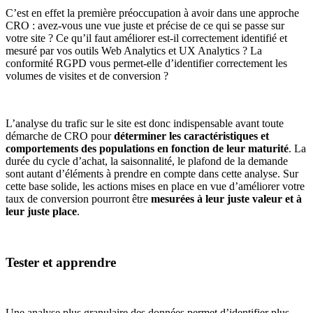
C’est en effet la première préoccupation à avoir dans une approche
CRO : avez-vous une vue juste et précise de ce qui se passe sur
votre site ? Ce qu’il faut améliorer est-il correctement identifié et
mesuré par vos outils Web Analytics et UX Analytics ? La
conformité RGPD vous permet-elle d’identifier correctement les
volumes de visites et de conversion ?
L’analyse du trafic sur le site est donc indispensable avant toute
démarche de CRO pour
déterminer les caractéristiques et
comportements des populations en fonction de leur maturité
. La
durée du cycle d’achat, la saisonnalité, le plafond de la demande
sont autant d’éléments à prendre en compte dans cette analyse. Sur
cette base solide, les actions mises en place en vue d’améliorer votre
taux de conversion pourront être
mesurées à leur juste valeur et à
leur juste place
.
Tester et apprendre
Une analyse plus granulaire des données permet d’identifier plus