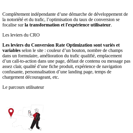
Complètement indépendante d’une démarche de développement de
la notoriété et du trafic, l’optimisation du taux de conversion se
focalise sur
la transformation et l'expérience utilisateur
.
Les leviers du CRO
Les leviers du Conversion Rate Optimization sont variés et
variables
selon le site : couleur d’un bouton, nombre de champs
dans un formulaire, amélioration du trafic qualifié, emplacement
d’un call-to-action dans une page, défaut de contenu ou message pas
assez clair, qualité d’une fiche produit, expérience de navigation
confusante, personnalisation d’une landing page, temps de
chargement décourageant, etc.
Le parcours utilisateur