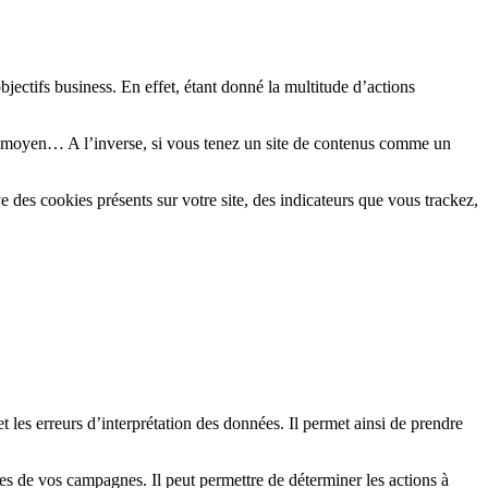
bjectifs business. En effet, étant donné la multitude d’actions
er moyen… A l’inverse, si vous tenez un site de contenus comme un
e des cookies présents sur votre site, des indicateurs que vous trackez,
t les erreurs d’interprétation des données. Il permet ainsi de prendre
s de vos campagnes. Il peut permettre de déterminer les actions à