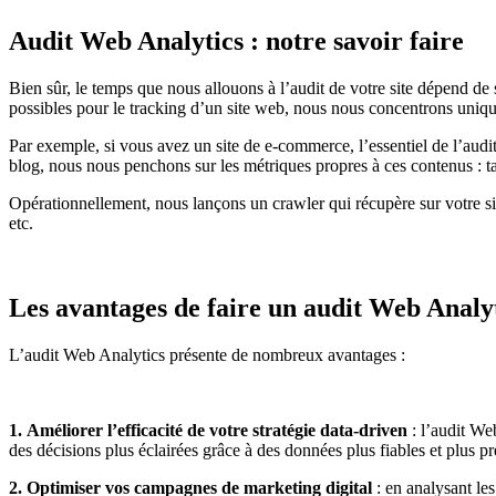
Audit Web Analytics : notre savoir faire
Bien sûr, le temps que nous allouons à l’audit de votre site dépend de 
possibles pour le tracking d’un site web, nous nous concentrons uniqu
Par exemple, si vous avez un site de e-commerce, l’essentiel de l’au
blog, nous nous penchons sur les métriques propres à ces contenus :
Opérationnellement, nous lançons un crawler qui récupère sur votre site
etc.
Les avantages de faire un audit Web Analy
L’audit Web Analytics présente de nombreux avantages :
1.
Améliorer l’efficacité de votre stratégie data-driven
: l’audit Web
des décisions plus éclairées grâce à des données plus fiables et plus pr
2. Optimiser vos campagnes de marketing digital
: en analysant le