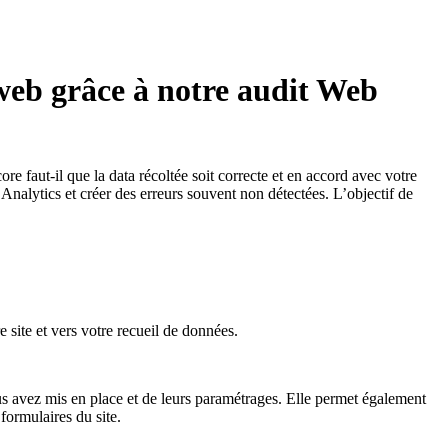
e web grâce à notre audit Web
ore faut-il que la data récoltée soit correcte et en accord avec votre
Analytics et créer des erreurs souvent non détectées. L’objectif de
 site et vers votre recueil de données.
us avez mis en place et de leurs paramétrages. Elle permet également
ormulaires du site.