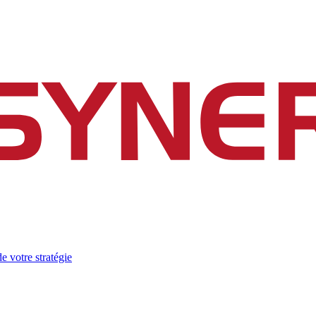
e votre stratégie