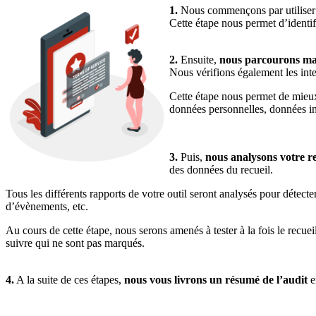
1.
Nous commençons par utilise
Cette étape nous permet d’identif
2.
Ensuite,
nous parcourons man
Nous vérifions également les int
Cette étape nous permet de mieux
données personnelles, données in
3.
Puis,
nous analysons votre r
des données du recueil.
Tous les différents rapports de votre outil seront analysés pour déte
d’évènements, etc.
Au cours de cette étape, nous serons amenés à tester à la fois le recuei
suivre qui ne sont pas marqués.
4.
A la suite de ces étapes,
nous vous livrons un résumé de l’audit
e