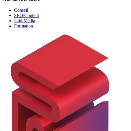
Conseil
SEO/Content
Paid Media
Formation