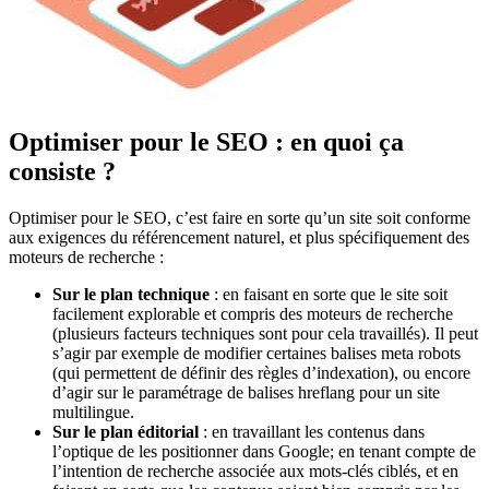
Optimiser pour le SEO : en quoi ça
consiste ?
Optimiser pour le SEO, c’est faire en sorte qu’un site soit conforme
aux exigences du référencement naturel, et plus spécifiquement des
moteurs de recherche :
Sur le plan technique
: en faisant en sorte que le site soit
facilement explorable et compris des moteurs de recherche
(plusieurs facteurs techniques sont pour cela travaillés). Il peut
s’agir par exemple de modifier certaines balises meta robots
(qui permettent de définir des règles d’indexation), ou encore
d’agir sur le paramétrage de balises hreflang pour un site
multilingue.
Sur le plan éditorial
: en travaillant les contenus dans
l’optique de les positionner dans Google; en tenant compte de
l’intention de recherche associée aux mots-clés ciblés, et en