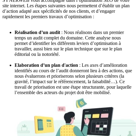
SYNERWEB vous accompagne dans l’optimisation SEO de votre
site internet. Les étapes suivantes nous permettent d’établir un plan
d’action adapté aux spécificités de nos clients, et d’engager
rapidement les premiers travaux d’optimisation :
Réalisation d’un audit
: Nous réalisons dans un premier
temps un audit complet du domaine. Cette analyse nous
permet d’identifier les différents leviers d’optimisation à
travailler, aussi bien sur le plan technique que sur le plan
éditorial ou la notoriété.
Elaboration d’un plan d'action
: Les axes d’amélioration
identifiés au cours de l’audit donneront lieu à des actions, que
nous évaluerons et prioriserons selon plusieurs critères (la
gravité, l’impact sur le référencement, la faisabilité…). Ce
travail de priorisation est une étape structurante, pour laquelle
l’ensemble des acteurs du projet doit être mobilisé.