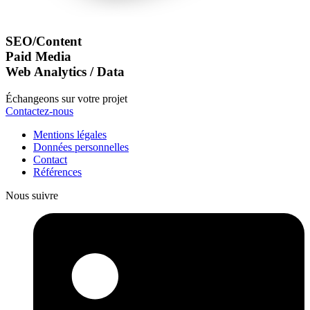
SEO/Content
Paid Media
Web Analytics / Data
Échangeons sur votre projet
Contactez-nous
Mentions légales
Données personnelles
Contact
Références
Nous suivre