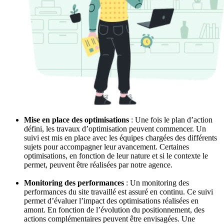
Mise en place des optimisations
: Une fois le plan d’action
défini, les travaux d’optimisation peuvent commencer. Un
suivi est mis en place avec les équipes chargées des différents
sujets pour accompagner leur avancement. Certaines
optimisations, en fonction de leur nature et si le contexte le
permet, peuvent être réalisées par notre agence.
Monitoring des performances
: Un monitoring des
performances du site travaillé est assuré en continu. Ce suivi
permet d’évaluer l’impact des optimisations réalisées en
amont. En fonction de l’évolution du positionnement, des
actions complémentaires peuvent être envisagées. Une