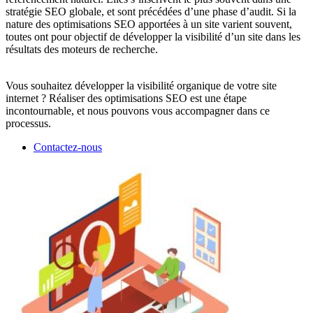
stratégie SEO globale, et sont précédées d’une phase d’audit. Si la
nature des optimisations SEO apportées à un site varient souvent,
toutes ont pour objectif de développer la visibilité d’un site dans les
résultats des moteurs de recherche.
Vous souhaitez développer la visibilité organique de votre site
internet ? Réaliser des optimisations SEO est une étape
incontournable, et nous pouvons vous accompagner dans ce
processus.
Contactez-nous