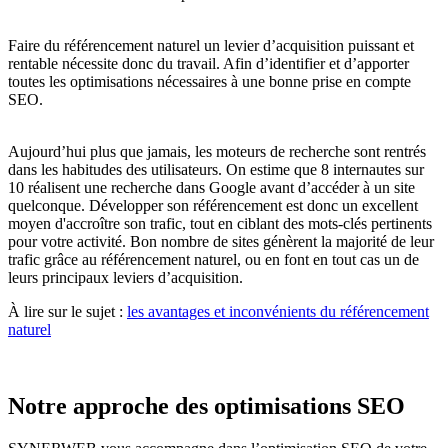
Faire du référencement naturel un levier d’acquisition puissant et
rentable nécessite donc du travail. Afin d’identifier et d’apporter
toutes les optimisations nécessaires à une bonne prise en compte
SEO.
Aujourd’hui plus que jamais, les moteurs de recherche sont rentrés
dans les habitudes des utilisateurs. On estime que 8 internautes sur
10 réalisent une recherche dans Google avant d’accéder à un site
quelconque. Développer son référencement est donc un excellent
moyen d'accroître son trafic, tout en ciblant des mots-clés pertinents
pour votre activité. Bon nombre de sites génèrent la majorité de leur
trafic grâce au référencement naturel, ou en font en tout cas un de
leurs principaux leviers d’acquisition.
À lire sur le sujet :
les avantages et inconvénients du référencement
naturel
Notre approche des optimisations SEO