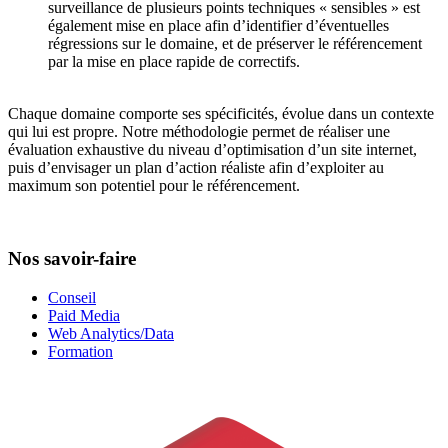
surveillance de plusieurs points techniques « sensibles » est
également mise en place afin d’identifier d’éventuelles
régressions sur le domaine, et de préserver le référencement
par la mise en place rapide de correctifs.
Chaque domaine comporte ses spécificités, évolue dans un contexte
qui lui est propre. Notre méthodologie permet de réaliser une
évaluation exhaustive du niveau d’optimisation d’un site internet,
puis d’envisager un plan d’action réaliste afin d’exploiter au
maximum son potentiel pour le référencement.
Nos savoir-faire
Conseil
Paid Media
Web Analytics/Data
Formation