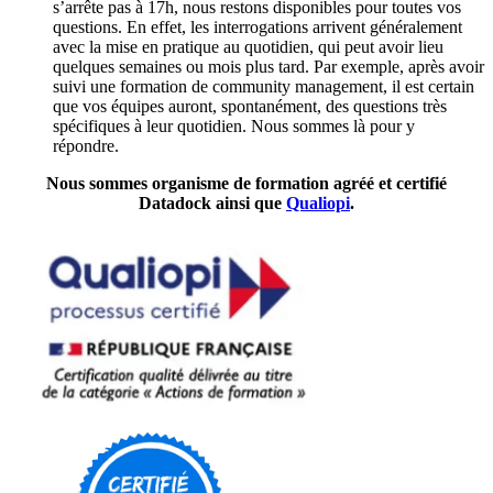
s’arrête pas à 17h, nous restons disponibles pour toutes vos
questions. En effet, les interrogations arrivent généralement
avec la mise en pratique au quotidien, qui peut avoir lieu
quelques semaines ou mois plus tard. Par exemple, après avoir
suivi une formation de community management, il est certain
que vos équipes auront, spontanément, des questions très
spécifiques à leur quotidien. Nous sommes là pour y
répondre.
Nous sommes organisme de formation agréé et certifié
Datadock ainsi que
Qualiopi
.