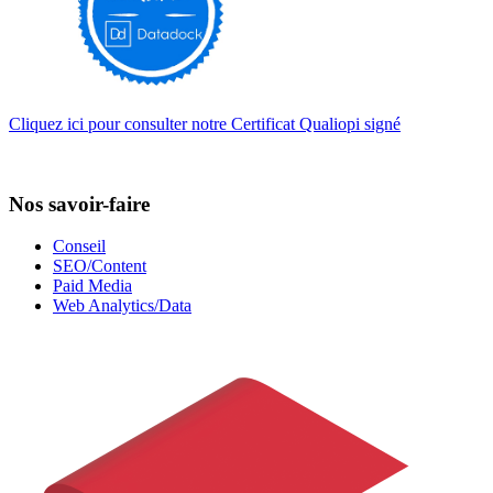
Cliquez ici pour consulter notre Certificat Qualiopi signé
Nos savoir-faire
Conseil
SEO/Content
Paid Media
Web Analytics/Data