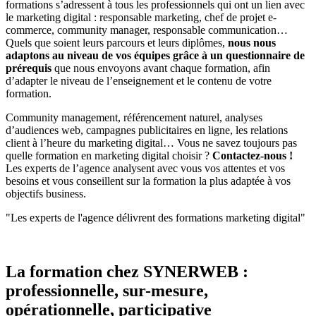
formations s’adressent à tous les professionnels qui ont un lien avec
le marketing digital : responsable marketing, chef de projet e-
commerce, community manager, responsable communication…
Quels que soient leurs parcours et leurs diplômes,
nous nous
adaptons au niveau de vos équipes grâce à un questionnaire de
prérequis
que nous envoyons avant chaque formation, afin
d’adapter le niveau de l’enseignement et le contenu de votre
formation.
Community management, référencement naturel, analyses
d’audiences web, campagnes publicitaires en ligne, les relations
client à l’heure du marketing digital… Vous ne savez toujours pas
quelle formation en marketing digital choisir ?
Contactez-nous !
Les experts de l’agence analysent avec vous vos attentes et vos
besoins et vous conseillent sur la formation la plus adaptée à vos
objectifs business.
"Les experts de l'agence délivrent des formations marketing digital"
La formation chez SYNERWEB :
professionnelle, sur-mesure,
opérationnelle, participative