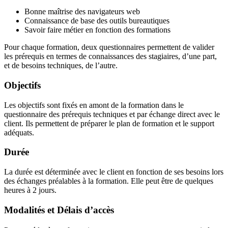
Bonne maîtrise des navigateurs web
Connaissance de base des outils bureautiques
Savoir faire métier en fonction des formations
Pour chaque formation, deux questionnaires permettent de valider
les prérequis en termes de connaissances des stagiaires, d’une part,
et de besoins techniques, de l’autre.
Objectifs
Les objectifs sont fixés en amont de la formation dans le
questionnaire des prérequis techniques et par échange direct avec le
client. Ils permettent de préparer le plan de formation et le support
adéquats.
Durée
La durée est déterminée avec le client en fonction de ses besoins lors
des échanges préalables à la formation. Elle peut être de quelques
heures à 2 jours.
Modalités et Délais d’accès