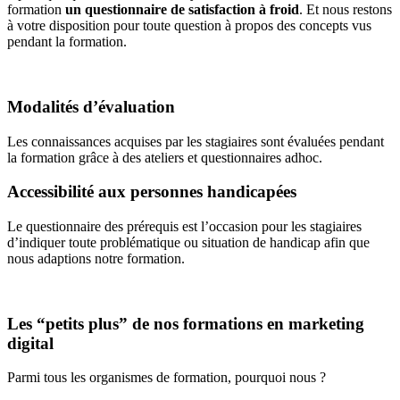
formation
un questionnaire de satisfaction à froid
. Et nous restons
à votre disposition pour toute question à propos des concepts vus
pendant la formation.
Modalités d’évaluation
Les connaissances acquises par les stagiaires sont évaluées pendant
la formation grâce à des ateliers et questionnaires adhoc.
Accessibilité aux personnes handicapées
Le questionnaire des prérequis est l’occasion pour les stagiaires
d’indiquer toute problématique ou situation de handicap afin que
nous adaptions notre formation.
Les “petits plus” de nos formations en marketing
digital
Parmi tous les organismes de formation, pourquoi nous ?