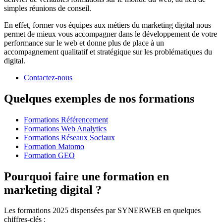
simples réunions de conseil.
En effet, former vos équipes aux métiers du marketing digital nous
permet de mieux vous accompagner dans le développement de votre
performance sur le web et donne plus de place à un
accompagnement qualitatif et stratégique sur les problématiques du
digital.
Contactez-nous
Quelques exemples de nos formations
Formations Référencement
Formations Web Analytics
Formations Réseaux Sociaux
Formation Matomo
Formation GEO
Pourquoi faire une formation en
marketing digital ?
Les formations 2025 dispensées par SYNERWEB en quelques
chiffres-clés :