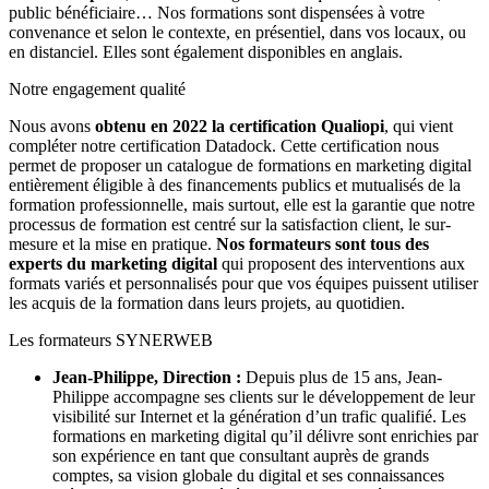
public bénéficiaire… Nos formations sont dispensées à votre
convenance et selon le contexte, en présentiel, dans vos locaux, ou
en distanciel. Elles sont également disponibles en anglais.
Notre engagement qualité
Nous avons
obtenu en 2022 la certification Qualiopi
, qui vient
compléter notre certification Datadock. Cette certification nous
permet de proposer un catalogue de formations en marketing digital
entièrement éligible à des financements publics et mutualisés de la
formation professionnelle, mais surtout, elle est la garantie que notre
processus de formation est centré sur la satisfaction client, le sur-
mesure et la mise en pratique.
Nos formateurs sont tous des
experts du marketing digital
qui proposent des interventions aux
formats variés et personnalisés pour que vos équipes puissent utiliser
les acquis de la formation dans leurs projets, au quotidien.
Les formateurs SYNERWEB
Jean-Philippe, Direction :
Depuis plus de 15 ans, Jean-
Philippe accompagne ses clients sur le développement de leur
visibilité sur Internet et la génération d’un trafic qualifié. Les
formations en marketing digital qu’il délivre sont enrichies par
son expérience en tant que consultant auprès de grands
comptes, sa vision globale du digital et ses connaissances