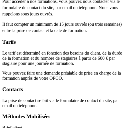
Pour accéder à nos formations, vous pouvez nous contacter via le
formulaire de contact du site, par email ou téléphone. Nous vous
rappelons sous jours ouvrés.
Il faut compter un minimum de 15 jours ouvrés (ou trois semaines)
entre la prise de contact et la date de formation.
Tarifs
Le tarif est déterminé en fonction des besoins du client, de la durée
de la formation et du nombre de stagiaires à partir de 600 € par
stagiaire pour une journée de formation.
Vous pouvez faire une demande préalable de prise en charge de la
formation auprès de votre OPCO.
Contacts
La prise de contact se fait via le formulaire de contact du site, par
email ou téléphone.
Méthodes Mobilisées
Brief client