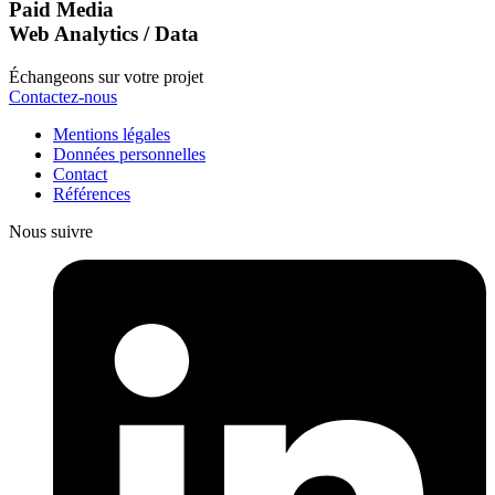
Paid Media
Web Analytics / Data
Échangeons sur votre projet
Contactez-nous
Mentions légales
Données personnelles
Contact
Références
Nous suivre