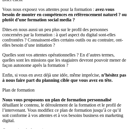
Vous nous exposez vos attentes pour la formation :
avez-vous
besoin de monter en compétences en référencement naturel ? ou
plutôt d’une formation social media ?
Dites-en nous aussi un peu plus sur le profil des personnes
concernées par la formation : à quel aspect du digital sont-elles
confrontées ? Connaissent-elles certains outils ou au contraire, ont-
elles besoin d’une initiation ?
Quelles sont vos attentes opérationnelles ? En d’autres termes,
quelles sont les missions que les stagiaires devront pouvoir mener de
façon autonome après la formation ?
Enfin, si vous en avez déjà une idée, même imprécise,
n’hésitez pas
à nous faire part du planning cible que vous avez en tête.
Plan de formation
Nous vous proposons un plan de formation personnalisé
détaillant le contenu, le déroulement de la formation et le profil de
l’intervenant. Vous modifiez ce plan de formation jusqu’à ce qu’il
soit conforme à vos attentes et à vos besoins business en marketing
digital.