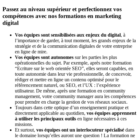
Passez au niveau supérieur et perfectionnez vos
compétences avec nos formations en marketing
digital
Vos équipes sont sensibilisées aux enjeux du digital
, à
l’importance de garder, à tout moment, les grands enjeux de la
stratégie et de la communication digitales de votre entreprise
en ligne de mire.
Vos équipes sont autonomes
sur les parties les plus
opérationnelles du sujet. Par exemple, après notre formation
“Ecriture sur le web orientée SEO”, elles seront capables, en
toute autonomie dans leur vie professionnelle, de concevoir,
rédiger et mettre en ligne un contenu optimisé pour le
référencement naturel, ou SEO, et l’UX : l’expérience
utilisateur. De même, après une formation en community
management, votre community manager aura les compétences
pour prendre en charge la gestion de vos réseaux sociaux.
Toujours dans cette optique d’un enseignement pratique et
directement applicable au quotidien,
vos équipes apprennent
à utiliser les principaux outils
en ligne nécessaires à ces
missions.
Et surtout,
vos équipes ont un interlocuteur spécialisé
dans
le domaine lorsqu’elles auront une question ! La formation ne