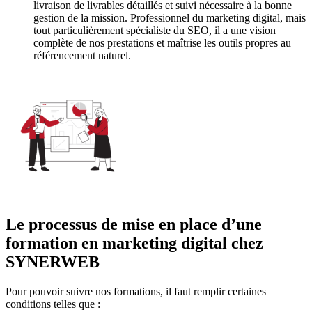
livraison de livrables détaillés et suivi nécessaire à la bonne
gestion de la mission. Professionnel du marketing digital, mais
tout particulièrement spécialiste du SEO, il a une vision
complète de nos prestations et maîtrise les outils propres au
référencement naturel.
Le processus de mise en place d’une
formation en marketing digital chez
SYNERWEB
Pour pouvoir suivre nos formations, il faut remplir certaines
conditions telles que :