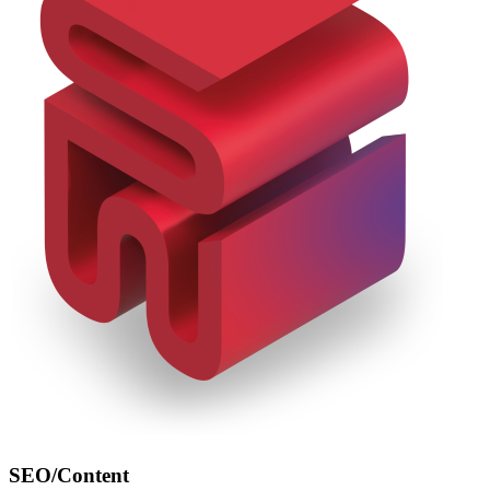
SEO/Content