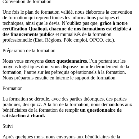
Convention de formation
Une fois le plan de formation validé, nous élaborons la convention
de formation qui reprend toutes les informations pratiques et
techniques, ainsi que le devis. N’oubliez pas que,
grâce à notre
certification Qualiopi, chacune de nos formations est éligible à
des financements publics
et mutualisés de la formation
professionnelle (Etat, Régions, Pôle emploi, OPCO, etc.).
Préparation de la formation
Nous vous envoyons
deux questionnaires
, l’un portant sur les
moyens logistiques dont vous disposez pour le déroulement de la
formation, l’autre sur les prérequis opérationnels à la formation.
Nous préparons ensuite en interne le support de formation.
Formation
La formation se déroule, avec des parties théoriques, des parties
pratiques, des quizz. A la fin de la formation, nous demandons aux
bénéficiaires de la formation de remplir
un questionnaire de
satisfaction à chaud.
Suivi
Après quelques mois, nous envoyons aux bénéficiaires de la