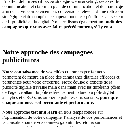
En effet, définir ses cibles, sa stratégie webmarketing, ses axes de
communication et établir un plan de communication et de marquage
afin de suivre correctement ses conversions relèvent d’une réflexion
stratégique et de compétences opérationnelles spécifiques au secteur
de la publicité et du digital. Nous réalisons également
un audit des
campagnes que vous avez faites précédemment, s’il y en a
.
Notre approche des campagnes
publicitaires
Notre connaissance de vos cibles
et notre expertise nous
permettent de mettre en place des campagnes digitales efficaces et
pertinentes pour votre entreprise. Notre équipe d’experts de la
publicité digitale travaille main dans main avec les différents pôles
de l’agence allant du pôle référencement naturel au pôle digital
analytics et CRO sans oublier le pôle réseaux sociaux,
pour que
chaque annonce soit percutante et performante.
Notre approche
test and learn
en trois temps fondée sur
l’optimisation de votre campagne, l’analyse de vos performances et
la consolidation de vos données garantit des retours sur