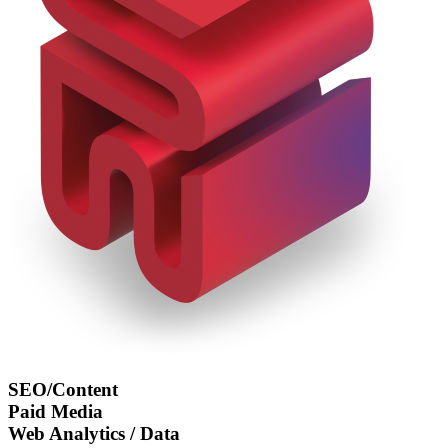
SEO/Content
Paid Media
Web Analytics / Data