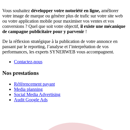
Vous souhaitez
développer votre notoriété en ligne,
améliorer
votre image de marque ou générer plus de trafic sur votre site web
ou votre application mobile pour maximiser vos ventes et vos
conversions ? Quel que soit votre objectif,
il existe une mécanique
de campagne publicitaire pour y parvenir
!
De la réflexion stratégique à la publication de votre annonce en
passant par le reporting, l’analyse et l’interprétation de vos
performances, les experts SYNERWEB vous accompagnent.
Contactez-nous
Nos prestations
Référencement payant
Media planning
Social Media Advertising
Audit Google Ads