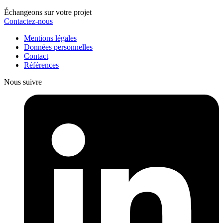
Échangeons sur votre projet
Contactez-nous
Mentions légales
Données personnelles
Contact
Références
Nous suivre