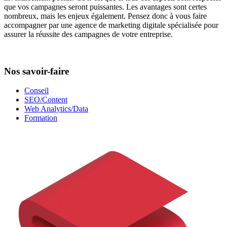
que vos campagnes seront puissantes. Les avantages sont certes
nombreux, mais les enjeux également. Pensez donc à vous faire
accompagner par une agence de marketing digitale spécialisée pour
assurer la réussite des campagnes de votre entreprise.
Nos savoir-faire
Conseil
SEO/Content
Web Analytics/Data
Formation