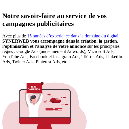
Notre savoir-faire au service de vos
campagnes publicitaires
Avec plus de
15 années d’expérience dans le domaine du digital
,
SYNERWEB vous accompagne dans la création, la gestion,
l’optimisation et l’analyse de votre annonce
sur les principales
régies : Google Ads (anciennement Adwords), Microsoft Ads,
YouTube Ads, Facebook et Instagram Ads, TikTok Ads, LinkedIn
Ads, Twitter Ads, Pinterest Ads, etc.