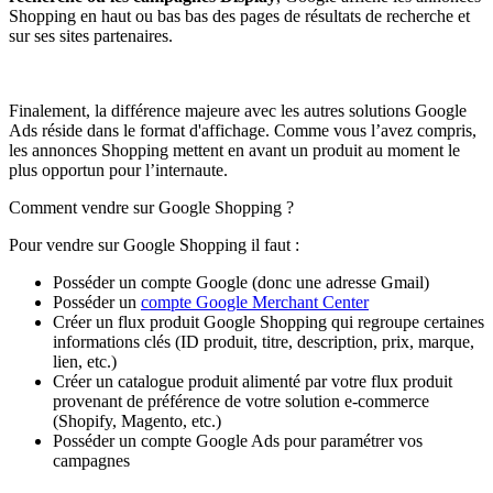
Shopping en haut ou bas bas des pages de résultats de recherche et
sur ses sites partenaires.
Finalement, la différence majeure avec les autres solutions Google
Ads réside dans le format d'affichage. Comme vous l’avez compris,
les annonces Shopping mettent en avant un produit au moment le
plus opportun pour l’internaute.
Comment vendre sur Google Shopping ?
Pour vendre sur Google Shopping il faut :
Posséder un compte Google (donc une adresse Gmail)
Posséder un
compte Google Merchant Center
Créer un flux produit Google Shopping qui regroupe certaines
informations clés (ID produit, titre, description, prix, marque,
lien, etc.)
Créer un catalogue produit alimenté par votre flux produit
provenant de préférence de votre solution e-commerce
(Shopify, Magento, etc.)
Posséder un compte Google Ads pour paramétrer vos
campagnes