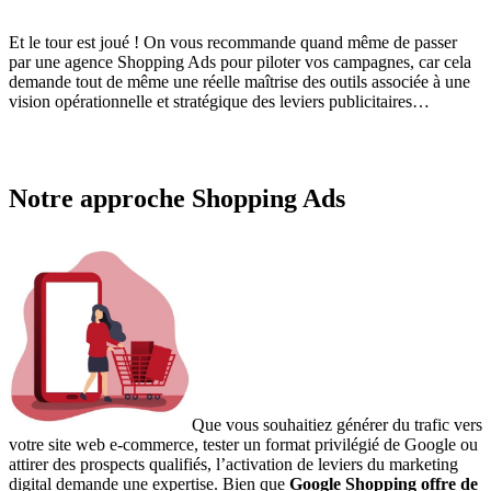
Et le tour est joué ! On vous recommande quand même de passer
par une agence Shopping Ads pour piloter vos campagnes, car cela
demande tout de même une réelle maîtrise des outils associée à une
vision opérationnelle et stratégique des leviers publicitaires…
Notre approche Shopping Ads
Que vous souhaitiez générer du trafic vers
votre site web e-commerce, tester un format privilégié de Google ou
attirer des prospects qualifiés, l’activation de leviers du marketing
digital demande une expertise. Bien que
Google Shopping offre de