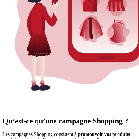
Qu’est-ce qu’une campagne Shopping ?
Les campagnes Shopping consistent à
promouvoir vos produits