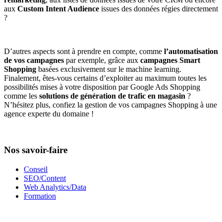
aux
Custom Intent Audience
issues des données régies directement
?
D’autres aspects sont à prendre en compte, comme
l’automatisation
de vos campagnes
par exemple, grâce aux
campagnes Smart
Shopping
basées exclusivement sur le machine learning.
Finalement, êtes-vous certains d’exploiter au maximum toutes les
possibilités mises à votre disposition par Google Ads Shopping
comme les
solutions de génération de trafic en magasin
?
N’hésitez plus, confiez la gestion de vos campagnes Shopping à une
agence experte du domaine !
Nos savoir-faire
Conseil
SEO/Content
Web Analytics/Data
Formation