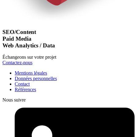
SEO/Content
Paid Media
Web Analytics / Data
Échangeons sur votre projet
Contactez-nous
Mentions légales
Données personnelles
Contact
Références
Nous suivre