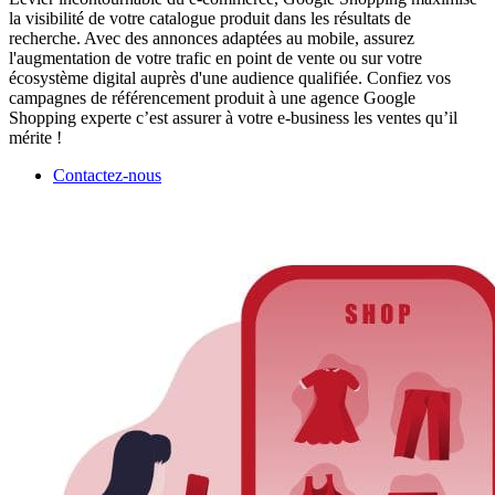
la visibilité de votre catalogue produit dans les résultats de
recherche. Avec des annonces adaptées au mobile, assurez
l'augmentation de votre trafic en point de vente ou sur votre
écosystème digital auprès d'une audience qualifiée. Confiez vos
campagnes de référencement produit à une agence Google
Shopping experte c’est assurer à votre e-business les ventes qu’il
mérite !
Contactez-nous