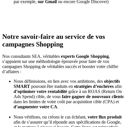
par exemple,
sur Gmail
ou encore Google Discover)
Notre savoir-faire au service de vos
campagnes Shopping
Nos consultants SEA, véritables
experts Google Shopping
,
s’appuient sur une méthodologie éprouvée pour faire de vos
campagnes Shopping de véritables succès et booster votre chiffre
d’affaires :
Nous définissions, en lien avec vos ambitions, des
objectifs
SMART
pouvant être traduits en
stratégies d’enchères
afin
d’optimiser votre rentabilité
grâce à un ROAS (Return On
Ads Spend) cible, de vous
faire gagner de nouveaux clients
dans les limites de votre coût par acquisition cible (CPA) et
d’augmenter votre CA
.
Nous vérifions, ou créons le cas échéant,
votre flux produit
afin de s’assurer qu’il réponde aux spécifications de Google,