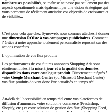
nombreuses possibilités
, sa maîtrise ne passe pas seulement par des
aspects opérationnels mais également par une vision stratégique qui
vous permettra de réellement atteindre vos objectifs de croissance et
de visibilité...
C’est pour cela que chez Synerweb, nous sommes attachés à donner
une
dimension ROIste à vos campagnes publicitaires
. Comment
? Grâce à notre approche totalement personnalisée reposant sur des
actions concrètes.
L’optimisation de vos flux produits
Les performances de vos futures annonces Shopping Ads sont
étroitement liées à la
mise à jour et à la qualité des données
disponibles dans votre catalogue produit
. Directement intégrés à
votre
Google Merchant Center
(ou Microsoft Merchant Center),
vos flux produits doivent donc être actualisés en temps réel.
Au-delà de l’accessibilité en temps réel entre vos plateformes de
diffusion d’annonces, votre solution e-commerce (Prestashop,
Shopify, etc.) et votre solution de gestion des flux (Shopping Feed,