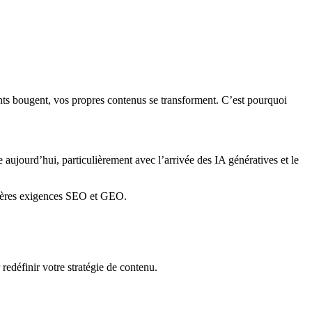
nts bougent, vos propres contenus se transforment. C’est pourquoi
 aujourd’hui, particulièrement avec l’arrivée des IA génératives et le
ères exigences SEO et GEO.
redéfinir votre stratégie de contenu.