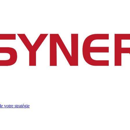
e votre stratégie