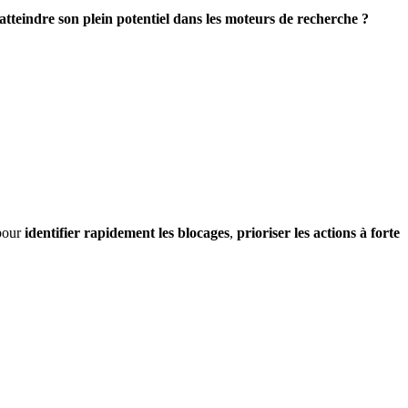
atteindre son plein potentiel dans les moteurs de recherche ?
pour
identifier rapidement les blocages
,
prioriser les actions à forte