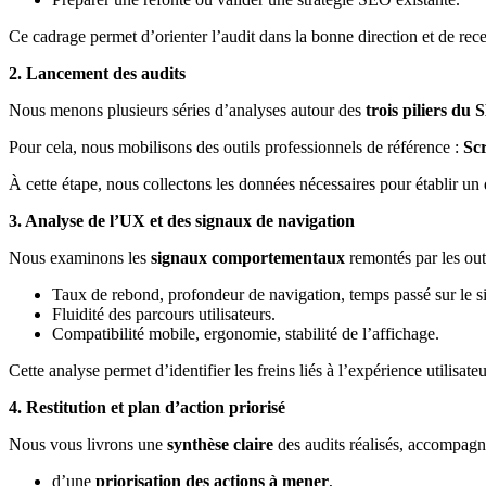
Ce cadrage permet d’orienter l’audit dans la bonne direction et de rece
2. Lancement des audits
Nous menons plusieurs séries d’analyses autour des
trois piliers du
Pour cela, nous mobilisons des outils professionnels de référence :
Sc
À cette étape, nous collectons les données nécessaires pour établir un
3. Analyse de l’UX et des signaux de navigation
Nous examinons les
signaux comportementaux
remontés par les out
Taux de rebond, profondeur de navigation, temps passé sur le si
Fluidité des parcours utilisateurs.
Compatibilité mobile, ergonomie, stabilité de l’affichage.
Cette analyse permet d’identifier les freins liés à l’expérience utilisat
4. Restitution et plan d’action priorisé
Nous vous livrons une
synthèse claire
des audits réalisés, accompagn
d’une
priorisation des actions à mener
,