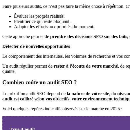
Faire plusieurs audits, ce n’est pas faire la même chose à répétition. C
Évaluer les progrès réalisés.
Identifier ce qui reste bloquant.
Adapter les efforts aux priorités du moment.
Cette approche permet de
prendre des décisions SEO sur des faits
,
Détecter de nouvelles opportunités
Le comportement des internautes, les volumes de recherche et vos con
Un audit régulier permet de
rester à l’écoute de votre marché
, de r
qualité.
Combien coûte un audit SEO ?
Le prix d’un audit SEO dépend de
la nature de votre site
, du
niveau
audit est calibré selon vos objectifs, votre environnement techniqu
Voici quelques repères indicatifs observés sur le marché en 2025 :
Type d’audit