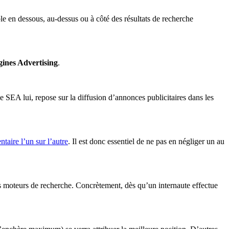
e en dessous, au-dessus ou à côté des résultats de recherche
ines Advertising
.
le SEA lui, repose sur la diffusion d’annonces publicitaires dans les
aire l’un sur l’autre
. Il est donc essentiel de ne pas en négliger un au
es moteurs de recherche. Concrètement, dès qu’un internaute effectue