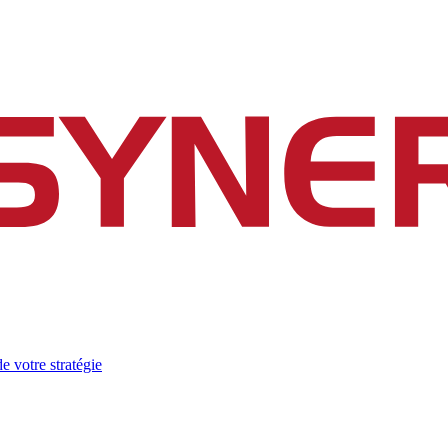
e votre stratégie