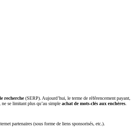
 de recherche
(SERP). Aujourd’hui, le terme de référencement payant,
, ne se limitant plus qu’au simple
achat de mots-clés aux enchères
.
ernet partenaires (sous forme de liens sponsorisés, etc.).