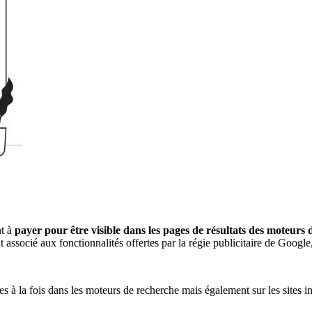
nt à
payer pour être visible dans les pages de résultats des moteurs
ssocié aux fonctionnalités offertes par la régie publicitaire de Google
à la fois dans les moteurs de recherche mais également sur les sites int