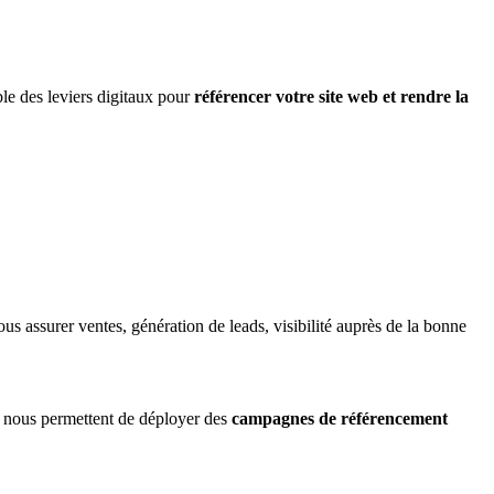
le des leviers digitaux pour
référencer votre site web et rendre la
us assurer ventes, génération de leads, visibilité auprès de la bonne
. nous permettent de déployer des
campagnes de référencement