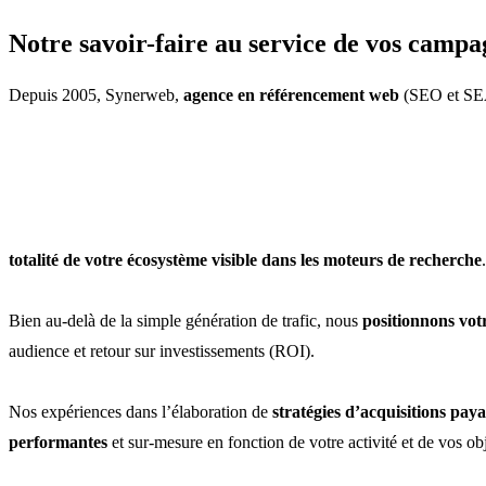
Notre savoir-faire au service de vos camp
Depuis 2005, Synerweb,
agence en référencement web
(SEO et SEA)
totalité de votre écosystème visible dans les moteurs de recherche
Bien au-delà de la simple génération de trafic, nous
positionnons votr
audience et retour sur investissements (ROI).
Nos expériences dans l’élaboration de
stratégies d’acquisitions pay
performantes
et sur-mesure en fonction de votre activité et de vos ob