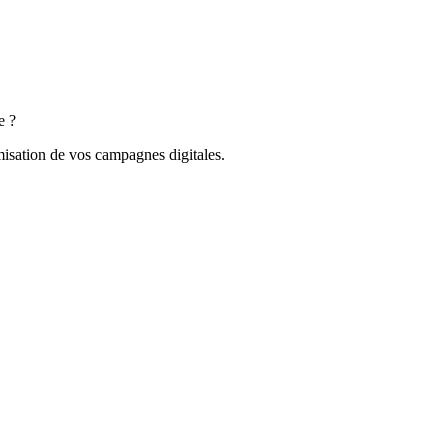
ce ?
isation de vos campagnes digitales.