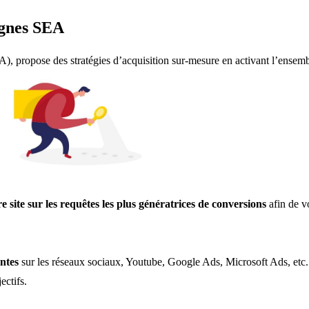
agnes SEA
, propose des stratégies d’acquisition sur-mesure en activant l’ensemb
.
e site sur les requêtes les plus génératrices de conversions
afin de vo
antes
sur les réseaux sociaux, Youtube, Google Ads, Microsoft Ads, etc
jectifs.