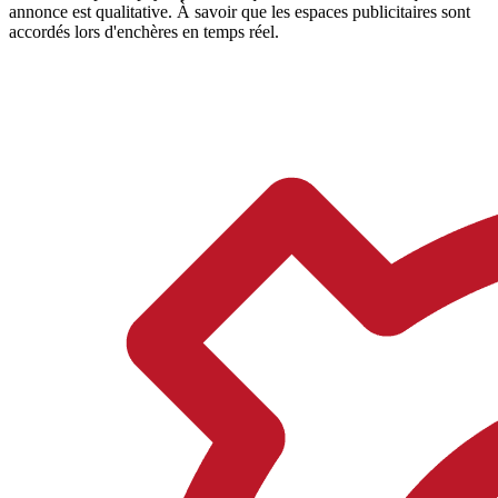
annonce est qualitative. À savoir que les espaces publicitaires sont
accordés lors d'enchères en temps réel.