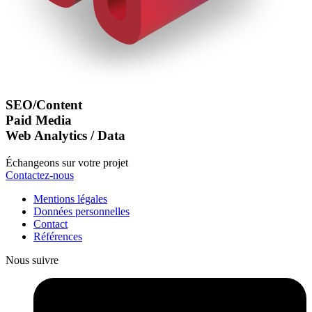
SEO/Content
Paid Media
Web Analytics / Data
Échangeons sur votre projet
Contactez-nous
Mentions légales
Données personnelles
Contact
Références
Nous suivre