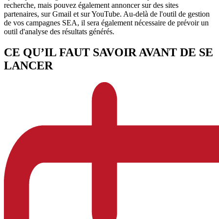
recherche, mais pouvez également annoncer sur des sites
partenaires, sur Gmail et sur YouTube. Au-delà de l'outil de gestion
de vos campagnes SEA, il sera également nécessaire de prévoir un
outil d'analyse des résultats générés.
CE QU’IL FAUT SAVOIR AVANT DE SE
LANCER