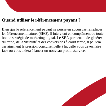
Quand utiliser le référencement payant ?
Bien que le référencement payant ne puisse en aucun cas remplacer
le référencement naturel (SEO), il intervient en complément de toute
bonne stratégie de marketing digital. Le SEA permettant de générer
du trafic, de la visibilité et des conversions à court terme, il palliera
certainement la pression concurrentielle à laquelle vous devez faire
face ou vous aidera à lancer un nouveau produit/service.