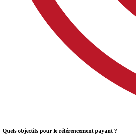
Quels objectifs pour le référencement payant ?