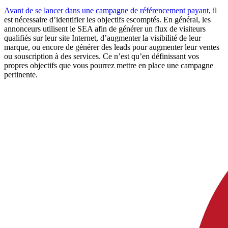
Avant de se lancer dans une campagne de référencement payant
, il
est nécessaire d’identifier les objectifs escomptés. En général, les
annonceurs utilisent le SEA afin de générer un flux de visiteurs
qualifiés sur leur site Internet, d’augmenter la visibilité de leur
marque, ou encore de générer des leads pour augmenter leur ventes
ou souscription à des services. Ce n’est qu’en définissant vos
propres objectifs que vous pourrez mettre en place une campagne
pertinente.