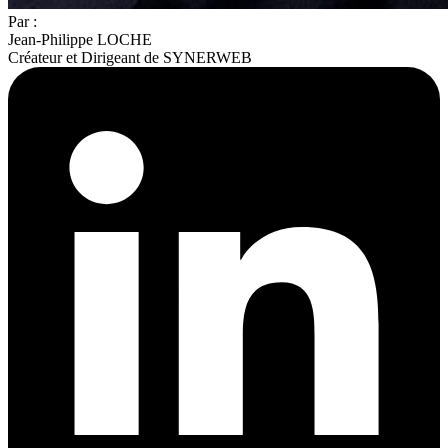
Par :
Jean-Philippe LOCHE
Créateur et Dirigeant de SYNERWEB