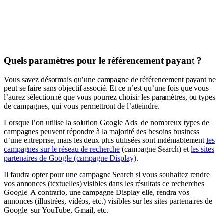
Quels paramètres pour le référencement payant ?
Vous savez désormais qu’une campagne de référencement payant ne
peut se faire sans objectif associé. Et ce n’est qu’une fois que vous
l’aurez sélectionné que vous pourrez choisir les paramètres, ou types
de campagnes, qui vous permettront de l’atteindre.
Lorsque l’on utilise la solution Google Ads, de nombreux types de
campagnes peuvent répondre à la majorité des besoins business
d’une entreprise, mais les deux plus utilisées sont indéniablement
les
campagnes sur le réseau de recherche
(campagne Search) et
les sites
partenaires de Google (campagne Display)
.
Il faudra opter pour une campagne Search si vous souhaitez rendre
vos annonces (textuelles) visibles dans les résultats de recherches
Google. A contrario, une campagne Display elle, rendra vos
annonces (illustrées, vidéos, etc.) visibles sur les sites partenaires de
Google, sur YouTube, Gmail, etc.