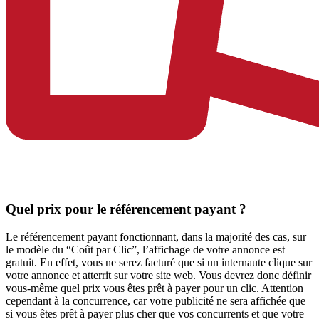
Quel prix pour le référencement payant ?
Le référencement payant fonctionnant, dans la majorité des cas, sur
le modèle du “Coût par Clic”, l’affichage de votre annonce est
gratuit. En effet, vous ne serez facturé que si un internaute clique sur
votre annonce et atterrit sur votre site web. Vous devrez donc définir
vous-même quel prix vous êtes prêt à payer pour un clic. Attention
cependant à la concurrence, car votre publicité ne sera affichée que
si vous êtes prêt à payer plus cher que vos concurrents et que votre