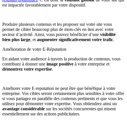
est impactée favorablement par votre dispositif.
Produire plusieurs contenus et les proposer sur votre site vous
permet de cibler beaucoup plus de mots-clés en lien avec votre
secteur d’activité. Ainsi, vous pouvez bénéficier d’une
visibilité
bien plus large
, et
augmenter significativement votre trafic
.
Amélioration de votre E-Réputation
En aidant votre audience à travers la production de contenus, vous
contribuez à donner une
image positive
à votre entreprise et
démontrez votre expertise
.
Améliorer votre E-reputation ne peut être que bénéfique à votre
entreprise. Vos cibles seront certainement plus sensibles à votre offre
si vous partagez en parallèle des contenus pertinents et que vous les
utilisez pour démontrer votre expertise. Vous obtiendrez ainsi un
avantage considérable
sur les sociétés concurrentes qui misent
essentiellement sur des actions publicitaires.