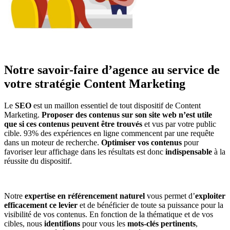
Notre savoir-faire d’agence au service de
votre stratégie Content Marketing
Le
SEO
est un maillon essentiel de tout dispositif de Content
Marketing.
Proposer des contenus sur son site web n’est utile
que si ces contenus peuvent être trouvés
et vus par votre public
cible. 93% des expériences en ligne commencent par une requête
dans un moteur de recherche.
Optimiser vos contenus
pour
favoriser leur affichage dans les résultats est donc
indispensable
à la
réussite du dispositif.
Notre
expertise en référencement naturel
vous permet d’
exploiter
efficacement ce levier
et de bénéficier de toute sa puissance pour la
visibilité de vos contenus. En fonction de la thématique et de vos
cibles, nous
identifions
pour vous les
mots-clés pertinents
,