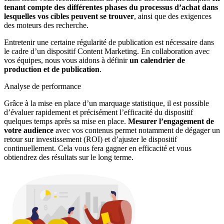
tenant compte des différentes phases du processus d’achat dans
lesquelles vos cibles peuvent se trouver
, ainsi que des exigences
des moteurs des recherche.
Entretenir une certaine régularité de publication est nécessaire dans
le cadre d’un dispositif Content Marketing. En collaboration avec
vos équipes, nous vous aidons à définir
un calendrier de
production et de publication
.
Analyse de performance
Grâce à la mise en place d’un marquage statistique, il est possible
d’évaluer rapidement et précisément l’efficacité du dispositif
quelques temps après sa mise en place.
Mesurer l’engagement de
votre audience
avec vos contenus permet notamment de dégager un
retour sur investissement (ROI) et d’ajuster le dispositif
continuellement. Cela vous fera gagner en efficacité et vous
obtiendrez des résultats sur le long terme.