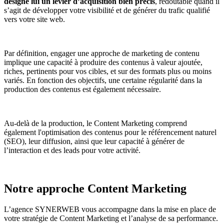
désigne lui un levier d’acquisition bien précis
, redoutable quand il
s’agit de développer votre visibilité et de générer du trafic qualifié
vers votre site web.
Par définition, engager une approche de marketing de contenu
implique une capacité à produire des contenus à valeur ajoutée,
riches, pertinents pour vos cibles, et sur des formats plus ou moins
variés. En fonction des objectifs, une certaine régularité dans la
production des contenus est également nécessaire.
Au-delà de la production, le Content Marketing comprend
également l'optimisation des contenus pour le référencement naturel
(SEO), leur diffusion, ainsi que leur capacité à générer de
l’interaction et des leads pour votre activité.
Notre approche Content Marketing
L’agence SYNERWEB vous accompagne dans la mise en place de
votre stratégie de Content Marketing et l’analyse de sa performance.