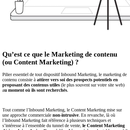
Qu’est ce que le Marketing de contenu
(ou Content Marketing) ?
Pilier essentiel de tout dispositif Inbound Marketing, le marketing de
contenu consiste à
attirer vers soi des prospects potentiels en
proposant des contenus utiles
(le plus souvent sur votre site web)
a
u moment où ils sont recherchés
.
Tout comme l’Inbound Marketing, le Content Marketing mise sur
une approche commerciale
non-intrusive
. En revanche, là où
l’Inbound Marketing fait référence à plusieurs techniques et
s’intéresse à l’ensemble du tunnel de vente,
le Content Marketing