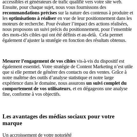
accessibles et générateurs de trafic qualifié vers votre site web.
Ensuite, pour chaque sujet, nous vous fournissons des
recommandations précises
sur la nature des contenus à produire et
les
optimisations à réaliser
en vue de leur positionnement dans les
moteurs de recherche. Pour évaluer l’impact des actions réalisées,
nous proposons un suivi précis du positionnement, pour l’ensemble
des mots-clés cibles qui ont été définis et au-delà. Cela permet
également d’ajuster la stratégie en fonction des résultats obtenus.
Mesurer l’engagement de vos cibles
vis-à-vis du dispositif est
également essentiel. Votre stratégie de Content Marketing n’est utile
que si elle permet de générer des contacts ou des ventes. Grâce à
notre maîtrise des outils d’analyse statistique et notre large
expérience dans le domaine, nous assurons
un suivi complet du
comportement de vos utilisateurs
, et en dégageons une analyse
fine, conforme à vos objectifs.
Les avantages des médias sociaux pour votre
marque
Un accroissement de votre notoriété