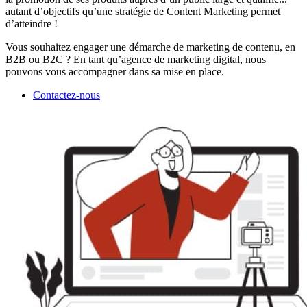
autant d’objectifs qu’une stratégie de Content Marketing permet
d’atteindre !
Vous souhaitez engager une démarche de marketing de contenu, en
B2B ou B2C ? En tant qu’agence de marketing digital, nous
pouvons vous accompagner dans sa mise en place.
Contactez-nous