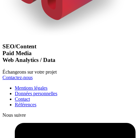
SEO/Content
Paid Media
Web Analytics / Data
Échangeons sur votre projet
Contactez-nous
Mentions légales
Données personnelles
Contact
Références
Nous suivre