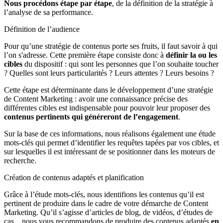
Nous procédons étape par étape
, de la définition de la stratégie à
l’analyse de sa performance.
Définition de l’audience
Pour qu’une stratégie de contenus porte ses fruits, il faut savoir à qui
l’on s'adresse. Cette première étape consiste donc à
définir la ou les
cibles
du dispositif : qui sont les personnes que l’on souhaite toucher
? Quelles sont leurs particularités ? Leurs attentes ? Leurs besoins ?
Cette étape est déterminante dans le développement d’une stratégie
de Content Marketing : avoir une connaissance précise des
différentes cibles est indispensable pour pouvoir leur proposer des
contenus pertinents qui généreront de l’engagement
.
Sur la base de ces informations, nous réalisons également une étude
mots-clés qui permet d’identifier les requêtes tapées par vos cibles, et
sur lesquelles il est intéressant de se positionner dans les moteurs de
recherche.
Création de contenus adaptés et planification
Grâce à l’étude mots-clés, nous identifions les contenus qu’il est
pertinent de produire dans le cadre de votre démarche de Content
Marketing. Qu’il s’agisse d’articles de blog, de vidéos, d’études de
cas... nous vous recommandons de produire des contenus adaptés
en