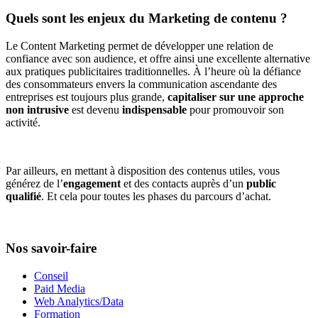
Quels sont les enjeux du Marketing de contenu ?
Le Content Marketing permet de développer une relation de
confiance avec son audience, et offre ainsi une excellente alternative
aux pratiques publicitaires traditionnelles. À l’heure où la défiance
des consommateurs envers la communication ascendante des
entreprises est toujours plus grande,
capitaliser sur une approche
non intrusive
est devenu
indispensable
pour promouvoir son
activité.
Par ailleurs, en mettant à disposition des contenus utiles, vous
générez de l’
engagement
et des contacts auprès d’un
public
qualifié
. Et cela pour toutes les phases du parcours d’achat.
Nos savoir-faire
Conseil
Paid Media
Web Analytics/Data
Formation