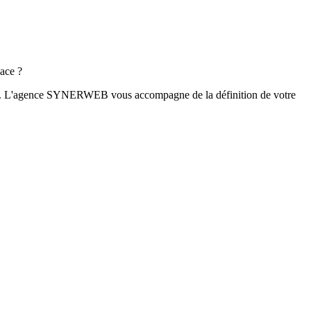
cace ?
prétées. L'agence SYNERWEB vous accompagne de la définition de votre