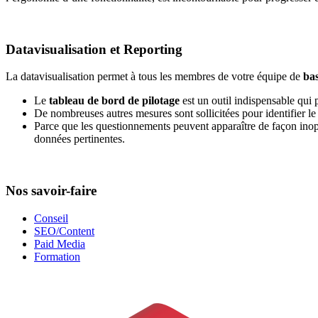
Datavisualisation et Reporting
La datavisualisation permet à tous les membres de votre équipe de
bas
Le
tableau de bord de pilotage
est un outil indispensable qui 
De nombreuses autres mesures sont sollicitées pour identifier le
Parce que les questionnements peuvent apparaître de façon inopi
données pertinentes.
Nos savoir-faire
Conseil
SEO/Content
Paid Media
Formation