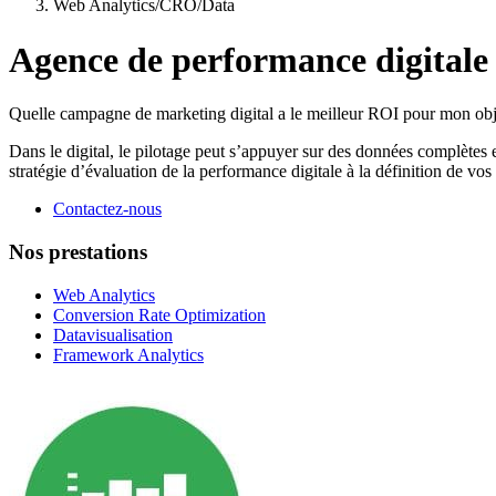
Web Analytics/CRO/Data
Agence de performance digitale :
Quelle campagne de marketing digital a le meilleur ROI pour mon objec
Dans le digital, le pilotage peut s’appuyer sur des données complètes
stratégie d’évaluation de la performance digitale à la définition de v
Contactez-nous
Nos prestations
Web Analytics
Conversion Rate Optimization
Datavisualisation
Framework Analytics