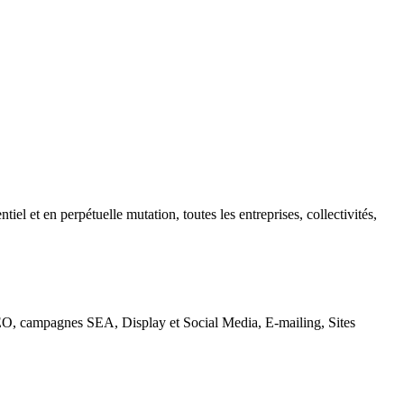
iel et en perpétuelle mutation, toutes les entreprises, collectivités,
 - SEO, campagnes SEA, Display et Social Media, E-mailing, Sites