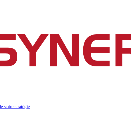
e votre stratégie