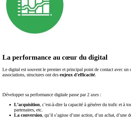
La performance au cœur du digital
Le digital est souvent le premier et principal point de contact avec un 
associations, structures ont des
enjeux d'efficacité
.
Développer sa performance digitale passe par 2 axes :
L’acquisition
, c’est-à-dire la capacité à générer du trafic et 
partenaires, etc.
La conversion
, qu’il s’agisse d’une action, d’un achat, d’une