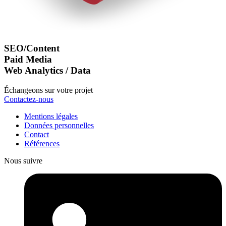
SEO/Content
Paid Media
Web Analytics / Data
Échangeons sur votre projet
Contactez-nous
Mentions légales
Données personnelles
Contact
Références
Nous suivre