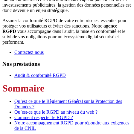
investissements publicitaires, la gestion des données personnelles est
donc devenue un enjeu stratégique.
Assurer la conformité RGPD de votre entreprise est essentiel pour
protéger vos utilisateurs et éviter des sanctions. Notre
agence
RGPD
vous accompagne dans l'audit, la mise en conformité et le
suivi de vos obligations pour un écosystème digital sécurisé et
performant.
Contactez-nous
Nos prestations
Audit & conformité RGPD
Sommaire
Qu’est-ce que le Règlement Général sur la Protection des
Données ?
Qu’est-ce que le RGPD au niveau du web ?
Comment respecter le RGPD ?
Notre accompagnement RGPD pour répondre aux exigences
de la CNIL