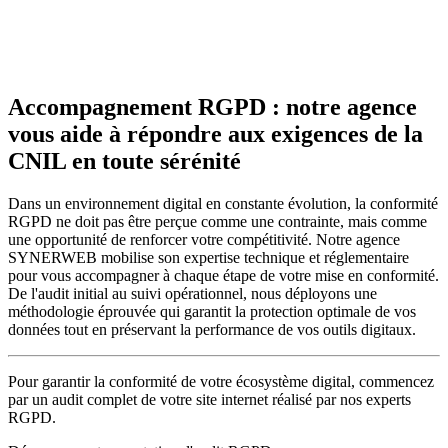
Accompagnement RGPD : notre agence
vous aide à répondre aux exigences de la
CNIL en toute sérénité
Dans un environnement digital en constante évolution, la conformité
RGPD ne doit pas être perçue comme une contrainte, mais comme
une opportunité de renforcer votre compétitivité. Notre agence
SYNERWEB mobilise son expertise technique et réglementaire
pour vous accompagner à chaque étape de votre mise en conformité.
De l'audit initial au suivi opérationnel, nous déployons une
méthodologie éprouvée qui garantit la protection optimale de vos
données tout en préservant la performance de vos outils digitaux.
Pour garantir la conformité de votre écosystème digital, commencez
par un audit complet de votre site internet réalisé par nos experts
RGPD.