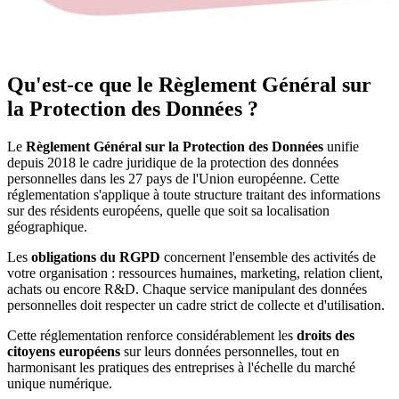
Qu'est-ce que le Règlement Général sur
la Protection des Données ?
Le
Règlement Général sur la Protection des Données
unifie
depuis 2018 le cadre juridique de la protection des données
personnelles dans les 27 pays de l'Union européenne. Cette
réglementation s'applique à toute structure traitant des informations
sur des résidents européens, quelle que soit sa localisation
géographique.
Les
obligations du RGPD
concernent l'ensemble des activités de
votre organisation : ressources humaines, marketing, relation client,
achats ou encore R&D. Chaque service manipulant des données
personnelles doit respecter un cadre strict de collecte et d'utilisation.
Cette réglementation renforce considérablement les
droits des
citoyens européens
sur leurs données personnelles, tout en
harmonisant les pratiques des entreprises à l'échelle du marché
unique numérique.