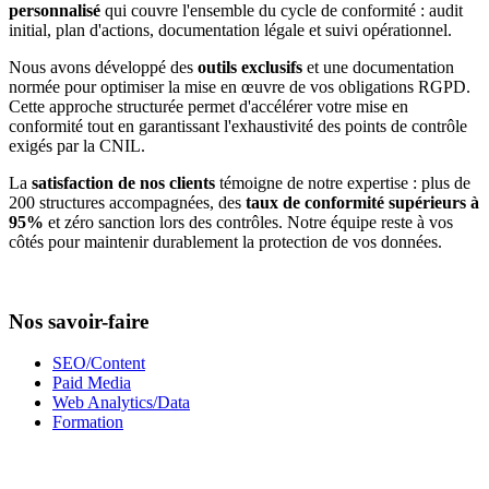
personnalisé
qui couvre l'ensemble du cycle de conformité : audit
initial, plan d'actions, documentation légale et suivi opérationnel.
Nous avons développé des
outils exclusifs
et une documentation
normée pour optimiser la mise en œuvre de vos obligations RGPD.
Cette approche structurée permet d'accélérer votre mise en
conformité tout en garantissant l'exhaustivité des points de contrôle
exigés par la CNIL.
La
satisfaction de nos clients
témoigne de notre expertise : plus de
200 structures accompagnées, des
taux de conformité supérieurs à
95%
et zéro sanction lors des contrôles. Notre équipe reste à vos
côtés pour maintenir durablement la protection de vos données.
Nos savoir-faire
SEO/Content
Paid Media
Web Analytics/Data
Formation