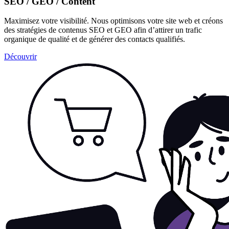
SEO / GEO / Content
Maximisez votre visibilité. Nous optimisons votre site web et créons
des stratégies de contenus SEO et GEO afin d’attirer un trafic
organique de qualité et de générer des contacts qualifiés.
Découvrir