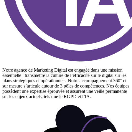
Notre agence de Marketing Digital est engagée dans une mission
essentielle : transmettre la culture de l’efficacité sur le digital sur les
plans stratégiques et opérationnels. Notre accompagnement 360° et
sur mesure s’articule autour de 3 pôles de compétences. Nos équipes
possèdent une expertise éprouvée et assurent une veille permanente
sur les enjeux actuels, tels que le RGPD et l’IA.