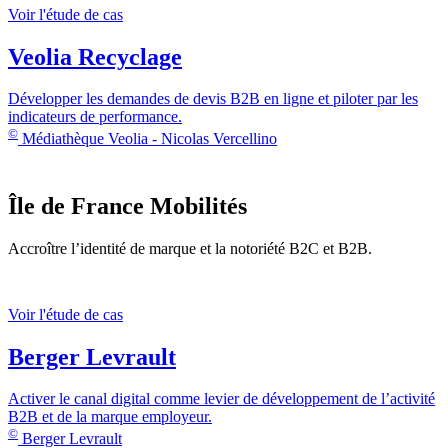
Voir l'étude de cas
Veolia Recyclage
Développer les demandes de devis B2B en ligne et piloter par les
indicateurs de performance.
©
Médiathèque Veolia - Nicolas Vercellino
Île de France Mobilités
Accroître l’identité de marque et la notoriété B2C et B2B.
Voir l'étude de cas
Berger Levrault
Activer le canal digital comme levier de développement de l’activité
B2B et de la marque employeur.
©
Berger Levrault