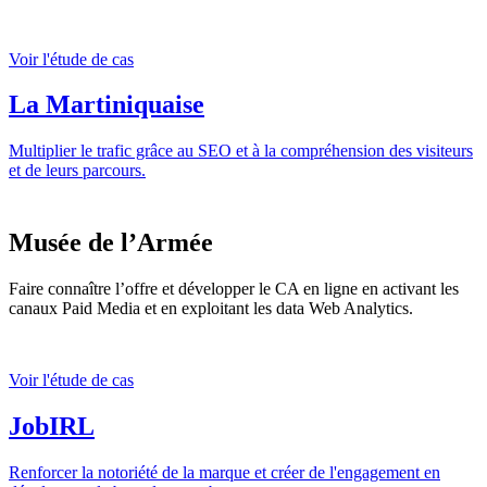
Voir l'étude de cas
La Martiniquaise
Multiplier le trafic grâce au SEO et à la compréhension des visiteurs
et de leurs parcours.
Musée de l’Armée
Faire connaître l’offre et développer le CA en ligne en activant les
canaux Paid Media et en exploitant les data Web Analytics.
Voir l'étude de cas
JobIRL
Renforcer la notoriété de la marque et créer de l'engagement en