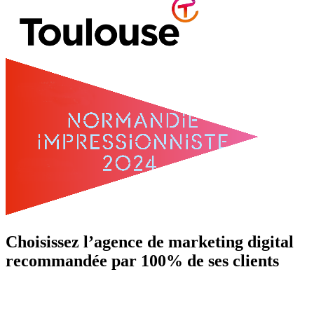
Choisissez l’agence de marketing digital
recommandée par 100% de ses clients