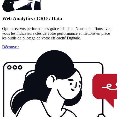
Web Analytics / CRO / Data
Optimisez vos performances grâce à la data. Nous identifions avec
vous les indicateurs clés de votre performance et mettons en place
les outils de pilotage de votre efficacité Digitale.
Découvrir