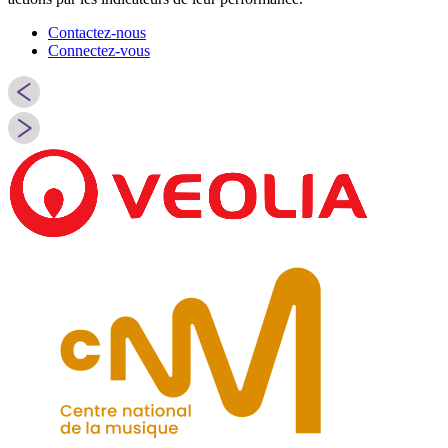
Contactez-nous
Connectez-vous