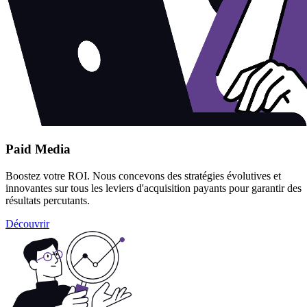
Paid Media
Boostez votre ROI. Nous concevons des stratégies évolutives et
innovantes sur tous les leviers d'acquisition payants pour garantir des
résultats percutants.
Découvrir