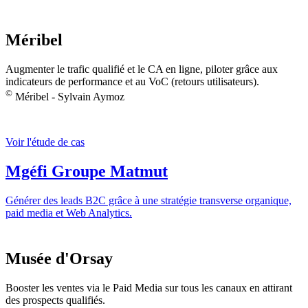
Méribel
Augmenter le trafic qualifié et le CA en ligne, piloter grâce aux
indicateurs de performance et au VoC (retours utilisateurs).
©
Méribel - Sylvain Aymoz
Voir l'étude de cas
Mgéfi Groupe Matmut
Générer des leads B2C grâce à une stratégie transverse organique,
paid media et Web Analytics.
Musée d'Orsay
Booster les ventes via le Paid Media sur tous les canaux en attirant
des prospects qualifiés.