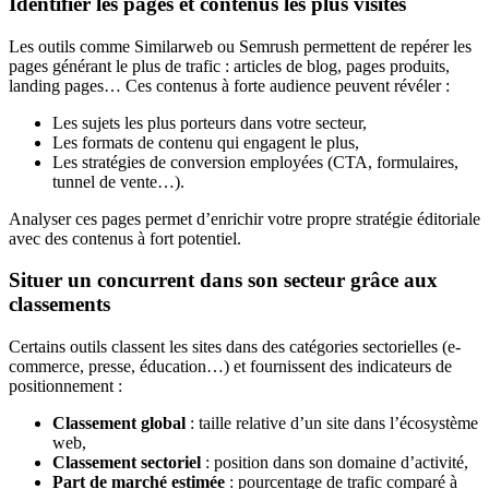
Identifier les pages et contenus les plus visités
Les outils comme Similarweb ou Semrush permettent de repérer les
pages générant le plus de trafic : articles de blog, pages produits,
landing pages… Ces contenus à forte audience peuvent révéler :
Les sujets les plus porteurs dans votre secteur,
Les formats de contenu qui engagent le plus,
Les stratégies de conversion employées (CTA, formulaires,
tunnel de vente…).
Analyser ces pages permet d’enrichir votre propre stratégie éditoriale
avec des contenus à fort potentiel.
Situer un concurrent dans son secteur grâce aux
classements
Certains outils classent les sites dans des catégories sectorielles (e-
commerce, presse, éducation…) et fournissent des indicateurs de
positionnement :
Classement global
: taille relative d’un site dans l’écosystème
web,
Classement sectoriel
: position dans son domaine d’activité,
Part de marché estimée
: pourcentage de trafic comparé à