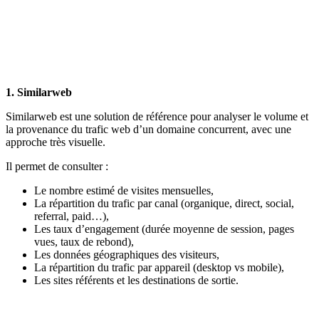
1. Similarweb
Similarweb est une solution de référence pour analyser le volume et
la provenance du trafic web d’un domaine concurrent, avec une
approche très visuelle.
Il permet de consulter :
Le nombre estimé de visites mensuelles,
La répartition du trafic par canal (organique, direct, social,
referral, paid…),
Les taux d’engagement (durée moyenne de session, pages
vues, taux de rebond),
Les données géographiques des visiteurs,
La répartition du trafic par appareil (desktop vs mobile),
Les sites référents et les destinations de sortie.