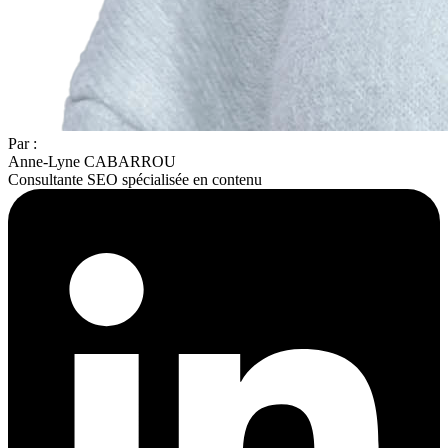
Par :
Anne-Lyne CABARROU
Consultante SEO spécialisée en contenu