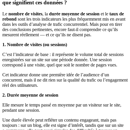
que signifient ces données ?
Le
nombre de visites
, la
durée moyenne de session
et le
taux de
rebond
sont les trois indicateurs les plus fréquemment mis en avant
dans les outils d’analyse de trafic concurrentiel. Mais pour en tirer
des conclusions pertinentes, encore faut-il comprendre ce qu’ils
mesurent réellement — et ce qu’ils ne disent pas.
1. Nombre de visites (ou sessions)
C’est l’indicateur de base : il représente le volume total de sessions
enregistrées sur un site sur une période donnée. Une session
correspond à une visite, quel que soit le nombre de pages vues.
Cet indicateur donne une première idée de l’audience d’un
concurrent, mais il ne dit rien sur la qualité du trafic ou l’engagement
réel des utilisateurs.
2. Durée moyenne de session
Elle mesure le temps passé en moyenne par un visiteur sur le site,
pendant une session.
Une durée élevée peut refléter un contenu engageant, mais pas
toujours : sur un blog, elle est signe d’intérêt, tandis que sur un site