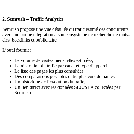
2. Semrush – Traffic Analytics
Semrush propose une vue détaillée du trafic estimé des concurrents,
avec une bonne intégration à son écosystème de recherche de mots-
clés, backlinks et publicitaire.
L’outil fournit :
Le volume de visites mensuelles estimées,
La répartition du trafic par canal et type d’appareil,
La liste des pages les plus consultées,
Des comparaisons possibles entre plusieurs domaines,
Un historique de l’évolution du trafic,
Un lien direct avec les données SEO/SEA collectées par
Semrush.