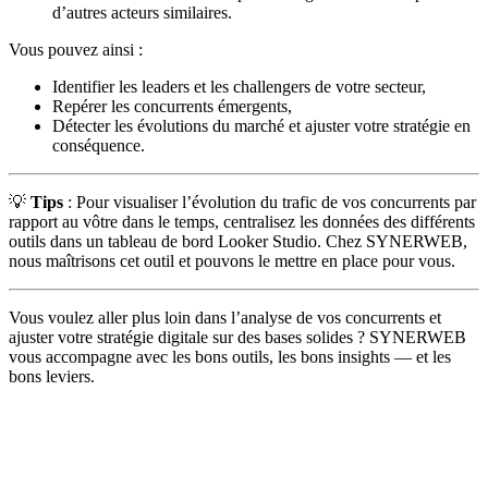
d’autres acteurs similaires.
Vous pouvez ainsi :
Identifier les leaders et les challengers de votre secteur,
Repérer les concurrents émergents,
Détecter les évolutions du marché et ajuster votre stratégie en
conséquence.
💡
Tips
: Pour visualiser l’évolution du trafic de vos concurrents par
rapport au vôtre dans le temps, centralisez les données des différents
outils dans un tableau de bord Looker Studio. Chez SYNERWEB,
nous maîtrisons cet outil et pouvons le mettre en place pour vous.
Vous voulez aller plus loin dans l’analyse de vos concurrents et
ajuster votre stratégie digitale sur des bases solides ? SYNERWEB
vous accompagne avec les bons outils, les bons insights — et les
bons leviers.