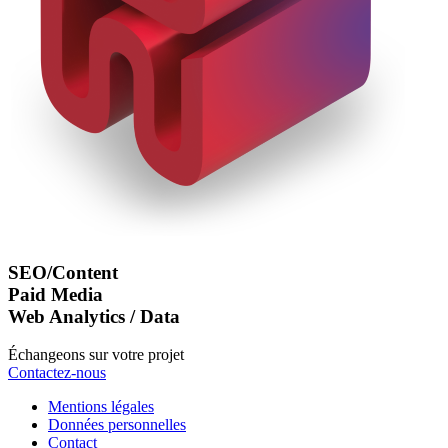
SEO/Content
Paid Media
Web Analytics / Data
Échangeons sur votre projet
Contactez-nous
Mentions légales
Données personnelles
Contact