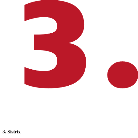
3. Sistrix