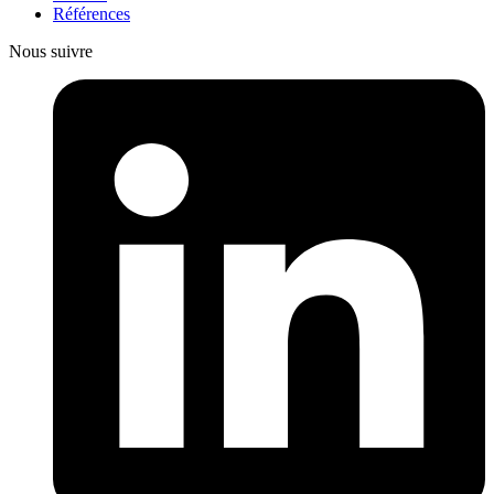
Références
Nous suivre