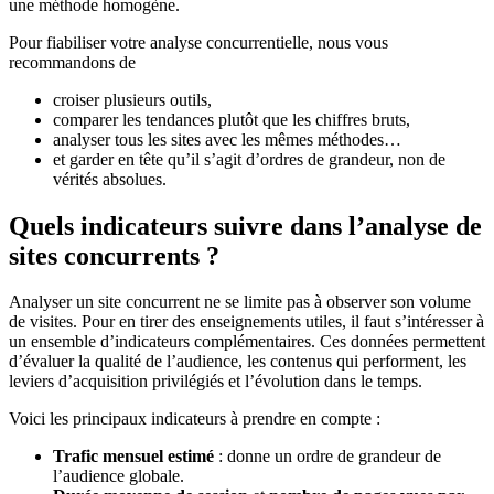
une méthode homogène.
Pour fiabiliser votre analyse concurrentielle, nous vous
recommandons de
croiser plusieurs outils,
comparer les tendances plutôt que les chiffres bruts,
analyser tous les sites avec les mêmes méthodes…
et garder en tête qu’il s’agit d’ordres de grandeur, non de
vérités absolues.
Quels indicateurs suivre dans l’analyse de
sites concurrents ?
Analyser un site concurrent ne se limite pas à observer son volume
de visites. Pour en tirer des enseignements utiles, il faut s’intéresser à
un ensemble d’indicateurs complémentaires. Ces données permettent
d’évaluer la qualité de l’audience, les contenus qui performent, les
leviers d’acquisition privilégiés et l’évolution dans le temps.
Voici les principaux indicateurs à prendre en compte :
Trafic mensuel estimé
: donne un ordre de grandeur de
l’audience globale.