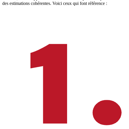
des estimations cohérentes. Voici ceux qui font référence :