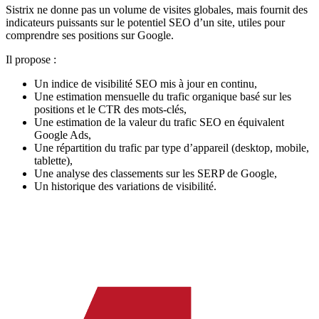
Sistrix ne donne pas un volume de visites globales, mais fournit des
indicateurs puissants sur le potentiel SEO d’un site, utiles pour
comprendre ses positions sur Google.
Il propose :
Un indice de visibilité SEO mis à jour en continu,
Une estimation mensuelle du trafic organique basé sur les
positions et le CTR des mots-clés,
Une estimation de la valeur du trafic SEO en équivalent
Google Ads,
Une répartition du trafic par type d’appareil (desktop, mobile,
tablette),
Une analyse des classements sur les SERP de Google,
Un historique des variations de visibilité.