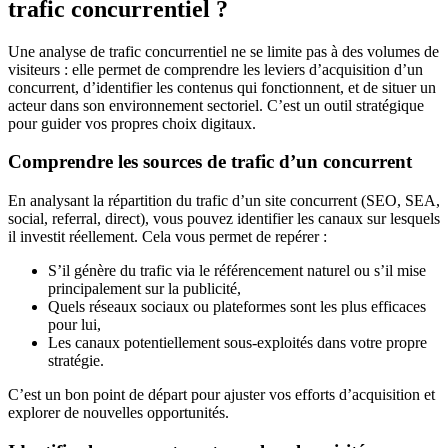
trafic concurrentiel ?
Une analyse de trafic concurrentiel ne se limite pas à des volumes de
visiteurs : elle permet de comprendre les leviers d’acquisition d’un
concurrent, d’identifier les contenus qui fonctionnent, et de situer un
acteur dans son environnement sectoriel. C’est un outil stratégique
pour guider vos propres choix digitaux.
Comprendre les sources de trafic d’un concurrent
En analysant la répartition du trafic d’un site concurrent (SEO, SEA,
social, referral, direct), vous pouvez identifier les canaux sur lesquels
il investit réellement. Cela vous permet de repérer :
S’il génère du trafic via le référencement naturel ou s’il mise
principalement sur la publicité,
Quels réseaux sociaux ou plateformes sont les plus efficaces
pour lui,
Les canaux potentiellement sous-exploités dans votre propre
stratégie.
C’est un bon point de départ pour ajuster vos efforts d’acquisition et
explorer de nouvelles opportunités.