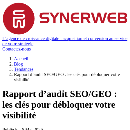
L’agence de croissance digitale : acquisition et conversion au service
de votre stratégie
Contactez-nous
Accueil
Blog
Tendances
Rapport d’audit SEO/GEO : les clés pour débloquer votre
visibilité
Rapport d’audit SEO/GEO :
les clés pour débloquer votre
visibilité
Publié le :
6 Mai 2025