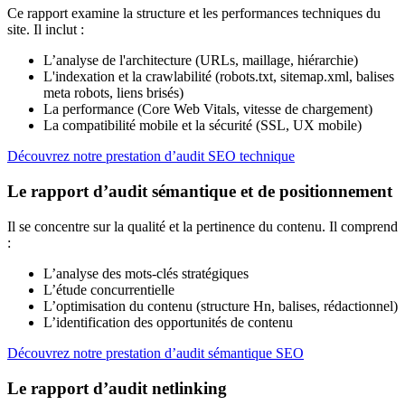
Ce rapport examine la structure et les performances techniques du
site. Il inclut :
L’analyse de l'architecture (URLs, maillage, hiérarchie)
L'indexation et la crawlabilité (robots.txt, sitemap.xml, balises
meta robots, liens brisés)
La performance (Core Web Vitals, vitesse de chargement)
La compatibilité mobile et la sécurité (SSL, UX mobile)
Découvrez notre prestation d’audit SEO technique
Le rapport d’audit sémantique et de positionnement
Il se concentre sur la qualité et la pertinence du contenu. Il comprend
:
L’analyse des mots-clés stratégiques
L’étude concurrentielle
L’optimisation du contenu (structure Hn, balises, rédactionnel)
L’identification des opportunités de contenu
Découvrez notre prestation d’audit sémantique SEO
Le rapport d’audit netlinking