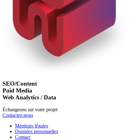
SEO/Content
Paid Media
Web Analytics / Data
Échangeons sur votre projet
Contactez-nous
Mentions légales
Données personnelles
Contact