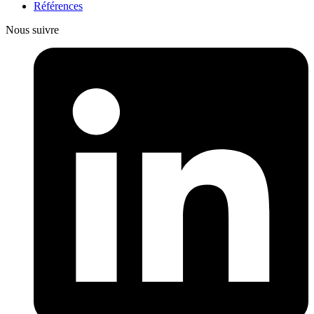
Références
Nous suivre