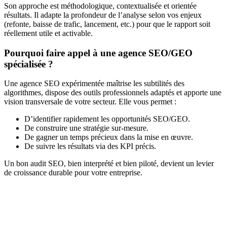
Son approche est méthodologique, contextualisée et orientée
résultats. Il adapte la profondeur de l’analyse selon vos enjeux
(refonte, baisse de trafic, lancement, etc.) pour que le rapport soit
réellement utile et activable.
Pourquoi faire appel à une agence SEO/GEO
spécialisée ?
Une agence SEO expérimentée maîtrise les subtilités des
algorithmes, dispose des outils professionnels adaptés et apporte une
vision transversale de votre secteur. Elle vous permet :
D’identifier rapidement les opportunités SEO/GEO.
De construire une stratégie sur-mesure.
De gagner un temps précieux dans la mise en œuvre.
De suivre les résultats via des KPI précis.
Un bon audit SEO, bien interprété et bien piloté, devient un levier
de croissance durable pour votre entreprise.