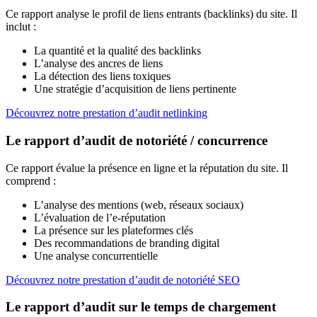
Ce rapport analyse le profil de liens entrants (backlinks) du site. Il
inclut :
La quantité et la qualité des backlinks
L’analyse des ancres de liens
La détection des liens toxiques
Une stratégie d’acquisition de liens pertinente
Découvrez notre prestation d’audit netlinking
Le rapport d’audit de notoriété / concurrence
Ce rapport évalue la présence en ligne et la réputation du site. Il
comprend :
L’analyse des mentions (web, réseaux sociaux)
L’évaluation de l’e-réputation
La présence sur les plateformes clés
Des recommandations de branding digital
Une analyse concurrentielle
Découvrez notre prestation d’audit de notoriété SEO
Le rapport d’audit sur le temps de chargement