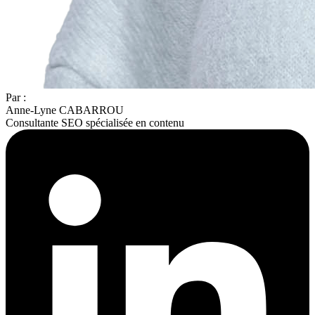
Par :
Anne-Lyne CABARROU
Consultante SEO spécialisée en contenu