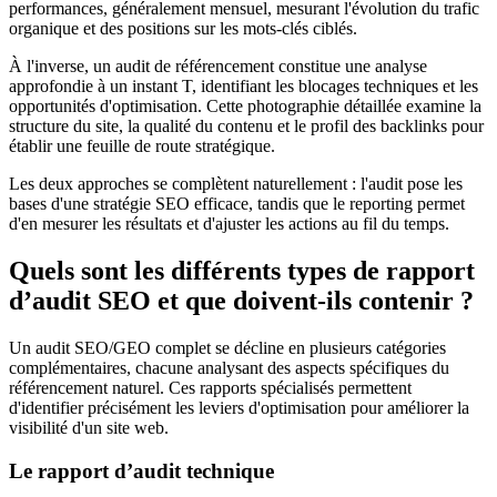
performances, généralement mensuel, mesurant l'évolution du trafic
organique et des positions sur les mots-clés ciblés.
À l'inverse, un audit de référencement constitue une analyse
approfondie à un instant T, identifiant les blocages techniques et les
opportunités d'optimisation. Cette photographie détaillée examine la
structure du site, la qualité du contenu et le profil des backlinks pour
établir une feuille de route stratégique.
Les deux approches se complètent naturellement : l'audit pose les
bases d'une stratégie SEO efficace, tandis que le reporting permet
d'en mesurer les résultats et d'ajuster les actions au fil du temps.
Quels sont les différents types de rapport
d’audit SEO et que doivent-ils contenir ?
Un audit SEO/GEO complet se décline en plusieurs catégories
complémentaires, chacune analysant des aspects spécifiques du
référencement naturel. Ces rapports spécialisés permettent
d'identifier précisément les leviers d'optimisation pour améliorer la
visibilité d'un site web.
Le rapport d’audit technique