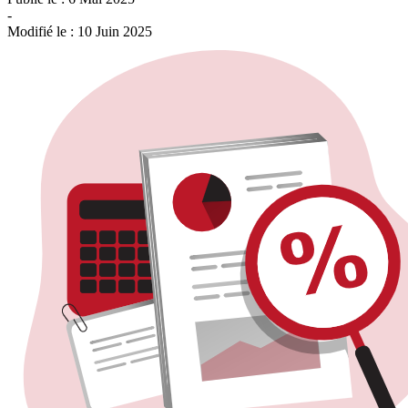
-
Modifié le :
10 Juin 2025