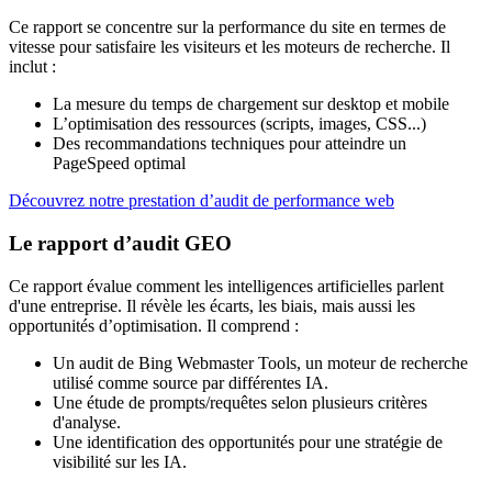
Ce rapport se concentre sur la performance du site en termes de
vitesse pour satisfaire les visiteurs et les moteurs de recherche. Il
inclut :
La mesure du temps de chargement sur desktop et mobile
L’optimisation des ressources (scripts, images, CSS...)
Des recommandations techniques pour atteindre un
PageSpeed optimal
Découvrez notre prestation d’audit de performance web
Le rapport d’audit GEO
Ce rapport évalue comment les intelligences artificielles parlent
d'une entreprise. Il révèle les écarts, les biais, mais aussi les
opportunités d’optimisation. Il comprend :
Un audit de Bing Webmaster Tools, un moteur de recherche
utilisé comme source par différentes IA.
Une étude de prompts/requêtes selon plusieurs critères
d'analyse.
Une identification des opportunités pour une stratégie de
visibilité sur les IA.