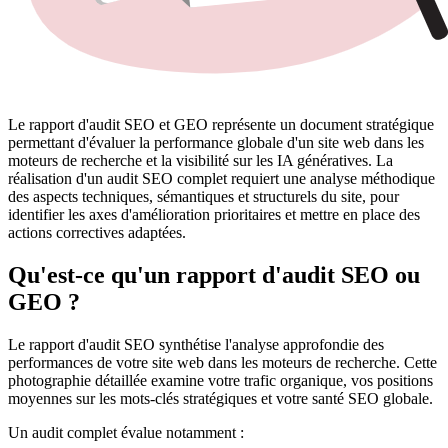
Le rapport d'audit SEO et GEO représente un document stratégique
permettant d'évaluer la performance globale d'un site web dans les
moteurs de recherche et la visibilité sur les IA génératives. La
réalisation d'un audit SEO complet requiert une analyse méthodique
des aspects techniques, sémantiques et structurels du site, pour
identifier les axes d'amélioration prioritaires et mettre en place des
actions correctives adaptées.
Qu'est-ce qu'un rapport d'audit SEO ou
GEO ?
Le rapport d'audit SEO synthétise l'analyse approfondie des
performances de votre site web dans les moteurs de recherche. Cette
photographie détaillée examine votre trafic organique, vos positions
moyennes sur les mots-clés stratégiques et votre santé SEO globale.
Un audit complet évalue notamment :