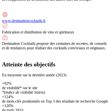
www.destinationcocktails.fr
Fabrication et distribution de vins et spiritueux
Destination Cocktails propose des centaines de recettes, de conseils
et de tendances pour réaliser des cocktails conviviaux et originaux.
Atteinte des objectifs
En moyenne sur la dernière année (2023)
+92
%
de visibilité* sur le site
*(indice de visibilité Sistrix)
+124
%
de mots-clés positionnés en Top 3 des résultats de recherche Google
+120
%
de trafic SEO