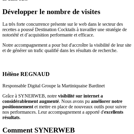
Développer le nombre de visites
La très forte concurrence présente sur le web dans le secteur des
recettes a poussé Destination Cocktails à travailler une stratégie de
notoriété et d’acquisition performante et efficace.
Notre accompagnement a pour but d'accroître la visibilité de leur site
et de générer un trafic qualifié dans les résultats de recherche.
Hélène REGNAUD
Responsable Digital Groupe la Martiniquaise Bardinet
Grâce à SYNERWEB, notre
visibilité sur internet a
considérablement augmenté
. Nous avons pu
améliorer notre
positionnement
et mettre en place de nouveaux outils pour suivre
nos performances. Leur accompagnement a apporté d'
excellents
résultats
.
Comment SYNERWEB