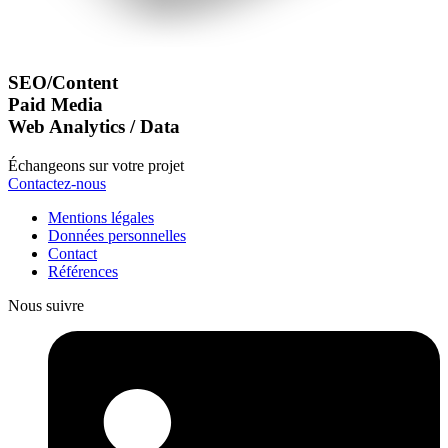
SEO/Content
Paid Media
Web Analytics / Data
Échangeons sur votre projet
Contactez-nous
Mentions légales
Données personnelles
Contact
Références
Nous suivre