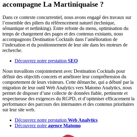
accompagne La Martiniquaise ?
Dans ce contexte concurrentiel, nous avons engagé des travaux sur
l’ensemble des piliers du référencement naturel (technique,
sémantique et netlinking). Entre refonte du menu, optimisation du
temps de chargement des pages et des contenus existants, nous
accompagnons Destination Cocktails dans l’amélioration de
l’indexation et du positionnement de leur site dans les moteurs de
recherche.
Découvrez notre prestation
SEO
Nous travaillons conjointement avec Destination Cocktails pour
définir des objectifs concrets et améliorer leur compréhension du
comportement de leurs visiteurs. Cette démarche, qui a débuté par la
migration de leur outil Web Analytics vers Matomo Analytics, nous
permet de disposer d’une collecte de données fiable, pertinente et
respectueuse des exigences du RGPD, et d’optimiser efficacement la
performance des parcours des internautes et des contenus prioritaires
sur leur site web.
Découvrez notre prestation
Web Analytics
Découvrez notre
agence Matomo