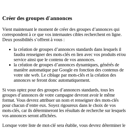
Créer des groupes d'annonces
Vient maintenant le moment de créer des groupes d’annonces qui
correspondent à ce que vos internautes cibles recherchent en ligne.
Deux possibilités s’offrent à vous :
la création de groupes d’annonces standards dans lesquels il
faudra renseigner des mots-clés en lien avec vos produits et/ou
service ainsi que le contenu de vos annonces.
la création de groupes d’annonces dynamiques, générés de
manière automatique par Google en fonction des contenus de
votre site web. Le ciblage par mots-clés et la création des
annonces se feront donc automatiquement.
Si vous optez pour des groupes d’annonces standards, tous les
groupes d’annonces de votre campagne devront avoir le même
format. Vous devrez attribuer un nom et renseigner des mots-clés
pour chacun d’entre eux. Soyez rigoureux dans le choix de vos
mots-clés, car ils détermineront les résultats de recherche sur lesquels
vos annonces seront affichées.
Lorsque votre liste de mot-clé sera établie, vous devrez déterminer le