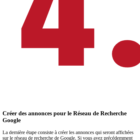
Créer des annonces pour le Réseau de Recherche
Google
La dernière étape consiste à créer les annonces qui seront affichées
sur le réseau de recherche de Google. Si vous avez précédemment