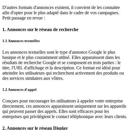
D'autres formats d'annonces existent, il convient de les connaitre
afin d'opter pour le plus adapté dans le cadre de vos campagnes.
Petit passage en revue :
1. Annonces sur le réseau de recherche
1.1 Annonces textuelles
Les annonces textuelles sont le type d'annonce Google le plus
basique et le plus couramment utilisé. Elles apparaissent dans les
résultats de recherche Google et se composent en trois parties : le
titre, l'URL d'affichage et la description. Ce format est idéal pour
atteindre les utilisateurs qui recherchent activement des produits ou
des services similaires aux vôtres.
1.2 Annonces d'appel
Conçues pour encourager les utilisateurs à appeler votre entreprise
directement, ces annonces apparaissent uniquement sur les appareils
qui peuvent passer des appels. Elles sont efficaces pour les
entreprises qui privilégient le contact téléphonique avec leurs clients.
2. Annonces sur le réseau Display