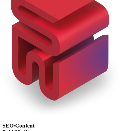
SEO/Content