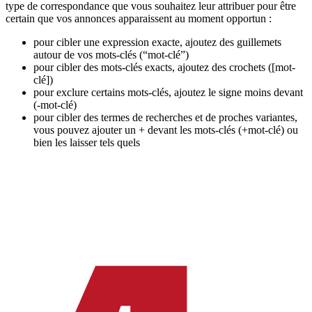
type de correspondance que vous souhaitez leur attribuer pour être
certain que vos annonces apparaissent au moment opportun :
pour cibler une expression exacte, ajoutez des guillemets
autour de vos mots-clés (“mot-clé”)
pour cibler des mots-clés exacts, ajoutez des crochets ([mot-
clé])
pour exclure certains mots-clés, ajoutez le signe moins devant
(-mot-clé)
pour cibler des termes de recherches et de proches variantes,
vous pouvez ajouter un + devant les mots-clés (+mot-clé) ou
bien les laisser tels quels