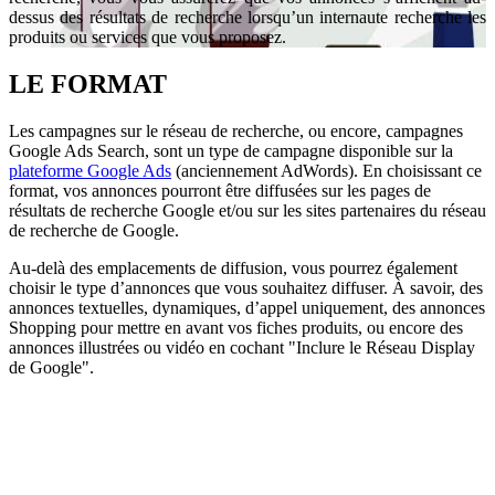
dessus des résultats de recherche lorsqu’un internaute recherche les
produits ou services que vous proposez.
LE FORMAT
Les campagnes sur le réseau de recherche, ou encore, campagnes
Google Ads Search, sont un type de campagne disponible sur la
plateforme Google Ads
(anciennement AdWords). En choisissant ce
format, vos annonces pourront être diffusées sur les pages de
résultats de recherche Google et/ou sur les sites partenaires du réseau
de recherche de Google.
Au-delà des emplacements de diffusion, vous pourrez également
choisir le type d’annonces que vous souhaitez diffuser. À savoir, des
annonces textuelles, dynamiques, d’appel uniquement, des annonces
Shopping pour mettre en avant vos fiches produits, ou encore des
annonces illustrées ou vidéo en cochant "Inclure le Réseau Display
de Google".