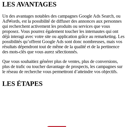
LES AVANTAGES
Un des avantages notables des campagnes Google Ads Search, ou
AdWords, est la possibilité de diffuser des annonces aux personnes
qui recherchent activement les produits ou services que vous
proposez. Vous pourrez également toucher les internautes qui ont
déjà interagi avec votre site ou application grâce au remarketing. Les
possibilités qu’offrent Google Ads sont donc nombreuses, mais vos
résultats dépendront tout de même de la qualité et de la pertinence
des mots-clés que vous aurez sélectionnés.
Que vous souhaitiez générer plus de ventes, plus de conversions,
plus de trafic ou toucher davantage de prospects, les campagnes sur
le réseau de recherche vous permettront d’atteindre vos objectifs.
LES ÉTAPES