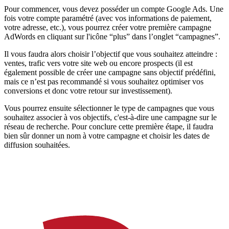
Pour commencer, vous devez posséder un compte Google Ads. Une
fois votre compte paramétré (avec vos informations de paiement,
votre adresse, etc.), vous pourrez créer votre première campagne
AdWords en cliquant sur l'icône “plus” dans l’onglet “campagnes”.
Il vous faudra alors choisir l’objectif que vous souhaitez atteindre :
ventes, trafic vers votre site web ou encore prospects (il est
également possible de créer une campagne sans objectif prédéfini,
mais ce n’est pas recommandé si vous souhaitez optimiser vos
conversions et donc votre retour sur investissement).
Vous pourrez ensuite sélectionner le type de campagnes que vous
souhaitez associer à vos objectifs, c'est-à-dire une campagne sur le
réseau de recherche. Pour conclure cette première étape, il faudra
bien sûr donner un nom à votre campagne et choisir les dates de
diffusion souhaitées.