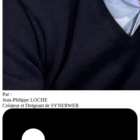
Par :
Jean-Philippe LOCHE
Créateur et Dirigeant de SYNERWEB