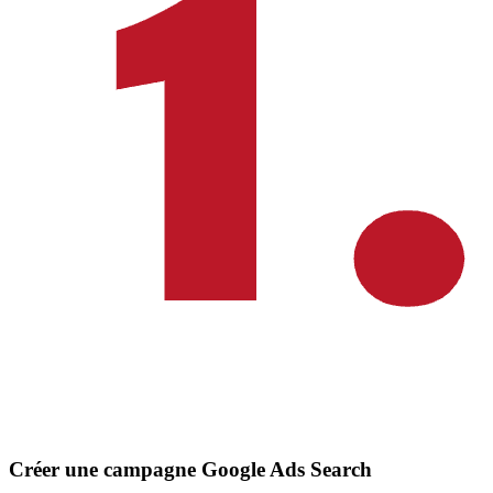
Créer une campagne Google Ads Search