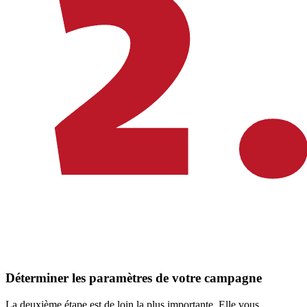
Déterminer les paramètres de votre campagne
La deuxième étape est de loin la plus importante. Elle vous