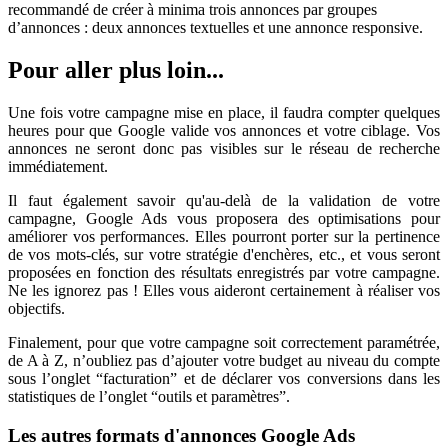
recommandé de créer à minima trois annonces par groupes
d’annonces : deux annonces textuelles et une annonce responsive.
Pour aller plus loin...
Une fois votre campagne mise en place, il faudra compter quelques
heures pour que Google valide vos annonces et votre ciblage. Vos
annonces ne seront donc pas visibles sur le réseau de recherche
immédiatement.
Il faut également savoir qu'au-delà de la validation de votre
campagne, Google Ads vous proposera des optimisations pour
améliorer vos performances. Elles pourront porter sur la pertinence
de vos mots-clés, sur votre stratégie d'enchères, etc., et vous seront
proposées en fonction des résultats enregistrés par votre campagne.
Ne les ignorez pas ! Elles vous aideront certainement à réaliser vos
objectifs.
Finalement, pour que votre campagne soit correctement paramétrée,
de A à Z, n’oubliez pas d’ajouter votre budget au niveau du compte
sous l’onglet “facturation” et de déclarer vos conversions dans les
statistiques de l’onglet “outils et paramètres”.
Les autres formats d'annonces Google Ads