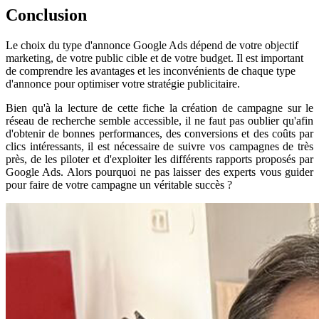
Conclusion
Le choix du type d'annonce Google Ads dépend de votre objectif
marketing, de votre public cible et de votre budget. Il est important
de comprendre les avantages et les inconvénients de chaque type
d'annonce pour optimiser votre stratégie publicitaire.
Bien qu'à la lecture de cette fiche la création de campagne sur le
réseau de recherche semble accessible, il ne faut pas oublier qu'afin
d'obtenir de bonnes performances, des conversions et des coûts par
clics intéressants, il est nécessaire de suivre vos campagnes de très
près, de les piloter et d'exploiter les différents rapports proposés par
Google Ads. Alors pourquoi ne pas laisser des experts vous guider
pour faire de votre campagne un véritable succès ?