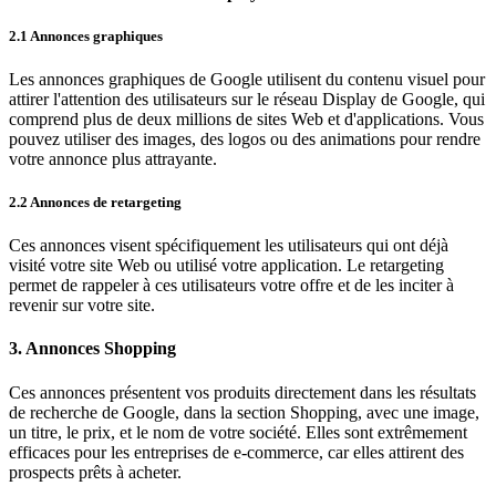
2.1 Annonces graphiques
Les annonces graphiques de Google utilisent du contenu visuel pour
attirer l'attention des utilisateurs sur le réseau Display de Google, qui
comprend plus de deux millions de sites Web et d'applications. Vous
pouvez utiliser des images, des logos ou des animations pour rendre
votre annonce plus attrayante.
2.2 Annonces de retargeting
Ces annonces visent spécifiquement les utilisateurs qui ont déjà
visité votre site Web ou utilisé votre application. Le retargeting
permet de rappeler à ces utilisateurs votre offre et de les inciter à
revenir sur votre site.
3. Annonces Shopping
Ces annonces présentent vos produits directement dans les résultats
de recherche de Google, dans la section Shopping, avec une image,
un titre, le prix, et le nom de votre société. Elles sont extrêmement
efficaces pour les entreprises de e-commerce, car elles attirent des
prospects prêts à acheter.