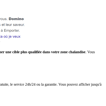
her une cible plus qualifiée dans votre zone chalandise
. Vous
ratuite, le service 24h/24 ou la garantie. Vous pouvez afficher jusqu'à