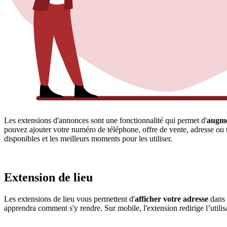
Les extensions d'annonces sont une fonctionnalité qui permet d'
augmen
pouvez ajouter votre numéro de téléphone, offre de vente, adresse ou t
disponibles et les meilleurs moments pour les utiliser.
Extension de lieu
Les extensions de lieu vous permettent d'
afficher votre adresse
dans v
apprendra comment s'y rendre. Sur mobile, l'extension redirige l’util