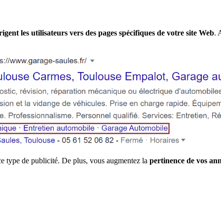
rigent les utilisateurs vers des pages spécifiques de votre site Web
. 
e type de publicité. De plus, vous augmentez la
pertinence de vos an