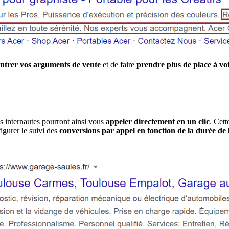
ntrer vos arguments de vente
et de faire
prendre plus de place à v
es internautes pourront ainsi vous
appeler directement en un clic
. Cet
igurer le suivi des
conversions par appel en fonction de la durée de 