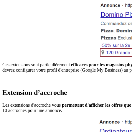
Ces extensions sont particulièrement
efficaces pour les magasins phy
devrez configurer votre profil d'entreprise (Google My Business) au pré
Extension d’accroche
Les extensions d'accroche vous
permettent d'afficher les offres qu
10 accroches pour une annonce.