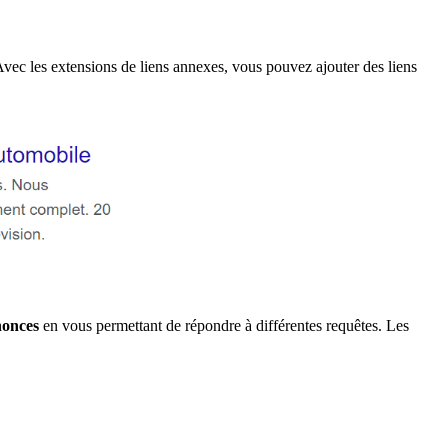
Avec les extensions de liens annexes, vous pouvez ajouter des liens
nonces
en vous permettant de répondre à différentes requêtes. Les