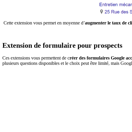
Cette extension vous permet en moyenne d’
augmenter le taux de cl
Extension de formulaire pour prospects
Ces extensions vous permettent de c
réer des formulaires Google acc
plusieurs questions disponibles et le choix peut être limité, mais Goo