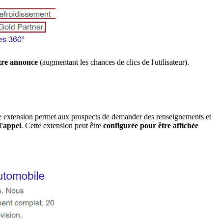
otre annonce
(augmentant les chances de clics de l'utilisateur).
te extension permet aux prospects de demander des renseignements et
l'appel
. Cette extension peut être
configurée pour être affichée