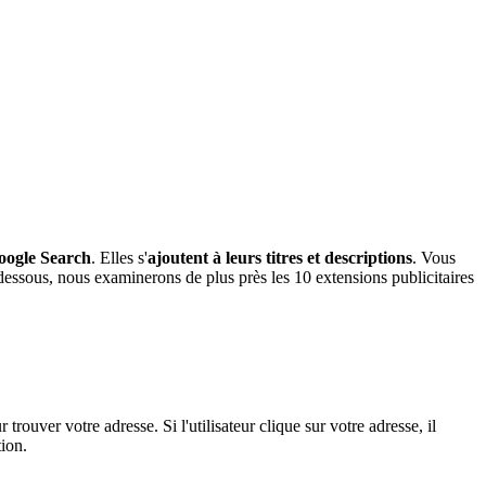
Google Search
. Elles s'
ajoutent à leurs titres et descriptions
. Vous
-dessous, nous examinerons de plus près les 10 extensions publicitaires
trouver votre adresse. Si l'utilisateur clique sur votre adresse, il
ion.