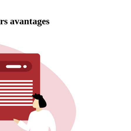
urs avantages