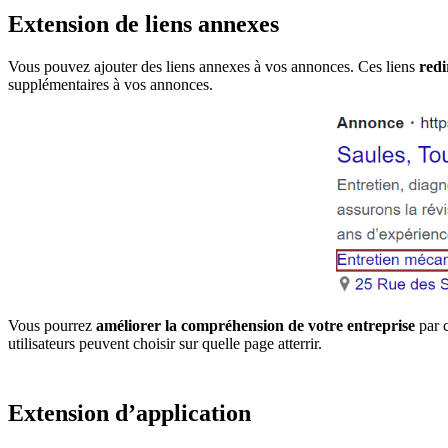
Extension de liens annexes
Vous pouvez ajouter des liens annexes à vos annonces. Ces liens
redi
supplémentaires à vos annonces.
Vous pourrez
améliorer la compréhension de votre entreprise
par c
utilisateurs peuvent choisir sur quelle page atterrir.
Extension d’application