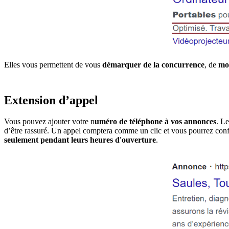
Elles vous permettent de vous
démarquer de la concurrence
, de
mo
Extension d’appel
Vous pouvez ajouter votre n
uméro de téléphone à vos annonces
. L
d’être rassuré. Un appel comptera comme un clic et vous pourrez conf
seulement pendant leurs heures d'ouverture
.