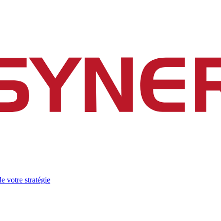
e votre stratégie