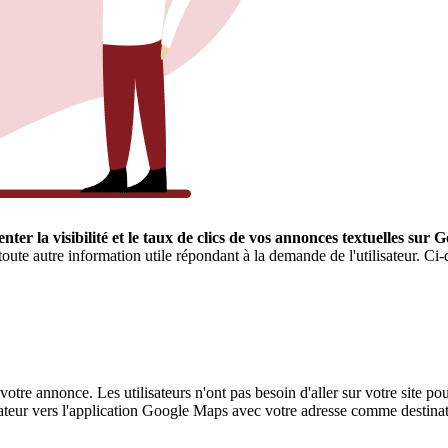
ter la visibilité et le taux de clics de vos annonces textuelles sur 
oute autre information utile répondant à la demande de l'utilisateur. Ci
otre annonce. Les utilisateurs n'ont pas besoin d'aller sur votre site pour 
isateur vers l'application Google Maps avec votre adresse comme destinat