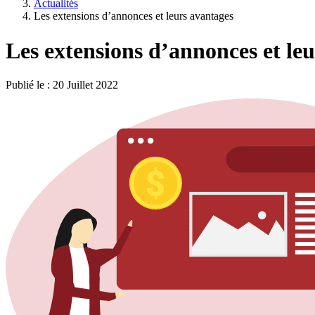
Actualités
Les extensions d’annonces et leurs avantages
Les extensions d’annonces et le
Publié le :
20 Juillet 2022