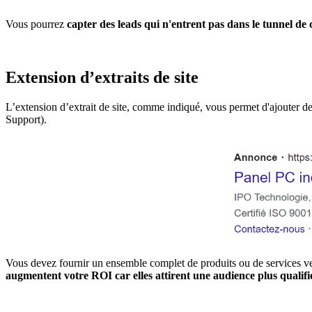
Vous pourrez
capter des leads qui n'entrent pas dans le tunnel de 
Extension d’extraits de site
L’extension d’extrait de site, comme indiqué, vous permet d'ajouter des 
Support).
Vous devez fournir un ensemble complet de produits ou de services vend
augmentent votre ROI car elles attirent une audience plus qualifi