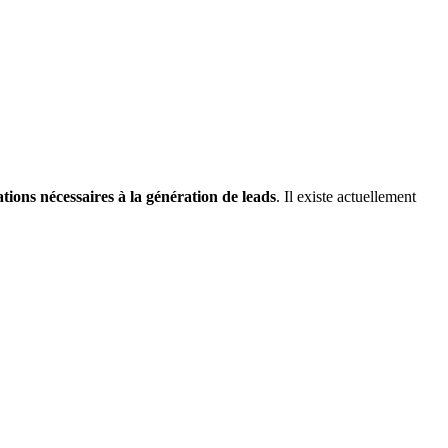
ations nécessaires à la génération de leads
. Il existe actuellement