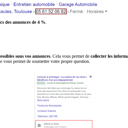
ics des annonces de 4 %
.
essibles sous vos annonces
. Cela vous permet de
collecter les inform
gle vous permet de soumettre votre propre question.