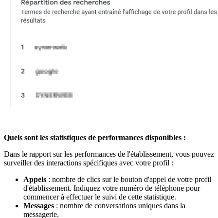
Quels sont les statistiques de performances disponibles :
Dans le rapport sur les performances de l'établissement, vous pouvez
surveiller des interactions spécifiques avec votre profil :
Appels
: nombre de clics sur le bouton d'appel de votre profil
d'établissement. Indiquez votre numéro de téléphone pour
commencer à effectuer le suivi de cette statistique.
Messages
: nombre de conversations uniques dans la
messagerie.