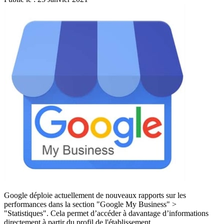
Google déploie actuellement de nouveaux rapports sur les
performances dans la section "Google My Business" >
"Statistiques". Cela permet d’accéder à davantage d’informations
directement à partir du profil de l'établissement.