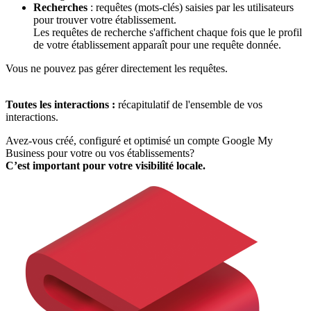
Recherches
: requêtes (mots-clés) saisies par les utilisateurs
pour trouver votre établissement.
Les requêtes de recherche s'affichent chaque fois que le profil
de votre établissement apparaît pour une requête donnée.
Vous ne pouvez pas gérer directement les requêtes.
Toutes les interactions :
récapitulatif de l'ensemble de vos
interactions.
Avez-vous créé, configuré et optimisé un compte Google My
Business pour votre ou vos établissements?
C’est important pour votre visibilité locale.