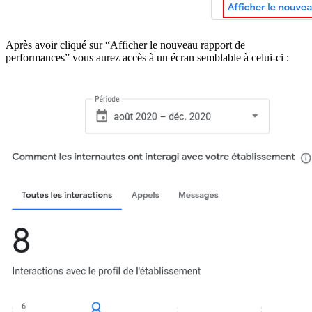
Après avoir cliqué sur “Afficher le nouveau rapport de
performances” vous aurez accès à un écran semblable à celui-ci :