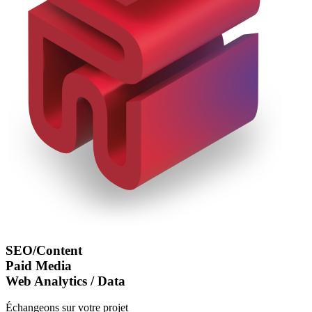
SEO/Content
Paid Media
Web Analytics / Data
Échangeons sur votre projet