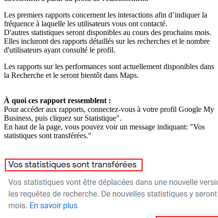
Les premiers rapports concernent les interactions afin d’indiquer la
fréquence à laquelle les utilisateurs vous ont contacté.
D'autres statistiques seront disponibles au cours des prochains mois.
Elles incluront des rapports détaillés sur les recherches et le nombre
d'utilisateurs ayant consulté le profil.
Les rapports sur les performances sont actuellement disponibles dans
la Recherche et le seront bientôt dans Maps.
À quoi ces rapport ressemblent :
Pour accéder aux rapports, connectez-vous à votre profil Google My
Business, puis cliquez sur Statistique".
En haut de la page, vous pouvez voir un message indiquant: "Vos
statistiques sont transférées."