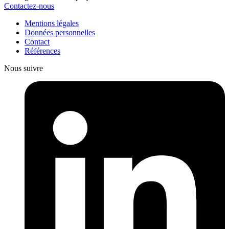
Contactez-nous
Mentions légales
Données personnelles
Contact
Références
Nous suivre