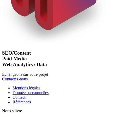
SEO/Content
Paid Media
Web Analytics / Data
Échangeons sur votre projet
Contactez-nous
Mentions légales
Données personnelles
Contact
Références
Nous suivre