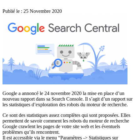
Publié le :
25 Novembre 2020
Google a annoncé le 24 novembre 2020 la mise en place d’un
nouveau rapport dans sa Search Console. Il s’agit d’un rapport sur
les statistiques d’exploration des robots du moteur de recherche.
Ce sont des statistiques assez complètes qui sont proposées. Elles
permettent de savoir comment les robots du moteur de recherche
Google crawlent les pages de votre site web et les éventuels
problèmes qu’ils rencontrent.
Il est accessible via le menu “Paramètres -> Statistiques sur