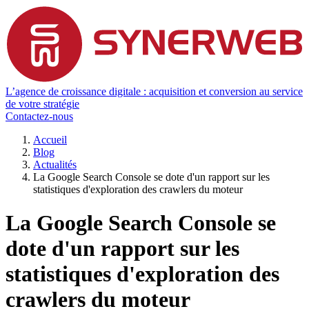
L’agence de croissance digitale : acquisition et conversion au service
de votre stratégie
Contactez-nous
Accueil
Blog
Actualités
La Google Search Console se dote d'un rapport sur les
statistiques d'exploration des crawlers du moteur
La Google Search Console se
dote d'un rapport sur les
statistiques d'exploration des
crawlers du moteur