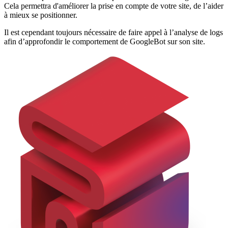
Cela permettra d'améliorer la prise en compte de votre site, de l’aider
à mieux se positionner.
Il est cependant toujours nécessaire de faire appel à l’analyse de logs
afin d’approfondir le comportement de GoogleBot sur son site.