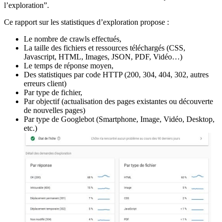
l’exploration”.
Ce rapport sur les statistiques d’exploration propose :
Le nombre de crawls effectués,
La taille des fichiers et ressources téléchargés (CSS,
Javascript, HTML, Images, JSON, PDF, Vidéo…)
Le temps de réponse moyen,
Des statistiques par code HTTP (200, 304, 404, 302, autres
erreurs client)
Par type de fichier,
Par objectif (actualisation des pages existantes ou découverte
de nouvelles pages)
Par type de Googlebot (Smartphone, Image, Vidéo, Desktop,
etc.)