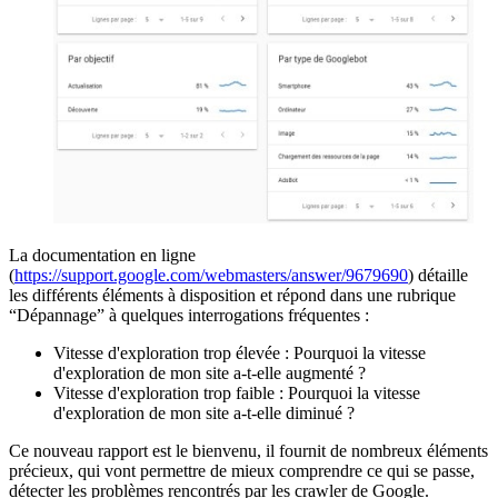
La documentation en ligne
(
https://support.google.com/webmasters/answer/9679690
) détaille
les différents éléments à disposition et répond dans une rubrique
“Dépannage” à quelques interrogations fréquentes :
Vitesse d'exploration trop élevée : Pourquoi la vitesse
d'exploration de mon site a-t-elle augmenté ?
Vitesse d'exploration trop faible : Pourquoi la vitesse
d'exploration de mon site a-t-elle diminué ?
Ce nouveau rapport est le bienvenu, il fournit de nombreux éléments
précieux, qui vont permettre de mieux comprendre ce qui se passe,
détecter les problèmes rencontrés par les crawler de Google.