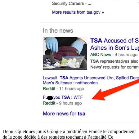
Depuis quelques jours Google a modifié en France le comportement
de la zone dédiée à des requêtes touchant à l’actualité.Ce