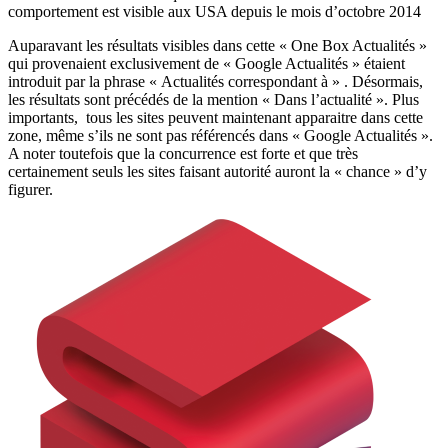
comportement est visible aux USA depuis le mois d’octobre 2014
Auparavant les résultats visibles dans cette « One Box Actualités »
qui provenaient exclusivement de « Google Actualités » étaient
introduit par la phrase « Actualités correspondant à » . Désormais,
les résultats sont précédés de la mention « Dans l’actualité ». Plus
importants, tous les sites peuvent maintenant apparaitre dans cette
zone, même s’ils ne sont pas référencés dans « Google Actualités ».
A noter toutefois que la concurrence est forte et que très
certainement seuls les sites faisant autorité auront la « chance » d’y
figurer.