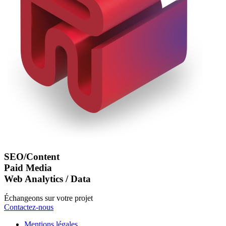
SEO/Content
Paid Media
Web Analytics / Data
Échangeons sur votre projet
Contactez-nous
Mentions légales