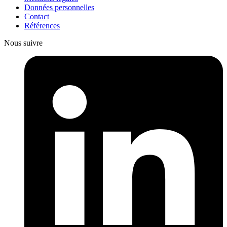
Données personnelles
Contact
Références
Nous suivre