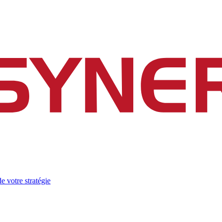
e votre stratégie