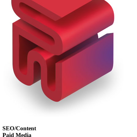
SEO/Content
Paid Media