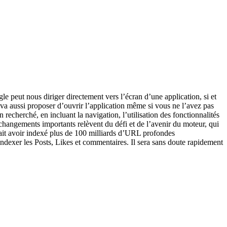
 peut nous diriger directement vers l’écran d’une application, si et
il va aussi proposer d’ouvrir l’application même si vous ne l’avez pas
n recherché, en incluant la navigation, l’utilisation des fonctionnalités
hangements importants relèvent du défi et de l’avenir du moteur, qui
ait avoir indexé plus de 100 milliards d’URL profondes
ndexer les Posts, Likes et commentaires. Il sera sans doute rapidement