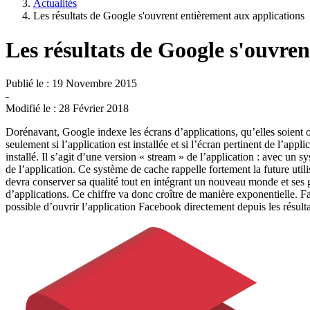
Actualités
Les résultats de Google s'ouvrent entièrement aux applications
Les résultats de Google s'ouvre
Publié le :
19 Novembre 2015
-
Modifié le :
28 Février 2018
Dorénavant, Google indexe les écrans d’applications, qu’elles soient 
seulement si l’application est installée et si l’écran pertinent de l’ap
installé. Il s’agit d’une version « stream » de l’application : avec un s
de l’application. Ce système de cache rappelle fortement la future u
devra conserver sa qualité tout en intégrant un nouveau monde et ses
d’applications. Ce chiffre va donc croître de manière exponentielle. 
possible d’ouvrir l’application Facebook directement depuis les résult