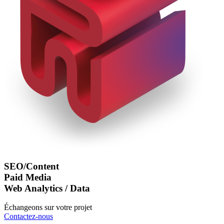
SEO/Content
Paid Media
Web Analytics / Data
Échangeons sur votre projet
Contactez-nous