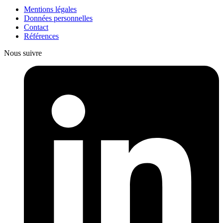
Mentions légales
Données personnelles
Contact
Références
Nous suivre