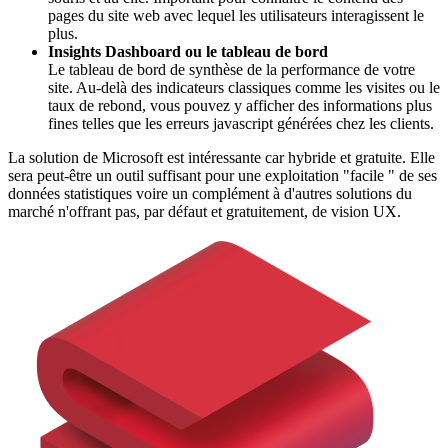
pages du site web avec lequel les utilisateurs interagissent le
plus.
Insights Dashboard ou le tableau de bord
Le tableau de bord de synthèse de la performance de votre
site. Au-delà des indicateurs classiques comme les visites ou le
taux de rebond, vous pouvez y afficher des informations plus
fines telles que les erreurs javascript générées chez les clients.
La solution de Microsoft est intéressante car hybride et gratuite. Elle
sera peut-être un outil suffisant pour une exploitation "facile " de ses
données statistiques voire un complément à d'autres solutions du
marché n'offrant pas, par défaut et gratuitement, de vision UX.