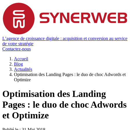
L’agence de croissance digitale : acquisition et conversion au service
de votre stratégie
Contactez-nous
Accueil
Blog
Actualités
Optimisation des Landing Pages : le duo de choc Adwords et
Optimize
Optimisation des Landing
Pages : le duo de choc Adwords
et Optimize
Publié le :
31 Mai 2018