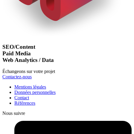
SEO/Content
Paid Media
Web Analytics / Data
Échangeons sur votre projet
Contactez-nous
Mentions légales
Données personnelles
Contact
Références
Nous suivre