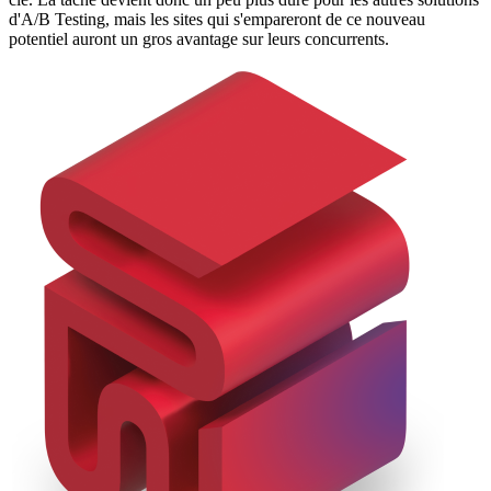
d'A/B Testing, mais les sites qui s'empareront de ce nouveau
potentiel auront un gros avantage sur leurs concurrents.