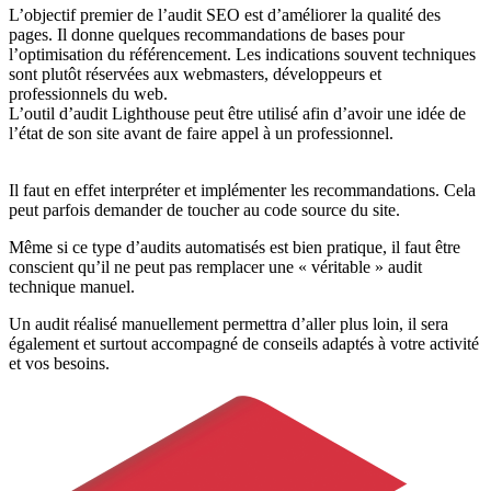
L’objectif premier de l’audit SEO est d’améliorer la qualité des
pages. Il donne quelques recommandations de bases pour
l’optimisation du référencement. Les indications souvent techniques
sont plutôt réservées aux webmasters, développeurs et
professionnels du web.
L’outil d’audit Lighthouse peut être utilisé afin d’avoir une idée de
l’état de son site avant de faire appel à un professionnel.
Il faut en effet interpréter et implémenter les recommandations. Cela
peut parfois demander de toucher au code source du site.
Même si ce type d’audits automatisés est bien pratique, il faut être
conscient qu’il ne peut pas remplacer une « véritable » audit
technique manuel.
Un audit réalisé manuellement permettra d’aller plus loin, il sera
également et surtout accompagné de conseils adaptés à votre activité
et vos besoins.