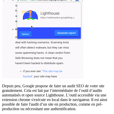
Depuis peu, Google propose de faire un audit SEO de votre site
gratuitement. Cela est fait par l’intermédiaire de l’outil d’audits
automatisés et open source Lighthouse. L’outil accessible via une
extension chrome s'exécute en local dans le navigateur. Il est ainsi
possible de faire l'audit d’un site en production, comme en pré-
production ou nécessitant une authentification.