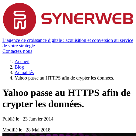
L’agence de croissance digitale : acquisition et conversion au service
de votre stratégie
Contactez-nous
Accueil
Blog
Actualités
Yahoo passe au HTTPS afin de crypter les données.
Yahoo passe au HTTPS afin de
crypter les données.
Publié le :
23 Janvier 2014
-
Modifié le :
28 Mai 2018