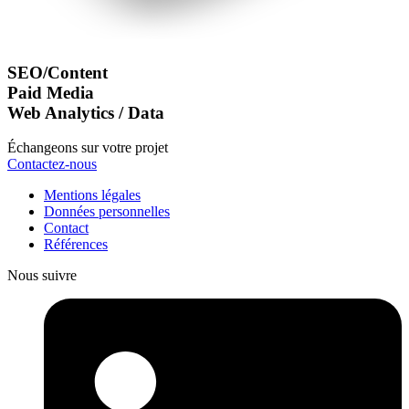
SEO/Content
Paid Media
Web Analytics / Data
Échangeons sur votre projet
Contactez-nous
Mentions légales
Données personnelles
Contact
Références
Nous suivre