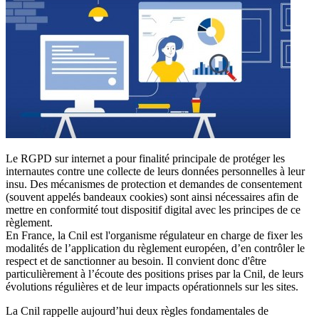
Le RGPD sur internet a pour finalité principale de protéger les
internautes contre une collecte de leurs données personnelles à leur
insu. Des mécanismes de protection et demandes de consentement
(souvent appelés bandeaux cookies) sont ainsi nécessaires afin de
mettre en conformité tout dispositif digital avec les principes de ce
règlement.
En France, la Cnil est l'organisme régulateur en charge de fixer les
modalités de l’application du règlement européen, d’en contrôler le
respect et de sanctionner au besoin. Il convient donc d'être
particulièrement à l’écoute des positions prises par la Cnil, de leurs
évolutions régulières et de leur impacts opérationnels sur les sites.
La Cnil rappelle aujourd’hui deux règles fondamentales de