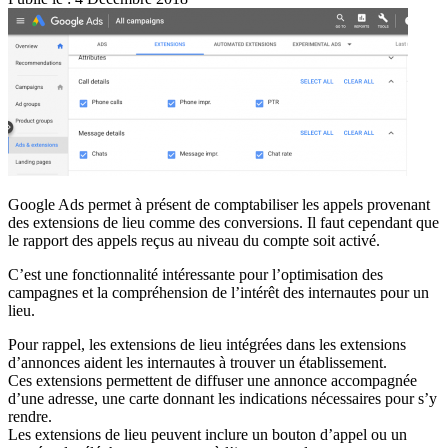
Google Ads permet à présent de comptabiliser les appels provenant
des extensions de lieu comme des conversions. Il faut cependant que
le rapport des appels reçus au niveau du compte soit activé.
C’est une fonctionnalité intéressante pour l’optimisation des
campagnes et la compréhension de l’intérêt des internautes pour un
lieu.
Pour rappel, les extensions de lieu intégrées dans les extensions
d’annonces aident les internautes à trouver un établissement.
Ces extensions permettent de diffuser une annonce accompagnée
d’une adresse, une carte donnant les indications nécessaires pour s’y
rendre.
Les extensions de lieu peuvent inclure un bouton d’appel ou un