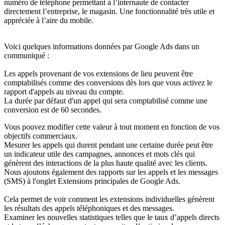
numéro de téléphone permettant à l’internaute de contacter
directement l’entreprise, le magasin. Une fonctionnalité très utile et
appréciée à l’aire du mobile.
Voici quelques informations données par Google Ads dans un
communiqué :
Les appels provenant de vos extensions de lieu peuvent être
comptabilisés comme des conversions dès lors que vous activez le
rapport d'appels au niveau du compte.
La durée par défaut d'un appel qui sera comptabilisé comme une
conversion est de 60 secondes.
Vous pouvez modifier cette valeur à tout moment en fonction de vos
objectifs commerciaux.
Mesurer les appels qui durent pendant une certaine durée peut être
un indicateur utile des campagnes, annonces et mots clés qui
génèrent des interactions de la plus haute qualité avec les clients.
Nous ajoutons également des rapports sur les appels et les messages
(SMS) à l'onglet Extensions principales de Google Ads.
Cela permet de voir comment les extensions individuelles génèrent
les résultats des appels téléphoniques et des messages.
Examiner les nouvelles statistiques telles que le taux d’appels directs