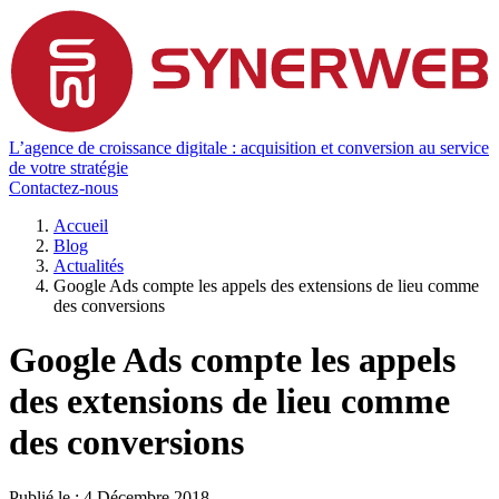
L’agence de croissance digitale : acquisition et conversion au service
de votre stratégie
Contactez-nous
Accueil
Blog
Actualités
Google Ads compte les appels des extensions de lieu comme
des conversions
Google Ads compte les appels
des extensions de lieu comme
des conversions
Publié le :
4 Décembre 2018