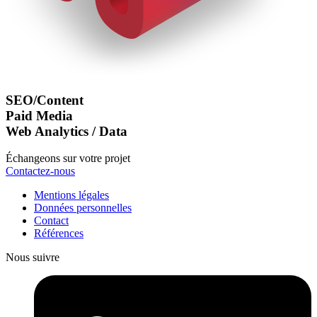
SEO/Content
Paid Media
Web Analytics / Data
Échangeons sur votre projet
Contactez-nous
Mentions légales
Données personnelles
Contact
Références
Nous suivre