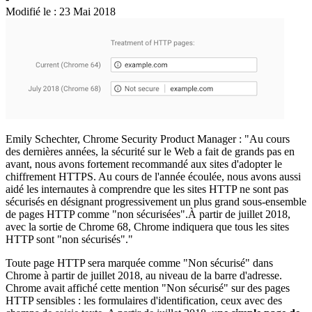
Modifié le :
23 Mai 2018
Emily Schechter, Chrome Security Product Manager : "Au cours
des dernières années, la sécurité sur le Web a fait de grands pas en
avant, nous avons fortement recommandé aux sites d'adopter le
chiffrement HTTPS. Au cours de l'année écoulée, nous avons aussi
aidé les internautes à comprendre que les sites HTTP ne sont pas
sécurisés en désignant progressivement un plus grand sous-ensemble
de pages HTTP comme "non sécurisées".À partir de juillet 2018,
avec la sortie de Chrome 68, Chrome indiquera que tous les sites
HTTP sont "non sécurisés"."
Toute page HTTP sera marquée comme "Non sécurisé" dans
Chrome à partir de juillet 2018, au niveau de la barre d'adresse.
Chrome avait affiché cette mention "Non sécurisé" sur des pages
HTTP sensibles : les formulaires d'identification, ceux avec des