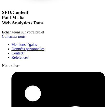
SEO/Content
Paid Media
Web Analytics / Data
Échangeons sur votre projet
Contactez-nous
Mentions légales
Données personnelles
Contact
Références
Nous suivre