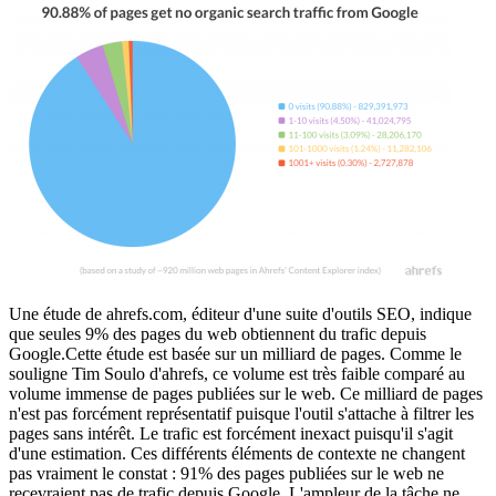
Une étude de ahrefs.com, éditeur d'une suite d'outils SEO, indique
que seules 9% des pages du web obtiennent du trafic depuis
Google.Cette étude est basée sur un milliard de pages. Comme le
souligne Tim Soulo d'ahrefs, ce volume est très faible comparé au
volume immense de pages publiées sur le web. Ce milliard de pages
n'est pas forcément représentatif puisque l'outil s'attache à filtrer les
pages sans intérêt. Le trafic est forcément inexact puisqu'il s'agit
d'une estimation. Ces différents éléments de contexte ne changent
pas vraiment le constat : 91% des pages publiées sur le web ne
recevraient pas de trafic depuis Google. L'ampleur de la tâche ne