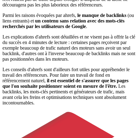
découragera pas les plus laborieux des référenceurs.
Parmi les raisons évoquées par ahrefs,
le manque de backlinks
(ou
liens entrants) et
un contenu sans relation avec des mots-clés
recherchés par les utilisateurs de Google
.
Les explications d'ahrefs sont détaillées et ne visent pas à offrir la clé
du succès en 4 minutes de lecture : certaines pages reçoivent par
exemple beaucoup de trafic naturel des moteurs sans avoir un seul
backlink, d'autres ont à l'inverse beaucoup de backlinks mais ne sont
pas positionnées dans les moteurs.
Les conseils d'ahrefs sont d'ailleurs fort utiles pour appréhender le
travail des référenceurs. Pour faire un travail de fond en
référencement naturel,
il est essentiel de s'assurer que les pages
que l'on souhaite positionner soient en mesure de l'être.
Les
backlinks, les mots-clés pertinents et générateurs de trafic, mais
avant cela les freins et optimisations techniques sont absolument
incontournables.