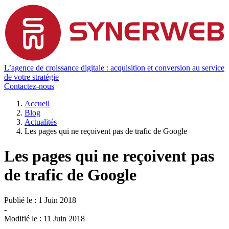
L’agence de croissance digitale : acquisition et conversion au service
de votre stratégie
Contactez-nous
Accueil
Blog
Actualités
Les pages qui ne reçoivent pas de trafic de Google
Les pages qui ne reçoivent pas
de trafic de Google
Publié le :
1 Juin 2018
-
Modifié le :
11 Juin 2018