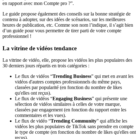
en rapport avec mon Compte pro ?”.
Le guide propose également des conseils sur la bonne stratégie de
contenu à adopter, sur des idées de scénarios, sur les meilleures
heures de publication, etc. Comme son nom l’indique, il s’agit bien
d’un guide pour vous permettre de tirer parti de votre compte
professionnel !
La vitrine de vidéos tendance
La vitrine de vidéo, elle, propose les vidéos les plus populaires des
30 derniers jours répartis en trois catégories :
Le flux de vidéos “
Trending Business
” qui met en avant les
vidéos d'autres comptes professionnels du même pays,
classées par popularité (en fonction du nombre de likes
qu'elles ont reçus).
Le flux de vidéos “
Engaging Business
” qui présente une
sélection de vidéos similaires à celles de votre marque,
classées par engagement (en fonction du rapport entre les
commentaires et les vues).
Le flux de vidéo “
Trending Community
” qui affiche les
vidéos les plus populaires de TikTok sans prendre en compte
le type de compte (en fonction du nombre de likes qu'elles ont
reçus).