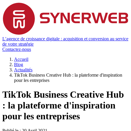
L’agence de croissance digitale : acquisition et conversion au service
de votre stratégie
Contactez-nous
Accueil
Blog
Actualités
TikTok Business Creative Hub : la plateforme d'inspiration
pour les entreprises
TikTok Business Creative Hub
: la plateforme d'inspiration
pour les entreprises
Publié le :
20 Avril 2021