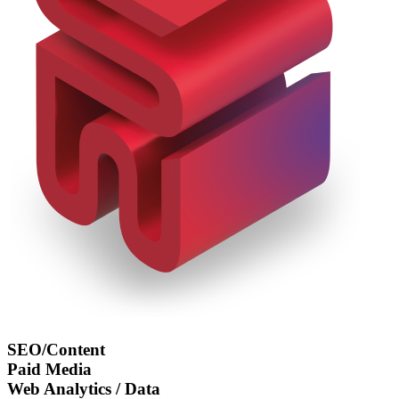
SEO/Content
Paid Media
Web Analytics / Data