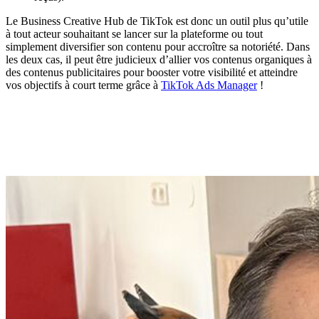
Le Business Creative Hub de TikTok est donc un outil plus qu’utile
à tout acteur souhaitant se lancer sur la plateforme ou tout
simplement diversifier son contenu pour accroître sa notoriété. Dans
les deux cas, il peut être judicieux d’allier vos contenus organiques à
des contenus publicitaires pour booster votre visibilité et atteindre
vos objectifs à court terme grâce à
TikTok Ads Manager
!