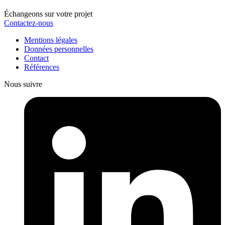
Échangeons sur votre projet
Contactez-nous
Mentions légales
Données personnelles
Contact
Références
Nous suivre