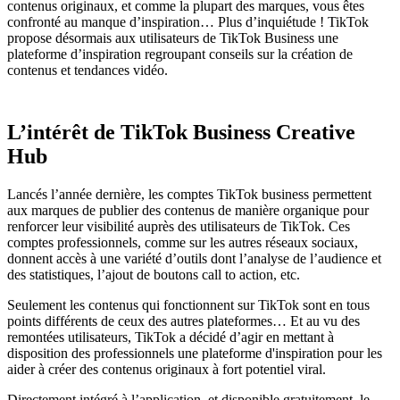
contenus originaux, et comme la plupart des marques, vous êtes
confronté au manque d’inspiration… Plus d’inquiétude ! TikTok
propose désormais aux utilisateurs de TikTok Business une
plateforme d’inspiration regroupant conseils sur la création de
contenus et tendances vidéo.
L’intérêt de TikTok Business Creative
Hub
Lancés l’année dernière, les comptes TikTok business permettent
aux marques de publier des contenus de manière organique pour
renforcer leur visibilité auprès des utilisateurs de TikTok. Ces
comptes professionnels, comme sur les autres réseaux sociaux,
donnent accès à une variété d’outils dont l’analyse de l’audience et
des statistiques, l’ajout de boutons call to action, etc.
Seulement les contenus qui fonctionnent sur TikTok sont en tous
points différents de ceux des autres plateformes… Et au vu des
remontées utilisateurs, TikTok a décidé d’agir en mettant à
disposition des professionnels une plateforme d'inspiration pour les
aider à créer des contenus originaux à fort potentiel viral.
Directement intégré à l’application, et disponible gratuitement, le