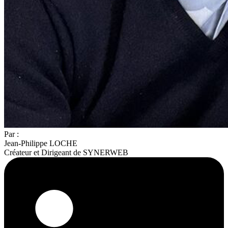
Par :
Jean-Philippe LOCHE
Créateur et Dirigeant de SYNERWEB