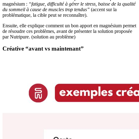
magnésium :
“fatigue, difficulté à gérer le stress, baisse de la qualité
du sommeil à cause de muscles trop tendus”
(accent sur la
problématique, la cible peut se reconnaître).
Ensuite, elle explique comment un bon apport en magnésium permet
de résoudre ces problèmes, avant de présenter la solution proposée
par Nutripure. (solution au problème)
Créative “avant vs maintenant”