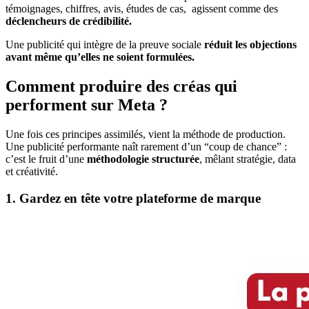
témoignages, chiffres, avis, études de cas, agissent comme des
déclencheurs de crédibilité.
Une publicité qui intègre de la preuve sociale
réduit les objections
avant même qu’elles ne soient formulées.
Comment produire des créas qui
performent sur Meta ?
Une fois ces principes assimilés, vient la méthode de production.
Une publicité performante naît rarement d’un “coup de chance” :
c’est le fruit d’une
méthodologie structurée
, mêlant stratégie, data
et créativité.
1. Gardez en tête votre plateforme de marque