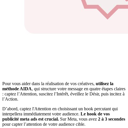
Pour vous aider dans la réalisation de vos créatives,
utilisez la
méthode AIDA
, qui structure votre message en quatre étapes claires
: captez l’Attention, suscitez l’Intérêt, éveillez le Désir, puis incitez à
l’Action.
D’abord, captez l'Attention en choisissant un hook percutant qui
interpellera immédiatement votre audience.
Le hook de vos
publicité meta ads est crucial.
Sur Meta, vous avez
2 à 3 secondes
pour capter l’attention de votre audience cible.