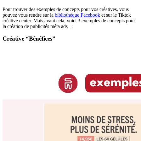
Pour trouver des exemples de concepts pour vos créatives, vous
pouvez vous rendre sur la
bibliothèque Facebook
et sur le Tiktok
créative center. Mais avant cela, voici 3 exemples de concepts pour
la création de publicités méta ads :
Créative “Bénéfices”