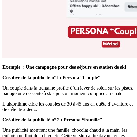
Exemple : Une campagne pour des séjours en station de ski
Créative de la publicité n°1 : Persona “Couple”
Un couple dans la trentaine profite d’un lever de soleil sur les pistes,
partage une descente à skis puis un moment complice au chalet.
L’algorithme cible les couples de 30 à 45 ans en quête d’aventure et
de détente à deux.
Créative de la publicité n° 2 : Persona “Famille”
Une publicité montrant une famille, chocolat chaud à la main, les
enfants qui font de la luge etc. Cette version attire davantage les