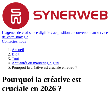
L’agence de croissance digitale : acquisition et conversion au service
de votre stratégie
Contactez-nous
Accueil
Blog
Tout
Actualités du marketing digital
Pourquoi la créative est cruciale en 2026 ?
Pourquoi la créative est
cruciale en 2026 ?