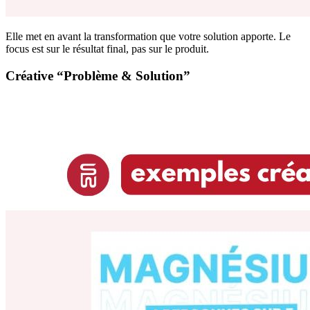
Elle met en avant la transformation que votre solution apporte. Le
focus est sur le résultat final, pas sur le produit.
Créative “Problème & Solution”