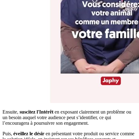
Ensuite,
suscitez l'Intérêt
en exposant clairement un problème ou
un besoin auquel votre audience peut s’identifier, ce qui
l’encouragera à poursuivre son engagement.
Puis,
éveillez le désir
en présentant votre produit ou service comme