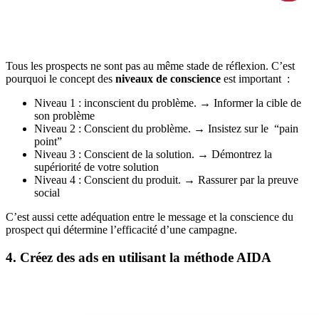
Tous les prospects ne sont pas au même stade de réflexion. C’est
pourquoi le concept des
niveaux de conscience
est important :
Niveau 1 : inconscient du problème. → Informer la cible de
son problème
Niveau 2 : Conscient du problème. → Insistez sur le “pain
point”
Niveau 3 : Conscient de la solution. → Démontrez la
supériorité de votre solution
Niveau 4 : Conscient du produit. → Rassurer par la preuve
social
C’est aussi cette adéquation entre le message et la conscience du
prospect qui détermine l’efficacité d’une campagne.
4. Créez des ads en utilisant la méthode AIDA