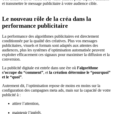
et transmettre le message publicitaire à votre audience cible.
Le nouveau rôle de la créa dans la
performance publicitaire
La performance des algorithmes publicitaires est directement
conditionnée par la qualité des créatives. Plus vos messages
publicitaires, visuels et formats sont adaptés aux attentes des
audiences, plus les systèmes d’optimisation automatisée peuvent
exploiter efficacement ces signaux pour maximiser la diffusion et la
conversion.
La publicité digitale est entrée dans une ère où
l’algorithme
s’occupe du “comment”
, et
la création détermine le “pourquoi”
et le “quoi”
.
Autrement dit, l’optimisation repose de moins en moins sur la
configuration des campagnes meta ads, mais sur la capacité de votre
publicité à :
attirer l’attention,
maintenir l’intérêt,