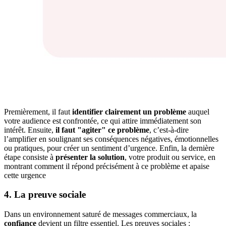
Premièrement, il faut
identifier clairement un problème
auquel
votre audience est confrontée, ce qui attire immédiatement son
intérêt. Ensuite,
il faut "agiter" ce problème
, c’est-à-dire
l’amplifier en soulignant ses conséquences négatives, émotionnelles
ou pratiques, pour créer un sentiment d’urgence. Enfin, la dernière
étape consiste à
présenter la solution
, votre produit ou service, en
montrant comment il répond précisément à ce problème et apaise
cette urgence
4. La preuve sociale
Dans un environnement saturé de messages commerciaux, la
confiance
devient un filtre essentiel. Les preuves sociales :