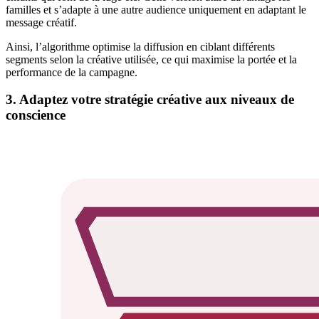
familles et s’adapte à une autre audience uniquement en adaptant le
message créatif.
Ainsi, l’algorithme optimise la diffusion en ciblant différents
segments selon la créative utilisée, ce qui maximise la portée et la
performance de la campagne.
3. Adaptez votre stratégie créative aux niveaux de
conscience