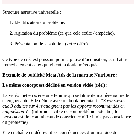
Structure narrative universelle :
Identification du problème.
Agitation du problème (ce que cela coûte / empêche).
Présentation de la solution (votre offre).
Ce type de créa est puissant pour la phase d’acquisition, car il attire
immédiatement ceux qui vivent la douleur évoquée.
Exemple de publicité Meta Ads de la marque Nutripure :
Le même concept est décliné en version vidéo (réel) :
La vidéo met en scène une femme qui se filme de manière naturelle
et engageante. Elle débute avec un hook percutant :
“Saviez-vous
que 3 adultes sur 4 n’atteignent pas les apports recommandés en
magnésium ?”
(Informe la cible de son problème potentiel, le
persona est donc au niveau de conscience n°1 : il n’a pas conscience
du problème).
Elle enchaîne en décrivant les conséquences d’un manque de