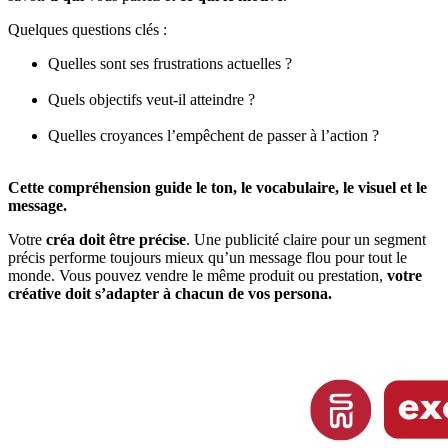
Quelques questions clés :
Quelles sont ses frustrations actuelles ?
Quels objectifs veut-il atteindre ?
Quelles croyances l’empêchent de passer à l’action ?
Cette compréhension guide le ton, le vocabulaire, le visuel et le
message.
Votre
créa doit être précise
. Une publicité claire pour un segment
précis performe toujours mieux qu’un message flou pour tout le
monde. Vous pouvez vendre le même produit ou prestation,
votre
créative doit s’adapter à chacun de vos persona.