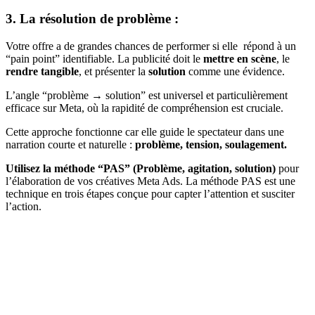
3. La résolution de problème :
Votre offre a de grandes chances de performer si elle répond à un
“pain point” identifiable. La publicité doit le
mettre en scène
, le
rendre tangible
, et présenter la
solution
comme une évidence.
L’angle “problème → solution” est universel et particulièrement
efficace sur Meta, où la rapidité de compréhension est cruciale.
Cette approche fonctionne car elle guide le spectateur dans une
narration courte et naturelle :
problème, tension, soulagement.
Utilisez la méthode “PAS” (Problème, agitation, solution)
pour
l’élaboration de vos créatives Meta Ads. La méthode PAS est une
technique en trois étapes conçue pour capter l’attention et susciter
l’action.