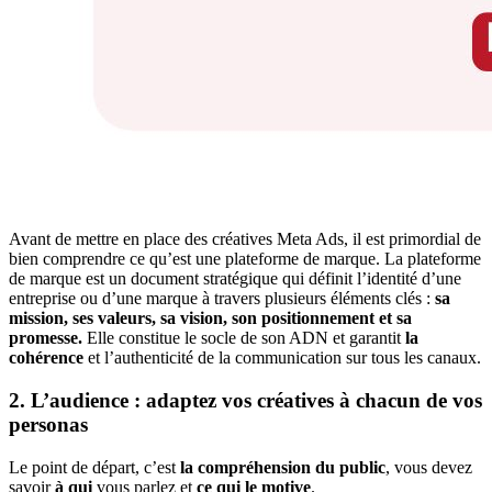
Avant de mettre en place des créatives Meta Ads, il est primordial de
bien comprendre ce qu’est une plateforme de marque. La plateforme
de marque est un document stratégique qui définit l’identité d’une
entreprise ou d’une marque à travers plusieurs éléments clés :
sa
mission, ses valeurs, sa vision, son positionnement et sa
promesse.
Elle constitue le socle de son ADN et garantit
la
cohérence
et l’authenticité de la communication sur tous les canaux.
2. L’audience : adaptez vos créatives à chacun de vos
personas
Le point de départ, c’est
la compréhension du public
, vous devez
savoir
à qui
vous parlez et
ce qui le motive
.