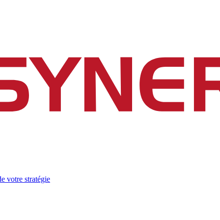
e votre stratégie