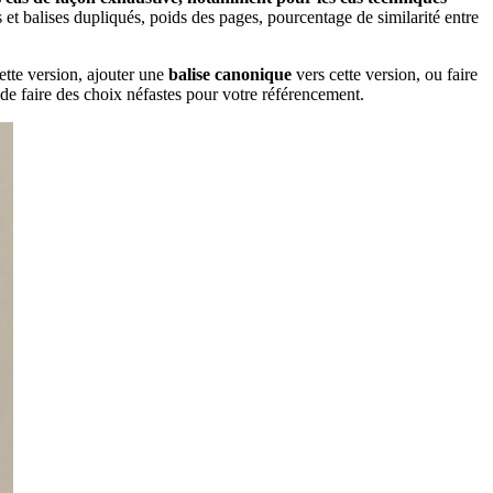
s et balises dupliqués, poids des pages, pourcentage de similarité entre
ette version, ajouter une
balise canonique
vers cette version, ou faire
de faire des choix néfastes pour votre référencement.