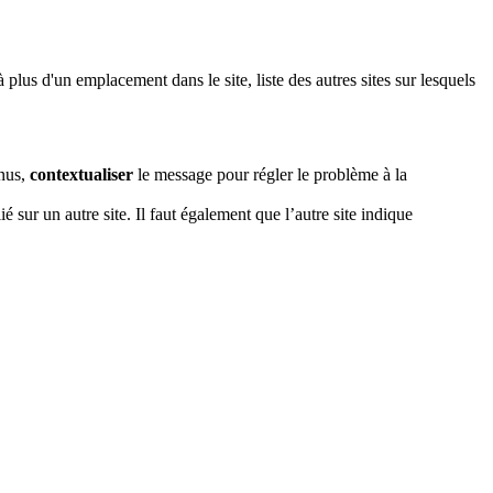
plus d'un emplacement dans le site, liste des autres sites sur lesquels
nus,
contextualiser
le message pour régler le problème à la
ié sur un autre site. Il faut également que l’autre site indique