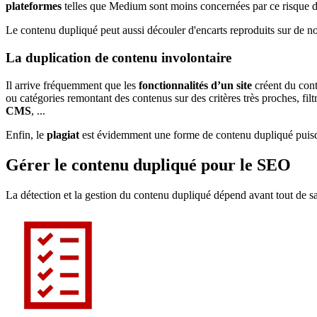
plateformes
telles que Medium sont moins concernées par ce risque d
Le contenu dupliqué peut aussi découler d'encarts reproduits sur de 
La duplication de contenu involontaire
Il arrive fréquemment que les
fonctionnalités d’un site
créent du cont
ou catégories remontant des contenus sur des critères très proches, fil
CMS
, ...
Enfin, le
plagiat
est évidemment une forme de contenu dupliqué puisque
Gérer le contenu dupliqué pour le SEO
La détection et la gestion du contenu dupliqué dépend avant tout de sa 