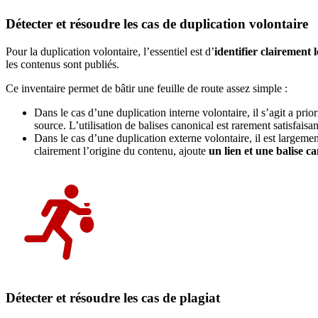
Détecter et résoudre les cas de duplication volontaire
Pour la duplication volontaire, l’essentiel est d’
identifier clairement 
les contenus sont publiés.
Ce inventaire permet de bâtir une feuille de route assez simple :
Dans le cas d’une duplication interne volontaire, il s’agit a prio
source. L’utilisation de balises canonical est rarement satisfaisa
Dans le cas d’une duplication externe volontaire, il est largeme
clairement l’origine du contenu, ajoute
un lien et une balise c
Détecter et résoudre les cas de plagiat