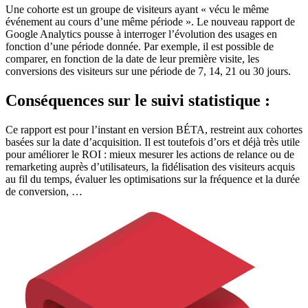
Une cohorte est un groupe de visiteurs ayant « vécu le même
événement au cours d’une même période ». Le nouveau rapport de
Google Analytics pousse à interroger l’évolution des usages en
fonction d’une période donnée. Par exemple, il est possible de
comparer, en fonction de la date de leur première visite, les
conversions des visiteurs sur une période de 7, 14, 21 ou 30 jours.
Conséquences sur le suivi statistique :
Ce rapport est pour l’instant en version BÉTA, restreint aux cohortes
basées sur la date d’acquisition. Il est toutefois d’ors et déjà très utile
pour améliorer le ROI : mieux mesurer les actions de relance ou de
remarketing auprès d’utilisateurs, la fidélisation des visiteurs acquis
au fil du temps, évaluer les optimisations sur la fréquence et la durée
de conversion, …