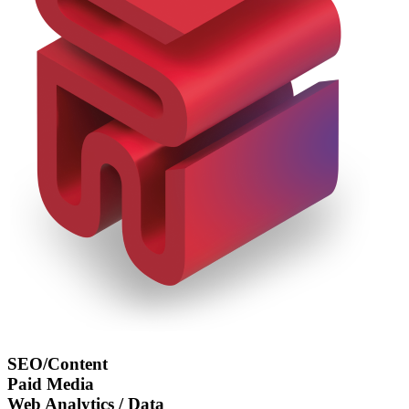
SEO/Content
Paid Media
Web Analytics / Data