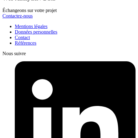
Échangeons sur votre projet
Contactez-nous
Mentions légales
Données personnelles
Contact
Références
Nous suivre