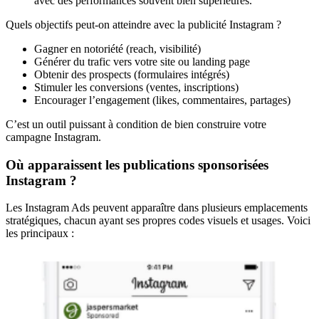
avec des performances souvent bien supérieures.
Quels objectifs peut-on atteindre avec la publicité Instagram ?
Gagner en notoriété (reach, visibilité)
Générer du trafic vers votre site ou landing page
Obtenir des prospects (formulaires intégrés)
Stimuler les conversions (ventes, inscriptions)
Encourager l’engagement (likes, commentaires, partages)
C’est un outil puissant à condition de bien construire votre
campagne Instagram.
Où apparaissent les publications sponsorisées
Instagram ?
Les Instagram Ads peuvent apparaître dans plusieurs emplacements
stratégiques, chacun ayant ses propres codes visuels et usages. Voici
les principaux :