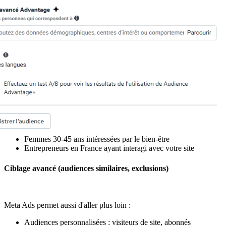
Femmes 30-45 ans intéressées par le bien-être
Entrepreneurs en France ayant interagi avec votre site
Ciblage avancé (audiences similaires, exclusions)
Meta Ads permet aussi d'aller plus loin :
Audiences personnalisées : visiteurs de site, abonnés