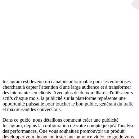
Instagram est devenu un canal incontournable pour les entreprises
cherchant à capter l'attention d'une large audience et à transformer
des internautes en clients. Avec plus de deux milliards d'utilisateurs
actifs chaque mois, la publicité sur la plateforme représente une
opportunité puissante pour toucher le bon public, générant du trafic
et maximisant les conversions.
Dans ce guide, nous détaillons comment créer une publicité
Instagram, depuis la configuration de votre compte jusqu'à l'analyse
des performances. Que vous souhaitiez promouvoir un produit,
développer votre image ou tester une annonce vidéo, ce guide vous