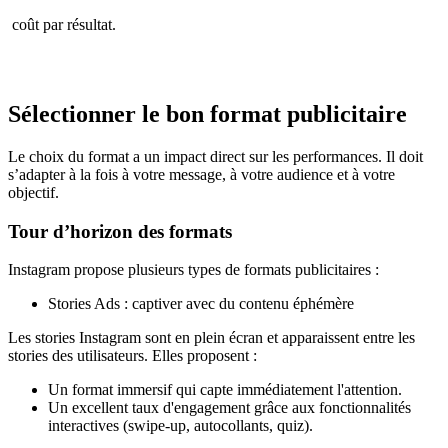
coût par résultat.
Sélectionner le bon format publicitaire
Le choix du format a un impact direct sur les performances. Il doit
s’adapter à la fois à votre message, à votre audience et à votre
objectif.
Tour d’horizon des formats
Instagram propose plusieurs types de formats publicitaires :
Stories Ads : captiver avec du contenu éphémère
Les stories Instagram sont en plein écran et apparaissent entre les
stories des utilisateurs. Elles proposent :
Un format immersif qui capte immédiatement l'attention.
Un excellent taux d'engagement grâce aux fonctionnalités
interactives (swipe-up, autocollants, quiz).