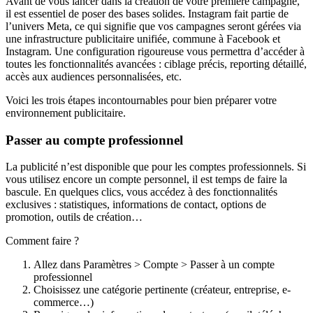
Avant de vous lancer dans la création de votre première campagne,
il est essentiel de poser des bases solides. Instagram fait partie de
l’univers Meta, ce qui signifie que vos campagnes seront gérées via
une infrastructure publicitaire unifiée, commune à Facebook et
Instagram. Une configuration rigoureuse vous permettra d’accéder à
toutes les fonctionnalités avancées : ciblage précis, reporting détaillé,
accès aux audiences personnalisées, etc.
Voici les trois étapes incontournables pour bien préparer votre
environnement publicitaire.
Passer au compte professionnel
La publicité n’est disponible que pour les comptes professionnels. Si
vous utilisez encore un compte personnel, il est temps de faire la
bascule. En quelques clics, vous accédez à des fonctionnalités
exclusives : statistiques, informations de contact, options de
promotion, outils de création…
Comment faire ?
Allez dans Paramètres > Compte > Passer à un compte
professionnel
Choisissez une catégorie pertinente (créateur, entreprise, e-
commerce…)