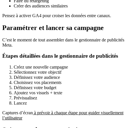
Faire du retargeting
Créer des audiences similaires
Pensez à activer GA4 pour croiser les données entre canaux.
Paramétrer et lancer sa campagne
C’est le moment de tout assembler dans le gestionnaire de publicités
Meta.
Étapes détaillées dans le gestionnaire de publicités
Créez une nouvelle campagne
Sélectionnez votre objectif
Définissez votre audience
Choisissez vos placements
Définissez votre budget
Ajoutez vos visuels + texte
Prévisualisez
Lancez
Captures d’écran
à prévoir à chaque étape pour guider visuellement
l’utilisateur