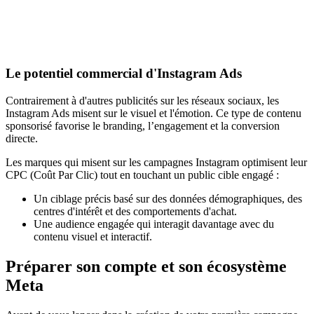
Le potentiel commercial d'Instagram Ads
Contrairement à d'autres publicités sur les réseaux sociaux, les
Instagram Ads misent sur le visuel et l'émotion. Ce type de contenu
sponsorisé favorise le branding, l’engagement et la conversion
directe.
Les marques qui misent sur les campagnes Instagram optimisent leur
CPC (Coût Par Clic) tout en touchant un public cible engagé :
Un ciblage précis basé sur des données démographiques, des
centres d'intérêt et des comportements d'achat.
Une audience engagée qui interagit davantage avec du
contenu visuel et interactif.
Préparer son compte et son écosystème
Meta