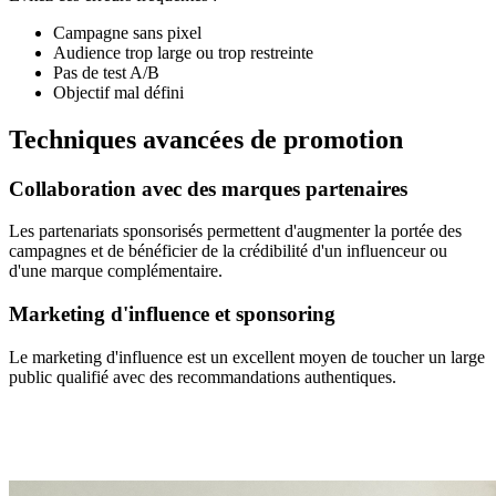
Campagne sans pixel
Audience trop large ou trop restreinte
Pas de test A/B
Objectif mal défini
Techniques avancées de promotion
Collaboration avec des marques partenaires
Les partenariats sponsorisés permettent d'augmenter la portée des
campagnes et de bénéficier de la crédibilité d'un influenceur ou
d'une marque complémentaire.
Marketing d'influence et sponsoring
Le marketing d'influence est un excellent moyen de toucher un large
public qualifié avec des recommandations authentiques.