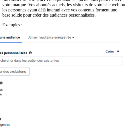
votre marque. Vos abonnés actuels, les visiteurs de votre site web ou
les personnes ayant déjà interagi avec vos contenus forment une
base solide pour créer des audiences personnalisées.
Exemples :