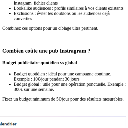
Instagram, fichier clients
Lookalike audiences : profils similaires à vos clients existants
Exclusions : éviter les doublons ou les audiences déjà
converties
Combinez ces options pour un ciblage ultra pertinent.
Combien coûte une pub Instragram ?
Budget publicitaire quotidien vs global
Budget quotidien : idéal pour une campagne continue.
Exemple : 10€/jour pendant 30 jours.
Budget global : utile pour une opération ponctuelle. Exemple :
300€ sur une semaine.
Fixez un budget minimum de 5€/jour pour des résultats mesurables.