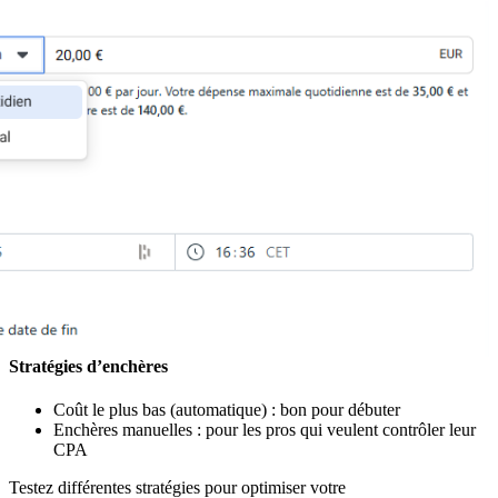
Stratégies d’enchères
Coût le plus bas (automatique) : bon pour débuter
Enchères manuelles : pour les pros qui veulent contrôler leur
CPA
Testez différentes stratégies pour optimiser votre