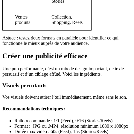
Stories
Ventes
Collection,
produits
Shopping, Reels
Astuce : testez deux formats en parallèle pour identifier ce qui
fonctionne le mieux auprès de votre audience.
Créer une publicité efficace
Une pub performante, c’est un mix de design impactant, de texte
persuasif et d’un ciblage affûté. Voici les ingrédients.
Visuels percutants
Vos visuels doivent attirer l’œil immédiatement, même sans le son.
Recommandations techniques :
Ratio recommandé : 1:1 (Feed), 9:16 (Stories/Reels)
Format : .JPG ou .MP4, résolution minimum 1080 x 1080px
Durée max vidéo : 60s (Feed), 15s (Stories/Reels)