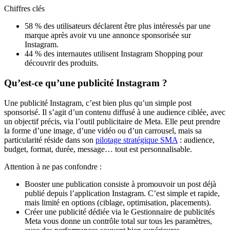
Chiffres clés
58 % des utilisateurs déclarent être plus intéressés par une
marque après avoir vu une annonce sponsorisée sur
Instagram.
44 % des internautes utilisent Instagram Shopping pour
découvrir des produits.
Qu’est-ce qu’une publicité Instagram ?
Une publicité Instagram, c’est bien plus qu’un simple post
sponsorisé. Il s’agit d’un contenu diffusé à une audience ciblée, avec
un objectif précis, via l’outil publicitaire de Meta. Elle peut prendre
la forme d’une image, d’une vidéo ou d’un carrousel, mais sa
particularité réside dans son
pilotage stratégique
SMA
: audience,
budget, format, durée, message… tout est personnalisable.
Attention à ne pas confondre :
Booster une publication consiste à promouvoir un post déjà
publié depuis l’application Instagram. C’est simple et rapide,
mais limité en options (ciblage, optimisation, placements).
Créer une publicité dédiée via le Gestionnaire de publicités
Meta vous donne un contrôle total sur tous les paramètres,