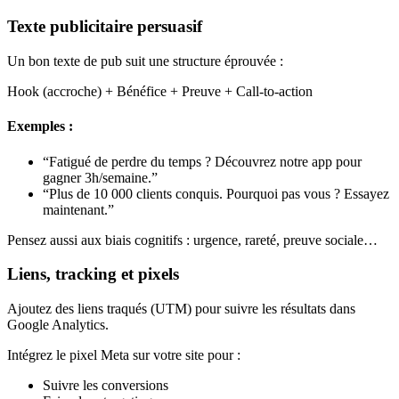
Texte publicitaire persuasif
Un bon texte de pub suit une structure éprouvée :
Hook (accroche) + Bénéfice + Preuve + Call-to-action
Exemples :
“Fatigué de perdre du temps ? Découvrez notre app pour
gagner 3h/semaine.”
“Plus de 10 000 clients conquis. Pourquoi pas vous ? Essayez
maintenant.”
Pensez aussi aux biais cognitifs : urgence, rareté, preuve sociale…
Liens, tracking et pixels
Ajoutez des liens traqués (UTM) pour suivre les résultats dans
Google Analytics.
Intégrez le pixel Meta sur votre site pour :
Suivre les conversions