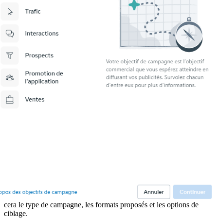
cera le type de campagne, les formats proposés et les options de
ciblage.