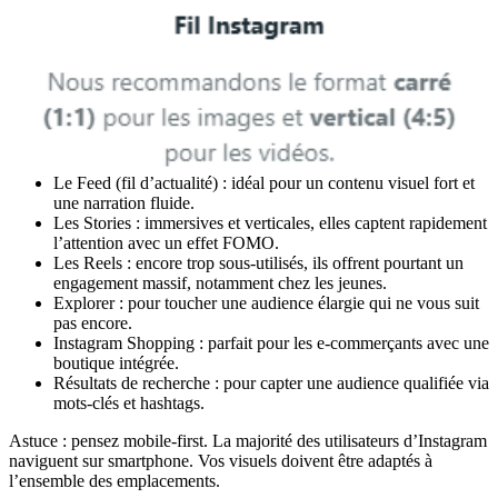
Le Feed (fil d’actualité) : idéal pour un contenu visuel fort et
une narration fluide.
Les Stories : immersives et verticales, elles captent rapidement
l’attention avec un effet FOMO.
Les Reels : encore trop sous-utilisés, ils offrent pourtant un
engagement massif, notamment chez les jeunes.
Explorer : pour toucher une audience élargie qui ne vous suit
pas encore.
Instagram Shopping : parfait pour les e-commerçants avec une
boutique intégrée.
Résultats de recherche : pour capter une audience qualifiée via
mots-clés et hashtags.
Astuce : pensez mobile-first. La majorité des utilisateurs d’Instagram
naviguent sur smartphone. Vos visuels doivent être adaptés à
l’ensemble des emplacements.