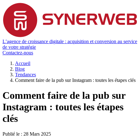
L’agence de croissance digitale : acquisition et conversion au service
de votre stratégie
Contactez-nous
Accueil
Blog
Tendances
Comment faire de la pub sur Instagram : toutes les étapes clés
Comment faire de la pub sur
Instagram : toutes les étapes
clés
Publié le :
28 Mars 2025
-