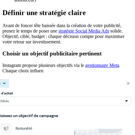
Définir une stratégie claire
Avant de foncer tête baissée dans la création de votre publicité,
prenez le temps de poser une
stratégie Social Media Ads
solide.
Objectif, cible, budget : chaque décision compte pour maximiser
votre retour sur investissement.
Choisir un objectif publicitaire pertinent
Instagram propose plusieurs objectifs via le
gestionnaire Meta
.
Chaque choix influen