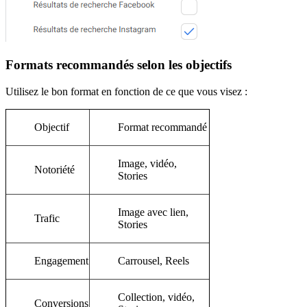
Formats recommandés selon les objectifs
Utilisez le bon format en fonction de ce que vous visez :
Objectif
Format recommandé
Image, vidéo,
Notoriété
Stories
Image avec lien,
Trafic
Stories
Engagement
Carrousel, Reels
Collection, vidéo,
Conversions