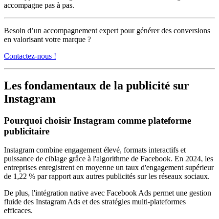
accompagne pas à pas.
Besoin d’un accompagnement expert pour générer des conversions
en valorisant votre marque ?
Contactez-nous !
Les fondamentaux de la publicité sur
Instagram
Pourquoi choisir Instagram comme plateforme
publicitaire
Instagram combine engagement élevé, formats interactifs et
puissance de ciblage grâce à l'algorithme de Facebook. En 2024, les
entreprises enregistrent en moyenne un taux d'engagement supérieur
de 1,22 % par rapport aux autres publicités sur les réseaux sociaux.
De plus, l'intégration native avec Facebook Ads permet une gestion
fluide des Instagram Ads et des stratégies multi-plateformes
efficaces.