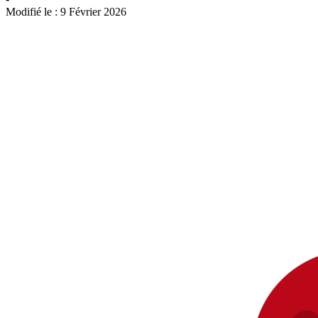
Modifié le :
9 Février 2026