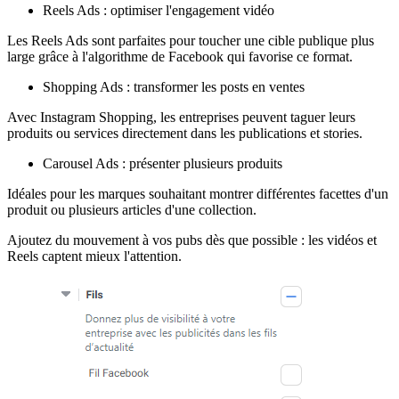
Reels Ads : optimiser l'engagement vidéo
Les Reels Ads sont parfaites pour toucher une cible publique plus
large grâce à l'algorithme de Facebook qui favorise ce format.
Shopping Ads : transformer les posts en ventes
Avec Instagram Shopping, les entreprises peuvent taguer leurs
produits ou services directement dans les publications et stories.
Carousel Ads : présenter plusieurs produits
Idéales pour les marques souhaitant montrer différentes facettes d'un
produit ou plusieurs articles d'une collection.
Ajoutez du mouvement à vos pubs dès que possible : les vidéos et
Reels captent mieux l'attention.