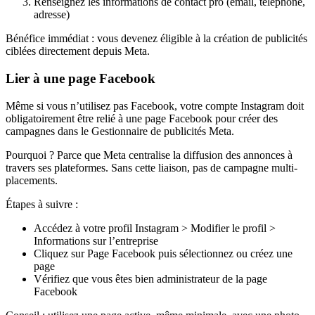
Renseignez les informations de contact pro (email, téléphone,
adresse)
Bénéfice immédiat : vous devenez éligible à la création de publicités
ciblées directement depuis Meta.
Lier à une page Facebook
Même si vous n’utilisez pas Facebook, votre compte Instagram doit
obligatoirement être relié à une page Facebook pour créer des
campagnes dans le Gestionnaire de publicités Meta.
Pourquoi ? Parce que Meta centralise la diffusion des annonces à
travers ses plateformes. Sans cette liaison, pas de campagne multi-
placements.
Étapes à suivre :
Accédez à votre profil Instagram > Modifier le profil >
Informations sur l’entreprise
Cliquez sur Page Facebook puis sélectionnez ou créez une
page
Vérifiez que vous êtes bien administrateur de la page
Facebook