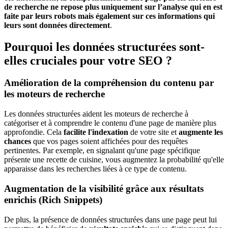
de recherche ne repose plus uniquement sur l’analyse qui en est
faite par leurs robots mais également sur ces informations qui
leurs sont données directement
.
Pourquoi les données structurées sont-
elles cruciales pour votre SEO ?
Amélioration de la compréhension du contenu par
les moteurs de recherche
Les données structurées aident les moteurs de recherche à
catégoriser et à comprendre le contenu d'une page de manière plus
approfondie. Cela
facilite l'indexation
de votre site et
augmente les
chances
que vos pages soient affichées pour des requêtes
pertinentes. Par exemple, en signalant qu'une page spécifique
présente une recette de cuisine, vous augmentez la probabilité qu'elle
apparaisse dans les recherches liées à ce type de contenu.
Augmentation de la visibilité grâce aux résultats
enrichis (Rich Snippets)
De plus, la présence de données structurées dans une page peut lui