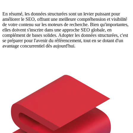
En résumé, les données structurées sont un levier puissant pour
améliorer le SEO, offrant une meilleure compréhension et visibilité
de votre contenu sur les moteurs de recherche. Bien qu'importantes,
elles doivent s'inscrire dans une approche SEO globale, en
complément de bases solides. Adopter les données structurées, c'est
se préparer pour l'avenir du référencement, tout en se dotant d'un
avantage concurrentiel dès aujourd'hui.