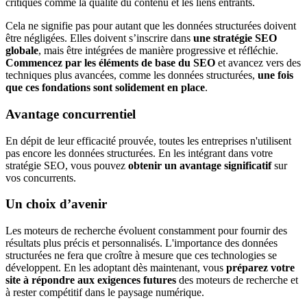
critiques comme la qualité du contenu et les liens entrants.
Cela ne signifie pas pour autant que les données structurées doivent
être négligées. Elles doivent s’inscrire dans
une stratégie SEO
globale
, mais être intégrées de manière progressive et réfléchie.
Commencez par les éléments de base du SEO
et avancez vers des
techniques plus avancées, comme les données structurées,
une fois
que ces fondations sont solidement en place
.
Avantage concurrentiel
En dépit de leur efficacité prouvée, toutes les entreprises n'utilisent
pas encore les données structurées. En les intégrant dans votre
stratégie SEO, vous pouvez
obtenir un avantage significatif
sur
vos concurrents.
Un choix d’avenir
Les moteurs de recherche évoluent constamment pour fournir des
résultats plus précis et personnalisés. L'importance des données
structurées ne fera que croître à mesure que ces technologies se
développent. En les adoptant dès maintenant, vous
préparez votre
site à répondre aux exigences futures
des moteurs de recherche et
à rester compétitif dans le paysage numérique.