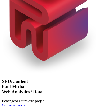
SEO/Content
Paid Media
Web Analytics / Data
Échangeons sur votre projet
Contactez-nous