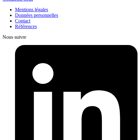
Mentions légales
Données personnelles
Contact
Références
Nous suivre