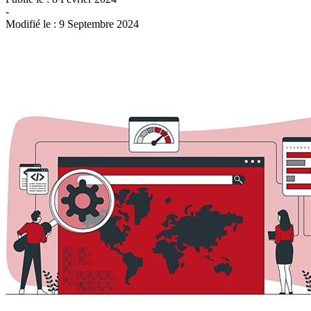
-
Modifié le :
9 Septembre 2024