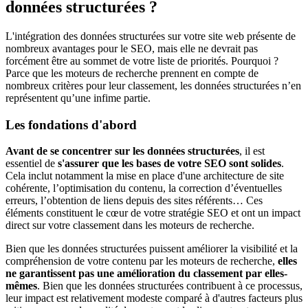
données structurées ?
L'intégration des données structurées sur votre site web présente de
nombreux avantages pour le SEO, mais elle ne devrait pas
forcément être au sommet de votre liste de priorités. Pourquoi ?
Parce que les moteurs de recherche prennent en compte de
nombreux critères pour leur classement, les données structurées n’en
représentent qu’une infime partie.
Les fondations d'abord
Avant de se concentrer sur les données structurées
, il est
essentiel de
s'assurer que les bases de votre SEO sont solides
.
Cela inclut notamment la mise en place d'une architecture de site
cohérente, l’optimisation du contenu, la correction d’éventuelles
erreurs, l’obtention de liens depuis des sites référents… Ces
éléments constituent le cœur de votre stratégie SEO et ont un impact
direct sur votre classement dans les moteurs de recherche.
Bien que les données structurées puissent améliorer la visibilité et la
compréhension de votre contenu par les moteurs de recherche,
elles
ne garantissent pas une amélioration du classement par elles-
mêmes
. Bien que les données structurées contribuent à ce processus,
leur impact est relativement modeste comparé à d'autres facteurs plus