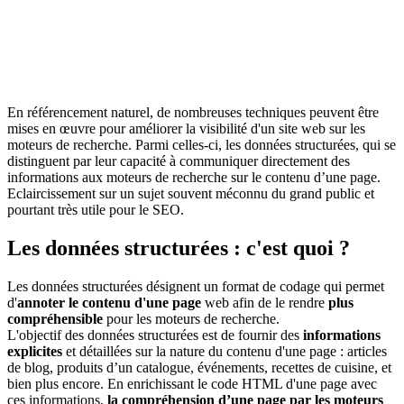
En référencement naturel, de nombreuses techniques peuvent être
mises en œuvre pour améliorer la visibilité d'un site web sur les
moteurs de recherche. Parmi celles-ci, les données structurées, qui se
distinguent par leur capacité à communiquer directement des
informations aux moteurs de recherche sur le contenu d’une page.
Eclaircissement sur un sujet souvent méconnu du grand public et
pourtant très utile pour le SEO.
Les données structurées : c'est quoi ?
Les données structurées désignent un format de codage qui permet
d'
annoter le contenu d'une page
web afin de le rendre
plus
compréhensible
pour les moteurs de recherche.
L'objectif des données structurées est de fournir des
informations
explicites
et détaillées sur la nature du contenu d'une page : articles
de blog, produits d’un catalogue, événements, recettes de cuisine, et
bien plus encore. En enrichissant le code HTML d'une page avec
ces informations,
la compréhension d’une page par les moteurs