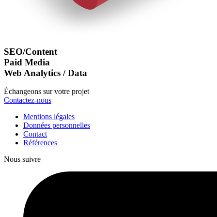
SEO/Content
Paid Media
Web Analytics / Data
Échangeons sur votre projet
Contactez-nous
Mentions légales
Données personnelles
Contact
Références
Nous suivre