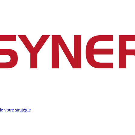
e votre stratégie