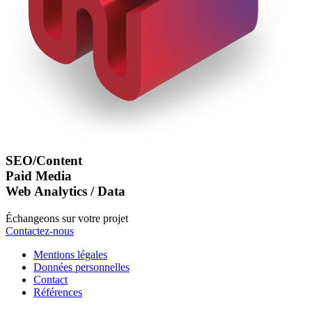
SEO/Content
Paid Media
Web Analytics / Data
Échangeons sur votre projet
Contactez-nous
Mentions légales
Données personnelles
Contact
Références