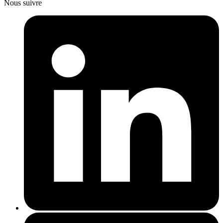
Nous suivre