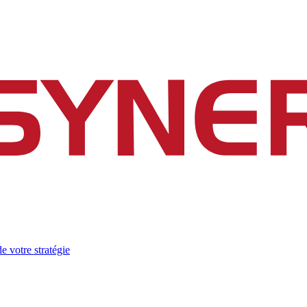
e votre stratégie