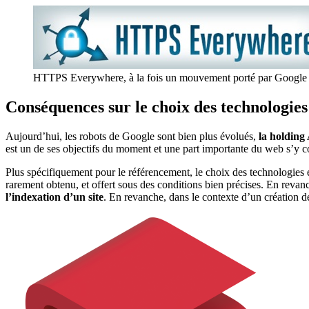
HTTPS Everywhere, à la fois un mouvement porté par Google et 
Conséquences sur le choix des technologie
Aujourd’hui, les robots de Google sont bien plus évolués,
la holding 
est un de ses objectifs du moment et une part importante du web s’y c
Plus spécifiquement pour le référencement, le choix des technologies
rarement obtenu, et offert sous des conditions bien précises. En revan
l’indexation d’un site
. En revanche, dans le contexte d’un création 