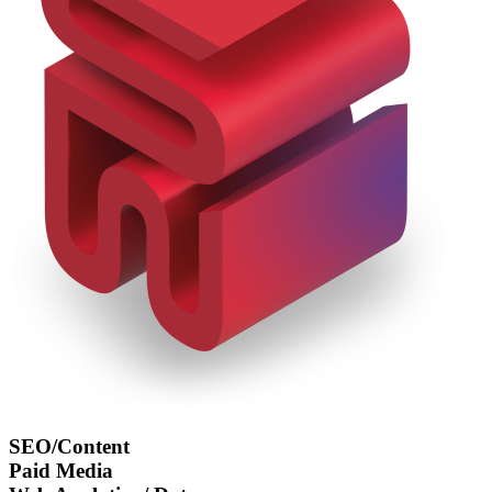
SEO/Content
Paid Media