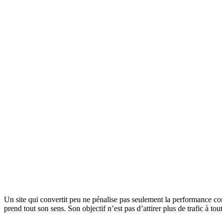
Un site qui convertit peu ne pénalise pas seulement la performance co
prend tout son sens. Son objectif n’est pas d’attirer plus de trafic à 