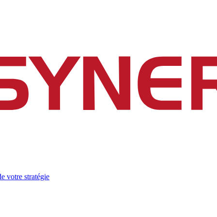
e votre stratégie