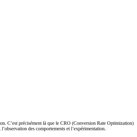
sition. C’est précisément là que le CRO (Conversion Rate Optimization)
ée, l’observation des comportements et l’expérimentation.