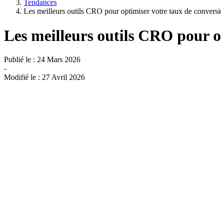
Tendances
Les meilleurs outils CRO pour optimiser votre taux de convers
Les meilleurs outils CRO pour o
Publié le :
24 Mars 2026
-
Modifié le :
27 Avril 2026