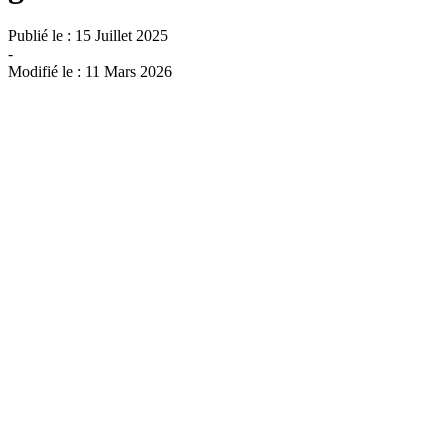
Publié le :
15 Juillet 2025
-
Modifié le :
11 Mars 2026