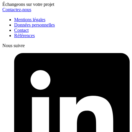
Échangeons sur votre projet
Contactez-nous
Mentions légales
Données personnelles
Contact
Références
Nous suivre