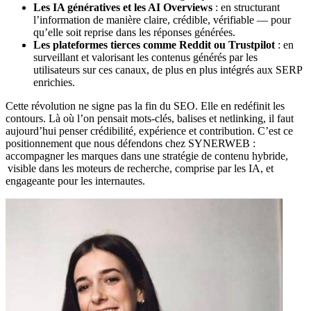
Les IA génératives et les AI Overviews
: en structurant
l’information de manière claire, crédible, vérifiable — pour
qu’elle soit reprise dans les réponses générées.
Les plateformes tierces comme Reddit ou Trustpilot
: en
surveillant et valorisant les contenus générés par les
utilisateurs sur ces canaux, de plus en plus intégrés aux SERP
enrichies.
Cette révolution ne signe pas la fin du SEO. Elle en redéfinit les
contours. Là où l’on pensait mots-clés, balises et netlinking, il faut
aujourd’hui penser crédibilité, expérience et contribution. C’est ce
positionnement que nous défendons chez SYNERWEB :
accompagner les marques dans une stratégie de contenu hybride,
visible dans les moteurs de recherche, comprise par les IA, et
engageante pour les internautes.