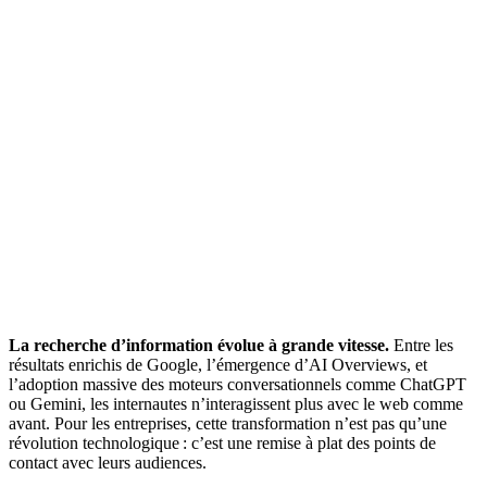
La recherche d’information évolue à grande vitesse.
Entre les
résultats enrichis de Google, l’émergence d’AI Overviews, et
l’adoption massive des moteurs conversationnels comme ChatGPT
ou Gemini, les internautes n’interagissent plus avec le web comme
avant. Pour les entreprises, cette transformation n’est pas qu’une
révolution technologique : c’est une remise à plat des points de
contact avec leurs audiences.