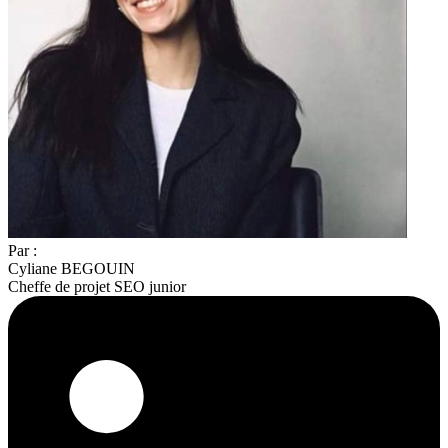
Par :
Cyliane BEGOUIN
Cheffe de projet SEO junior