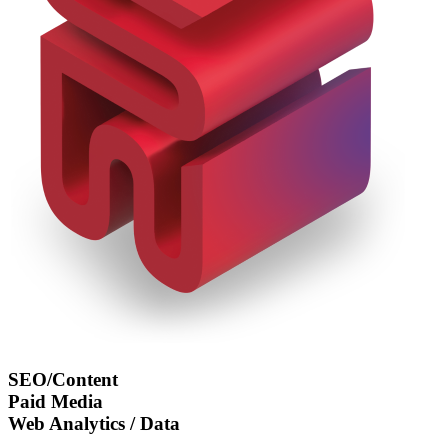
SEO/Content
Paid Media
Web Analytics / Data