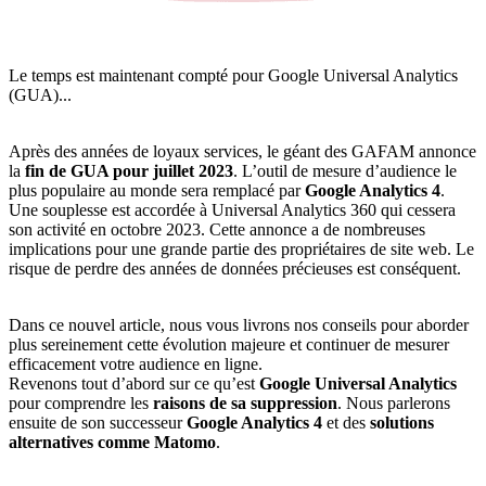
Le temps est maintenant compté pour Google Universal Analytics
(GUA)...
Après des années de loyaux services, le géant des GAFAM annonce
la
fin de GUA pour juillet 2023
. L’outil de mesure d’audience le
plus populaire au monde sera remplacé par
Google Analytics 4
.
Une souplesse est accordée à Universal Analytics 360 qui cessera
son activité en octobre 2023. Cette annonce a de nombreuses
implications pour une grande partie des propriétaires de site web. Le
risque de perdre des années de données précieuses est conséquent.
Dans ce nouvel article, nous vous livrons nos conseils pour aborder
plus sereinement cette évolution majeure et continuer de mesurer
efficacement votre audience en ligne.
Revenons tout d’abord sur ce qu’est
Google Universal Analytics
pour comprendre les
raisons de sa suppression
. Nous parlerons
ensuite de son successeur
Google Analytics 4
et des
solutions
alternatives comme Matomo
.