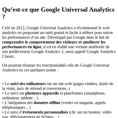
Qu’est-ce que Google Universal Analytics
?
Créé en 2012, Google Universal Analytics a révolutionné le web
analytics en proposant un outil gratuit et facile à utiliser pour suivre
les performances d’un site. Développé par Google dans le but de
comprendre le comportement des visiteurs et améliorer les
performances en ligne
, il est en réalité une version améliorée de
son prédécesseur Google Analytics 2, aussi appelé Google Analytics
Classic.
On pourrait résumer les fonctionnalités clés de Google Universal
Analytics en ces quelques points :
• Le
suivi des utilisateurs
sur un site web (pages visitées, durée de
la visite, taux de rebond et conversions..)
• Le suivi sur
plusieurs appareils
et plateformes (smartphone,
ordinateur, tablette…)
• L’intégration des
données offline
(ventes en magasin, appels
téléphoniques…)
• Le suivi d’
événements personnalisés
(clic sur un bouton, vidéo
vue, téléchargement de fichiers…)