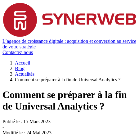
L’agence de croissance digitale : acquisition et conversion au service
de votre stratégie
Contactez-nous
Accueil
Blog
Actualités
Comment se préparer à la fin de Universal Analytics ?
Comment se préparer à la fin
de Universal Analytics ?
Publié le :
15 Mars 2023
-
Modifié le :
24 Mai 2023