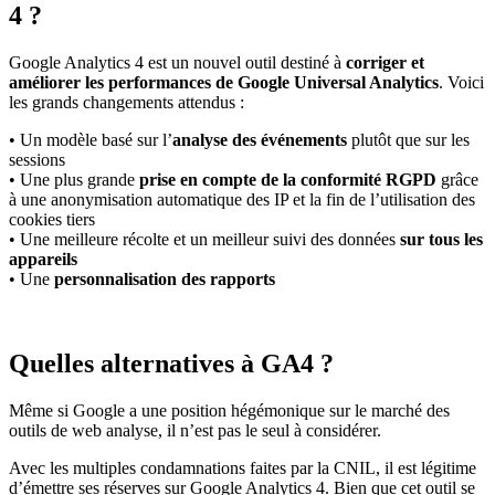
4 ?
Google Analytics 4 est un nouvel outil destiné à
corriger et
améliorer les performances de Google Universal Analytics
. Voici
les grands changements attendus :
• Un modèle basé sur l’
analyse des événements
plutôt que sur les
sessions
• Une plus grande
prise en compte de la conformité RGPD
grâce
à une anonymisation automatique des IP et la fin de l’utilisation des
cookies tiers
• Une meilleure récolte et un meilleur suivi des données
sur tous les
appareils
• Une
personnalisation des rapports
Quelles alternatives à GA4 ?
Même si Google a une position hégémonique sur le marché des
outils de web analyse, il n’est pas le seul à considérer.
Avec les multiples condamnations faites par la CNIL, il est légitime
d’émettre ses réserves sur Google Analytics 4. Bien que cet outil se