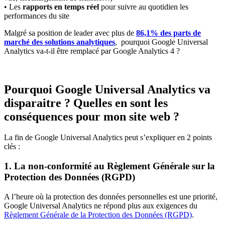
• Les
rapports en temps réel
pour suivre au quotidien les
performances du site
Malgré sa position de leader avec plus de
86,1% des parts de
marché des solutions analytiques
, pourquoi Google Universal
Analytics va-t-il être remplacé par Google Analytics 4 ?
Pourquoi Google Universal Analytics va
disparaitre ? Quelles en sont les
conséquences pour mon site web ?
La fin de Google Universal Analytics peut s’expliquer en 2 points
clés :
1. La non-conformité au Règlement Générale sur la
Protection des Données (RGPD)
A l’heure où la protection des données personnelles est une priorité,
Google Universal Analytics ne répond plus aux exigences du
Règlement Générale de la Protection des Données (RGPD)
.