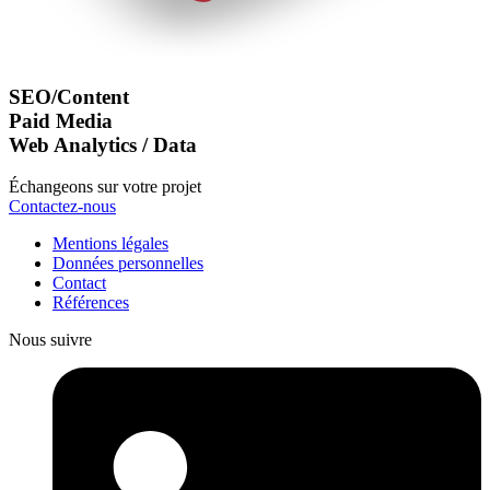
SEO/Content
Paid Media
Web Analytics / Data
Échangeons sur votre projet
Contactez-nous
Mentions légales
Données personnelles
Contact
Références
Nous suivre