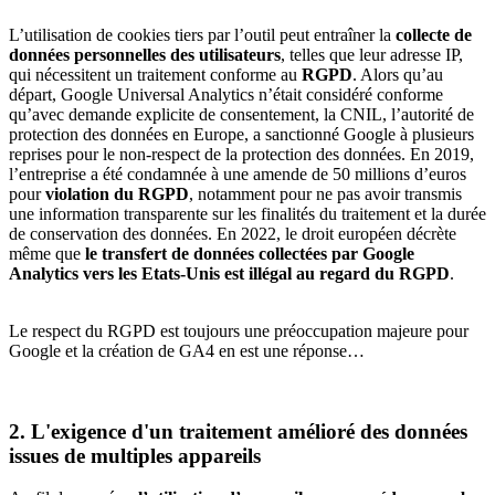
L’utilisation de cookies tiers par l’outil peut entraîner la
collecte de
données personnelles des utilisateurs
, telles que leur adresse IP,
qui nécessitent un traitement conforme au
RGPD
. Alors qu’au
départ, Google Universal Analytics n’était considéré conforme
qu’avec demande explicite de consentement, la CNIL, l’autorité de
protection des données en Europe, a sanctionné Google à plusieurs
reprises pour le non-respect de la protection des données. En 2019,
l’entreprise a été condamnée à une amende de 50 millions d’euros
pour
violation du RGPD
, notamment pour ne pas avoir transmis
une information transparente sur les finalités du traitement et la durée
de conservation des données. En 2022, le droit européen décrète
même que
le transfert de données collectées par Google
Analytics vers les Etats-Unis est illégal au regard du RGPD
.
Le respect du RGPD est toujours une préoccupation majeure pour
Google et la création de GA4 en est une réponse…
2. L'exigence d'un traitement amélioré des données
issues de multiples appareils