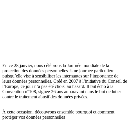
En ce 28 janvier, nous célébrons la Journée mondiale de la
protection des données personnelles. Une journée particulière
puisqu’elle vise à sensibiliser les internautes sur l’importance de
leurs données personnelles. Créé en 2007 à l’initiative du Conseil de
l’Europe, ce jour n’a pas été choisi au hasard. Il fait écho à la
Convention n°108, signée 26 ans auparavant dans le but de lutter
contre le traitement abusif des données privées.
À cette occasion, découvrons ensemble pourquoi et comment
protéger vos données personnelles