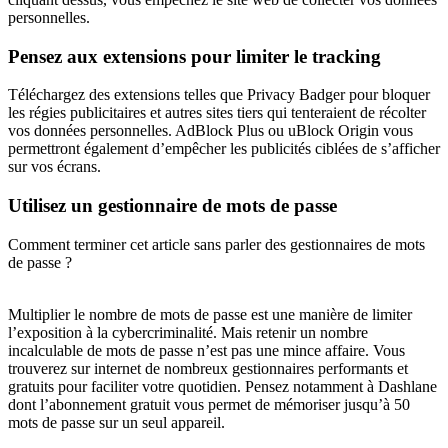
personnelles.
Pensez aux extensions pour limiter le tracking
Téléchargez des extensions telles que Privacy Badger pour bloquer
les régies publicitaires et autres sites tiers qui tenteraient de récolter
vos données personnelles. AdBlock Plus ou uBlock Origin vous
permettront également d’empêcher les publicités ciblées de s’afficher
sur vos écrans.
Utilisez un gestionnaire de mots de passe
Comment terminer cet article sans parler des gestionnaires de mots
de passe ?
Multiplier le nombre de mots de passe est une manière de limiter
l’exposition à la cybercriminalité. Mais retenir un nombre
incalculable de mots de passe n’est pas une mince affaire. Vous
trouverez sur internet de nombreux gestionnaires performants et
gratuits pour faciliter votre quotidien. Pensez notamment à Dashlane
dont l’abonnement gratuit vous permet de mémoriser jusqu’à 50
mots de passe sur un seul appareil.