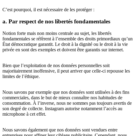
C’est pourquoi, il est nécessaire de les protéger :
a. Par respect de nos libertés fondamentales
Notion forte mais non moins centrale au sujet, les libertés
fondamentales se réfèrent à l’ensemble des droits primordiaux qu’un
État démocratique garantit. Le droit à la dignité ou le droit à la vie
privée en sont des exemples et doivent être garantis sur internet.
Bien que l’exploitation de nos données personnelles soit
majoritairement inoffensive, il peut arriver que celle-ci repousse les
limites de l’éthique.
Nous savons par exemple que nos données sont utilisées à des fins
commerciales, dans le but de mieux connaître nos habitudes de
consommation. À l’inverse, nous ne sommes pas toujours avertis de
son degré de collecte. Instagram autorise notamment l’accès au
microphone à cet effet.
Nous savons également que nos données sont vendues entre
entreprises pour affiner leur ciblage publicitaire. Cependant, nous