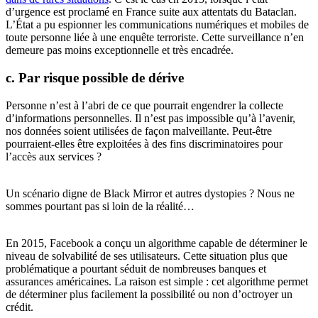
d’urgence est proclamé en France suite aux attentats du Bataclan.
L’État a pu espionner les communications numériques et mobiles de
toute personne liée à une enquête terroriste. Cette surveillance n’en
demeure pas moins exceptionnelle et très encadrée.
c.
Par risque possible de dérive
Personne n’est à l’abri de ce que pourrait engendrer la collecte
d’informations personnelles. Il n’est pas impossible qu’à l’avenir,
nos données soient utilisées de façon malveillante. Peut-être
pourraient-elles être exploitées à des fins discriminatoires pour
l’accès aux services ?
Un scénario digne de Black Mirror et autres dystopies ? Nous ne
sommes pourtant pas si loin de la réalité…
En 2015, Facebook a conçu un algorithme capable de déterminer le
niveau de solvabilité de ses utilisateurs. Cette situation plus que
problématique a pourtant séduit de nombreuses banques et
assurances américaines. La raison est simple : cet algorithme permet
de déterminer plus facilement la possibilité ou non d’octroyer un
crédit.