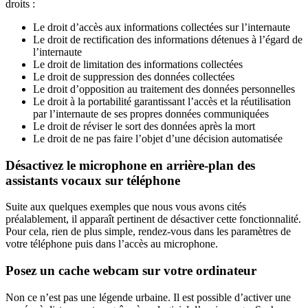
droits :
Le droit d’accès aux informations collectées sur l’internaute
Le droit de rectification des informations détenues à l’égard de
l’internaute
Le droit de limitation des informations collectées
Le droit de suppression des données collectées
Le droit d’opposition au traitement des données personnelles
Le droit à la portabilité garantissant l’accès et la réutilisation
par l’internaute de ses propres données communiquées
Le droit de réviser le sort des données après la mort
Le droit de ne pas faire l’objet d’une décision automatisée
Désactivez le microphone en arrière-plan des
assistants vocaux sur téléphone
Suite aux quelques exemples que nous vous avons cités
préalablement, il apparaît pertinent de désactiver cette fonctionnalité.
Pour cela, rien de plus simple, rendez-vous dans les paramètres de
votre téléphone puis dans l’accès au microphone.
Posez un cache webcam sur votre ordinateur
Non ce n’est pas une légende urbaine. Il est possible d’activer une