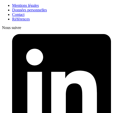
Mentions légales
Données personnelles
Contact
Références
Nous suivre