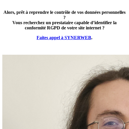
Alors, prêt à reprendre le contrôle de vos données personnelles
?
Vous recherchez un prestataire capable d’identifier la
conformité RGPD de votre site internet ?
Faites appel à SYNERWEB
.