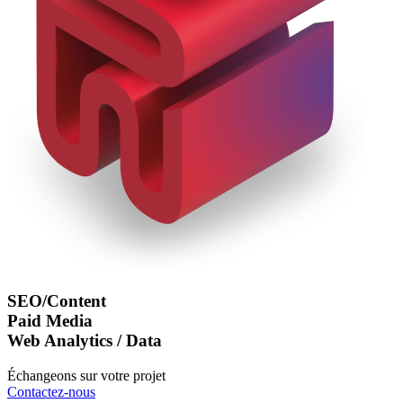
SEO/Content
Paid Media
Web Analytics / Data
Échangeons sur votre projet
Contactez-nous