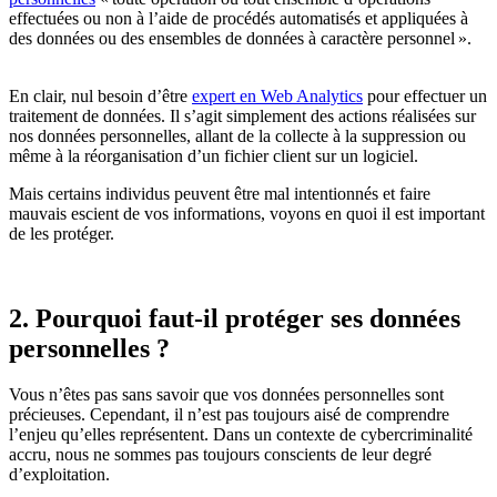
effectuées ou non à l’aide de procédés automatisés et appliquées à
des données ou des ensembles de données à caractère personnel ».
En clair, nul besoin d’être
expert en Web Analytics
pour effectuer un
traitement de données. Il s’agit simplement des actions réalisées sur
nos données personnelles, allant de la collecte à la suppression ou
même à la réorganisation d’un fichier client sur un logiciel.
Mais certains individus peuvent être mal intentionnés et faire
mauvais escient de vos informations, voyons en quoi il est important
de les protéger.
2. Pourquoi faut-il protéger ses données
personnelles ?
Vous n’êtes pas sans savoir que vos données personnelles sont
précieuses. Cependant, il n’est pas toujours aisé de comprendre
l’enjeu qu’elles représentent. Dans un contexte de cybercriminalité
accru, nous ne sommes pas toujours conscients de leur degré
d’exploitation.