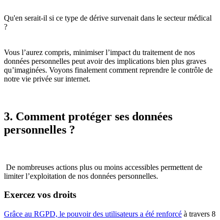
Qu'en serait-il si ce type de dérive survenait dans le secteur médical
?
Vous l’aurez compris, minimiser l’impact du traitement de nos
données personnelles peut avoir des implications bien plus graves
qu’imaginées. Voyons finalement comment reprendre le contrôle de
notre vie privée sur internet.
3. Comment protéger ses données
personnelles ?
De nombreuses actions plus ou moins accessibles permettent de
limiter l’exploitation de nos données personnelles.
Exercez vos droits
Grâce au RGPD, le pouvoir des utilisateurs a été renforcé
à travers 8