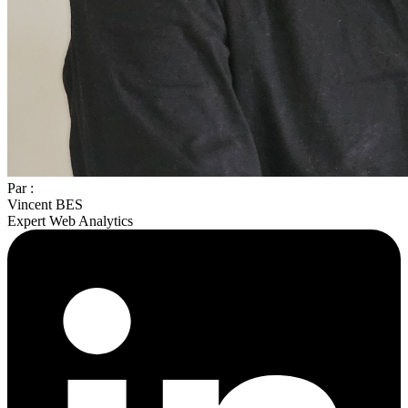
Par :
Vincent BES
Expert Web Analytics