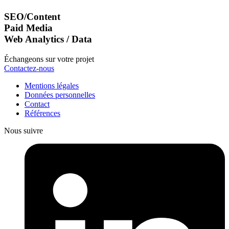
SEO/Content
Paid Media
Web Analytics / Data
Échangeons sur votre projet
Contactez-nous
Mentions légales
Données personnelles
Contact
Références
Nous suivre