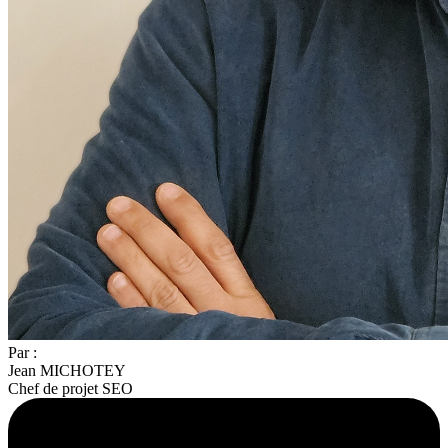
Par :
Jean MICHOTEY
Chef de projet SEO