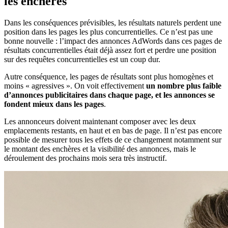
les enchères
Dans les conséquences prévisibles, les résultats naturels perdent une
position dans les pages les plus concurrentielles. Ce n’est pas une
bonne nouvelle : l’impact des annonces AdWords dans ces pages de
résultats concurrentielles était déjà assez fort et perdre une position
sur des requêtes concurrentielles est un coup dur.
Autre conséquence, les pages de résultats sont plus homogènes et
moins « agressives ». On voit effectivement
un nombre plus faible
d’annonces publicitaires dans chaque page, et les annonces se
fondent mieux dans les pages
.
Les annonceurs doivent maintenant composer avec les deux
emplacements restants, en haut et en bas de page. Il n’est pas encore
possible de mesurer tous les effets de ce changement notamment sur
le montant des enchères et la visibilité des annonces, mais le
déroulement des prochains mois sera très instructif.