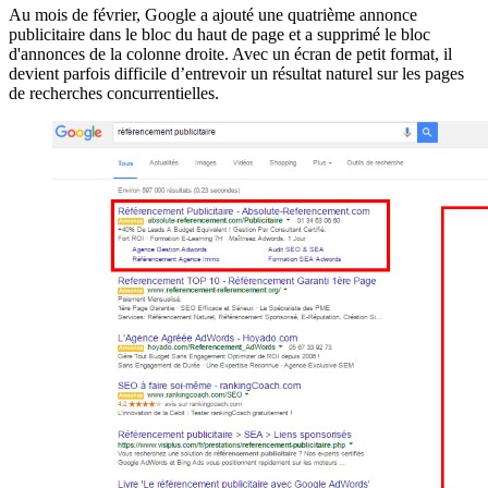
Au mois de février, Google a ajouté une quatrième annonce
publicitaire dans le bloc du haut de page et a supprimé le bloc
d'annonces de la colonne droite. Avec un écran de petit format, il
devient parfois difficile d’entrevoir un résultat naturel sur les pages
de recherches concurrentielles.