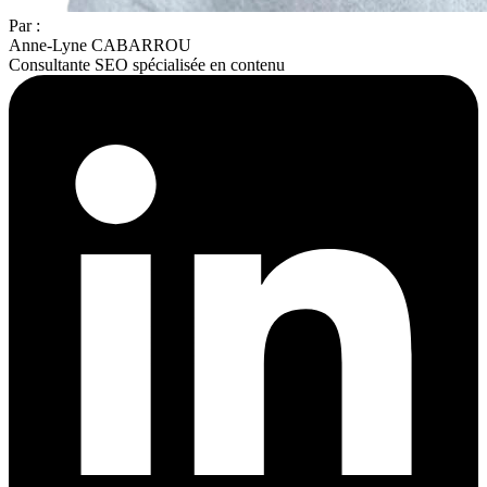
Par :
Anne-Lyne CABARROU
Consultante SEO spécialisée en contenu