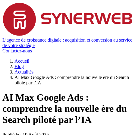
L’agence de croissance digitale : acquisition et conversion au service
de votre stratégie
Contactez-nous
Accueil
Blog
Actualités
AI Max Google Ads : comprendre la nouvelle ère du Search
piloté par l’IA
AI Max Google Ads :
comprendre la nouvelle ère du
Search piloté par l’IA
Publié le :
19 Août 2025