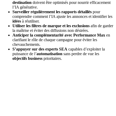
destination
doivent être optimisés pour nourrir efficacement
l’IA générative.
Surveiller régulièrement les rapports détaillés
pour
comprendre comment l’IA ajuste les annonces et identifier les
idées
à réutiliser.
Utiliser les filtres de marque et les exclusions
afin de garder
la maîtrise et éviter des diffusions non désirées.
Anticiper la complémentarité avec Performance Max
en
clarifiant le rôle de chaque campagne pour éviter les
chevauchements.
S’appuyer sur des experts SEA
capables d’exploiter la
puissance de l’
automatisation
sans perdre de vue les
objectifs business
prioritaires.