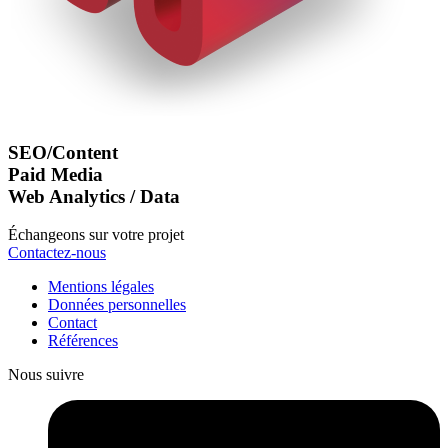
SEO/Content
Paid Media
Web Analytics / Data
Échangeons sur votre projet
Contactez-nous
Mentions légales
Données personnelles
Contact
Références
Nous suivre