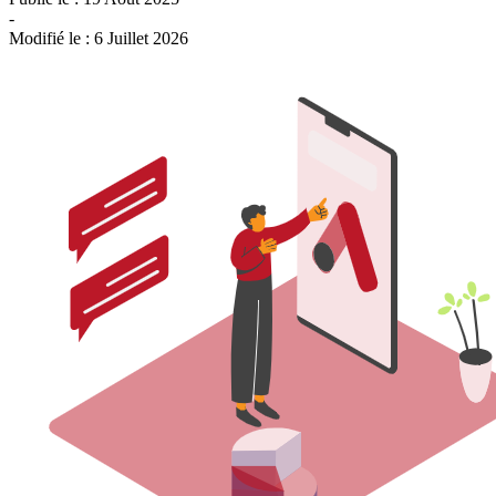
-
Modifié le :
6 Juillet 2026