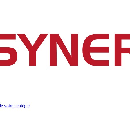
e votre stratégie