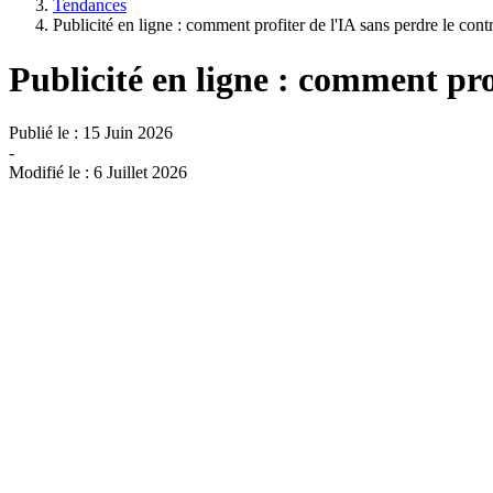
Tendances
Publicité en ligne : comment profiter de l'IA sans perdre le co
Publicité en ligne : comment pro
Publié le :
15 Juin 2026
-
Modifié le :
6 Juillet 2026