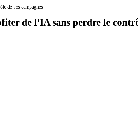
ntrôle de vos campagnes
fiter de l'IA sans perdre le cont