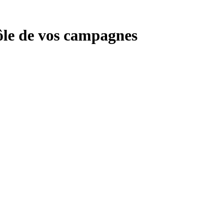
rôle de vos campagnes