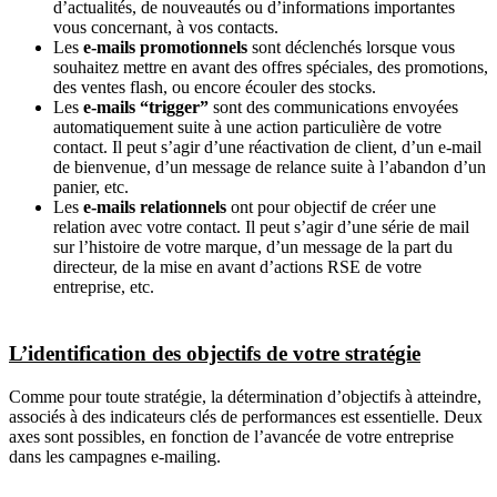
d’actualités, de nouveautés ou d’informations importantes
vous concernant, à vos contacts.
Les
e-mails promotionnels
sont déclenchés lorsque vous
souhaitez mettre en avant des offres spéciales, des promotions,
des ventes flash, ou encore écouler des stocks.
Les
e-mails “trigger”
sont des communications envoyées
automatiquement suite à une action particulière de votre
contact. Il peut s’agir d’une réactivation de client, d’un e-mail
de bienvenue, d’un message de relance suite à l’abandon d’un
panier, etc.
Les
e-mails relationnels
ont pour objectif de créer une
relation avec votre contact. Il peut s’agir d’une série de mail
sur l’histoire de votre marque, d’un message de la part du
directeur, de la mise en avant d’actions RSE de votre
entreprise, etc.
L’identification des objectifs de votre stratégie
Comme pour toute stratégie, la détermination d’objectifs à atteindre,
associés à des indicateurs clés de performances est essentielle. Deux
axes sont possibles, en fonction de l’avancée de votre entreprise
dans les campagnes e-mailing.