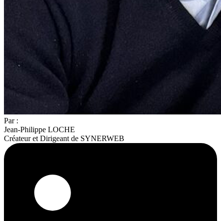
Par :
Jean-Philippe LOCHE
Créateur et Dirigeant de SYNERWEB