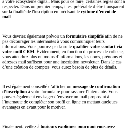
à votre écosystème digital. Mais pour ce faire, certaines règles sont à
respecter. Dans un premier temps, il est préférable d’être transparent
sur la finalité de l'inscription en précisant le
rythme d’envoi de
mail
.
Vous devriez également prévoir un
formulaire simplifié
afin de ne
pas décourager les internautes à vous communiquer leurs
informations. Vous pourrez par la suite
qualifier votre contact via
votre outil CRM
. Évidemment, en fonction du process de collecte,
vous attendrez plus ou moins d’informations, les noms, prénoms et
adresses mail suffisent pour une inscription newsletter. Dans le cas
d’une création de comptes, vous aurez besoin de plus de détails.
Il est également conseillé d’afficher un
message de confirmation
d’inscription
à votre formulaire pour rassurer l’internaute. Vous
pouvez également envisager d’envoyer un mail proposant à
l’internaute de compléter son profil en ligne en mettant quelques
avantages en avant pour le motiver.
Finalement, veillez à
toujours expliquer pourquoi vous avez