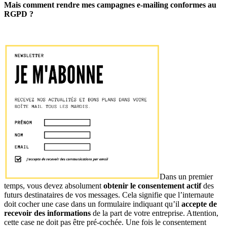
Mais comment rendre mes campagnes e-mailing conformes au
RGPD ?
Dans un premier
temps, vous devez absolument
obtenir le consentement actif
des
futurs destinataires de vos messages. Cela signifie que l’internaute
doit cocher une case dans un formulaire indiquant qu’il
accepte de
recevoir des informations
de la part de votre entreprise. Attention,
cette case ne doit pas être pré-cochée. Une fois le consentement