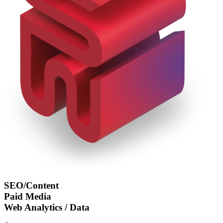
SEO/Content
Paid Media
Web Analytics / Data