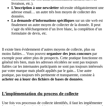
livraison, etc.).
L’inscription à une newsletter
nécessite obligatoirement une
adresse email… un autre très bon moyen de collecter des
données.
La demande d’informations spécifiques
sur un site web est
finalement un autre moyen de collecter de la donnée. Il peut
s’agir du téléchargement d’un livre blanc, la complétion d’un
formulaire de devis, etc.
Il existe bien évidemment d’autres moyens de collecte, plus ou
moins fiables… Vous pouvez
organiser des jeux-concours
par
exemple pour attirer plus de prospects. Cette pratique fonctionne en
général très bien, mais les adresses récoltées ne sont pas toujours
fiables car les internautes participants ne sont pas toujours intéressés
par votre marque mais plutôt appâtés par le gain... Une autre
pratique, pas toujours très pertinente et transparente, consiste à
acheter ou à louer des fichiers de bases de données
.
L’implémentation du process de collecte
Une fois vos processus de collecte identifiés, il faut les implémenter