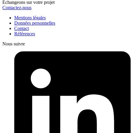
Échangeons sur votre projet
Contactez-nous
Mentions légales
Données personnelles
Contact
Références
Nous suivre