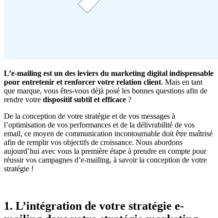
L’e-mailing est un des leviers du marketing digital indispensable
pour entretenir et renforcer votre relation client
. Mais en tant
que marque, vous êtes-vous déjà posé les bonnes questions afin de
rendre votre
dispositif subtil et efficace
?
De la conception de votre stratégie et de vos messages à
l’optimisation de vos performances et de la délivrabilité de vos
email, ce moyen de communication incontournable doit être maîtrisé
afin de remplir vos objectifs de croissance. Nous abordons
aujourd’hui avec vous la première étape à prendre en compte pour
réussir vos campagnes d’e-mailing, à savoir la conception de votre
stratégie !
1. L’intégration de votre stratégie e-