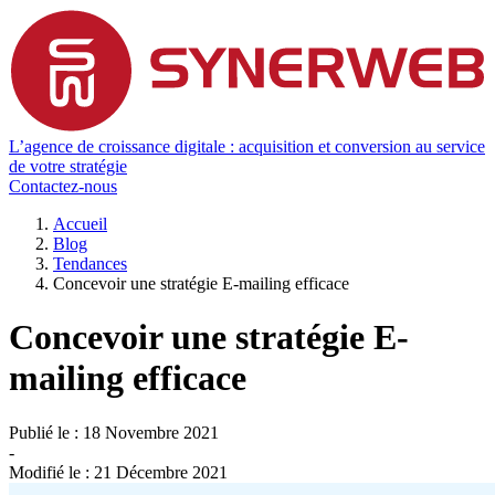
L’agence de croissance digitale : acquisition et conversion au service
de votre stratégie
Contactez-nous
Accueil
Blog
Tendances
Concevoir une stratégie E-mailing efficace
Concevoir une stratégie E-
mailing efficace
Publié le :
18 Novembre 2021
-
Modifié le :
21 Décembre 2021