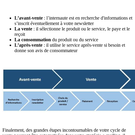
L’avant-vente
: l’internaute est en recherche d'informations et
s’inscrit éventuellement à votre newsletter
La vente
: il sélectionne le produit ou le service, le paye et le
reçoit
La consommation
du produit ou du service
L’après-vente
: il utilise le service après-vente si besoin et
donne son avis de consommateur
Finalement, des grandes étapes incontournables de votre cycle de