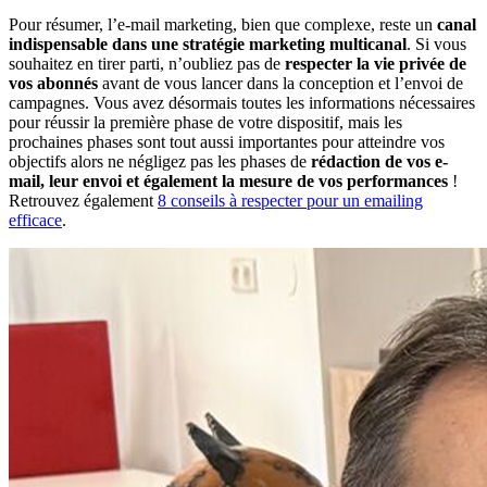
Pour résumer, l’e-mail marketing, bien que complexe, reste un
canal
indispensable dans une stratégie marketing multicanal
. Si vous
souhaitez en tirer parti, n’oubliez pas de
respecter la vie privée de
vos abonnés
avant de vous lancer dans la conception et l’envoi de
campagnes. Vous avez désormais toutes les informations nécessaires
pour réussir la première phase de votre dispositif, mais les
prochaines phases sont tout aussi importantes pour atteindre vos
objectifs alors ne négligez pas les phases de
rédaction de vos e-
mail, leur envoi et également la mesure de vos performances
!
Retrouvez également
8 conseils à respecter pour un emailing
efficace
.