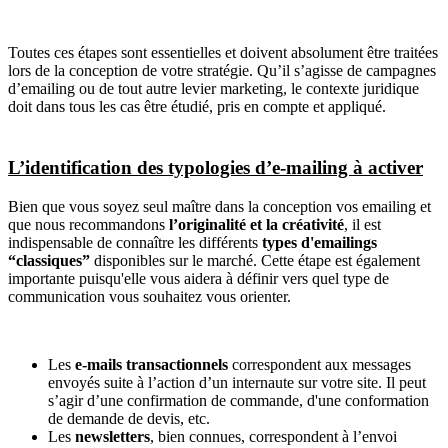
Toutes ces étapes sont essentielles et doivent absolument être traitées
lors de la conception de votre stratégie. Qu’il s’agisse de campagnes
d’emailing ou de tout autre levier marketing, le contexte juridique
doit dans tous les cas être étudié, pris en compte et appliqué.
L’identification des typologies d’e-mailing à activer
Bien que vous soyez seul maître dans la conception vos emailing et
que nous recommandons
l’originalité et la créativité
, il est
indispensable de connaître les différents
types d'emailings
“classiques”
disponibles sur le marché. Cette étape est également
importante puisqu'elle vous aidera à définir vers quel type de
communication vous souhaitez vous orienter.
Les
e-mails transactionnels
correspondent aux messages
envoyés suite à l’action d’un internaute sur votre site. Il peut
s’agir d’une confirmation de commande, d'une conformation
de demande de devis, etc.
Les
newsletters
, bien connues, correspondent à l’envoi