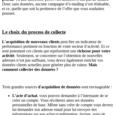
Donc sans données, aucune campagne d’e-mailing n’est réalisable,
et ce, quelle que soit la pertinence de l’offre que vous souhaitez
pousser.
Le choix du process de collecte
L'acquisition de nouveaux clients
peut être un indicateur de
performance pertinent en fonction de votre secteur d’activité. Et ce
sont justement ces clients qui représentent une
richesse pour votre
activité
. Seulement, se concentrer sur l’obtention de nouvelles
adresses n’est pas suffisant, vous devez également enrichir vos
données clients actuelles pour générer plus de valeur.
Mais
comment collecter des données ?
Trois grandes sources
d'acquisition de données
sont envisageable :
L’acte d’achat
, vous pouvez demander à l’internaute de se
créer un compte. Vous récolterez ainsi ses données
personnelles de base. Même sans créer de compte vous devrez
lui demander son adresse email pour lui envoyer des
informations sur son achat (confirmation, facture, suivi de