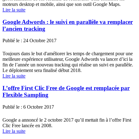
moteurs desktop et mobile, ainsi que son outil Google Maps.
Lire la suite
Google Adwords : le suivi en parallèle va remplacer
l’ancien tracking
Publié le :
24 Octobre 2017
Toujours dans le but d'améliorer les temps de chargement pour une
meilleure expérience utilisateur, Google Adwords va lancer d’ici la
fin de l’année un nouveau tracking qui réalise un suivi en parallèle.
Le déploiement sera finalisé début 2018.
Lire la suite
L’offre First Clic Free de Google est remplacée par
Flexible Sampling
Publié le :
6 Octobre 2017
Google a annoncé le 2 octobre 2017 qu’il mettait fin à l’offre First
Clic Free lancée en 2008.
Lire la suite