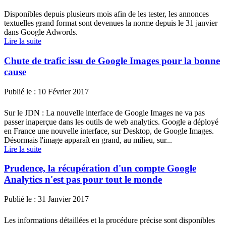
Disponibles depuis plusieurs mois afin de les tester, les annonces
textuelles grand format sont devenues la norme depuis le 31 janvier
dans Google Adwords.
Lire la suite
Chute de trafic issu de Google Images pour la bonne
cause
Publié le :
10 Février 2017
Sur le JDN : La nouvelle interface de Google Images ne va pas
passer inaperçue dans les outils de web analytics. Google a déployé
en France une nouvelle interface, sur Desktop, de Google Images.
Désormais l'image apparaît en grand, au milieu, sur...
Lire la suite
Prudence, la récupération d'un compte Google
Analytics n'est pas pour tout le monde
Publié le :
31 Janvier 2017
Les informations détaillées et la procédure précise sont disponibles