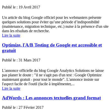
Publié le :
19 Avril 2017
Un article du blog Google officiel pour les webmasters présente
quelques solutions pour éviter qu’une période d’indisponibilité
(maintenance, migration technique, etc.) nuise à la présence d'un site
dans les résultats de recherche.
Lire la suite
Optimize, l'A/B Testing de Google est accessible et
gratuit
Publié le :
31 Mars 2017
L'annonce officielle du blog Google Analytics Solutions ne laisse
pas planer le doute : "il ne s'agit pas d'un test : Google Optimize
maintenant gratuit - pour tout le monde". L'annonce insiste sur
l'aspect facile de l'outil (facile à implémenter,...
Lire la suite
AdWords : Les annonces textuelles grand format
Publié le :
27 Février 2017