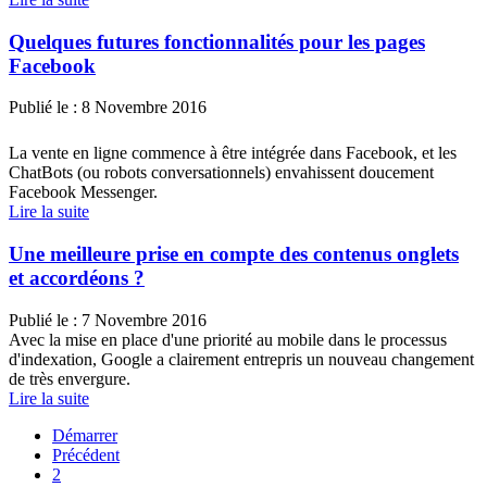
Quelques futures fonctionnalités pour les pages
Facebook
Publié le :
8 Novembre 2016
La vente en ligne commence à être intégrée dans Facebook, et les
ChatBots (ou robots conversationnels) envahissent doucement
Facebook Messenger.
Lire la suite
Une meilleure prise en compte des contenus onglets
et accordéons ?
Publié le :
7 Novembre 2016
Avec la mise en place d'une priorité au mobile dans le processus
d'indexation, Google a clairement entrepris un nouveau changement
de très envergure.
Lire la suite
Démarrer
Précédent
2