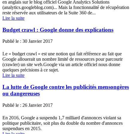
en anglais sur le blog officiel Google Analytics Solutions
(analytics.googleblog.com)... Mais la fonctionnalité de récupération
reste réservée aux utilisateurs de la Suite 360 de...
Lire la suite
Budget crawl : Google donne des explications
Publié le :
30 Janvier 2017
Le « budget crawl » est une notion qui fait référence au fait que
Google allouerait un nombre limité de ressources pour parcourir
(crawler) un site web.Google via un article officiel nous donne
quelques précisions à ce sujet.
Lire la suite
La lutte de Google contre les publicités mensongères
ou dangereuses
Publié le :
26 Janvier 2017
En 2016, Google a suspendu 1,7 milliard d'annonces violant sa
politique publicitaire, soit plus du double du nombre d'annonces
suspendues en 2015.
Lire la suite