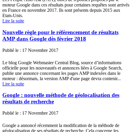
moteur Google dans ces résultats pour certaines requêtes sont arrivés
en France en novembre 2017. Ils sont présents depuis 2015 aux
Etats-Unis.
Lire la suite
Nouvelle règle pour le référencement de résultats
AMP dans Google dès février 2018
Publié le :
17 Novembre 2017
Le blog Google Webmaster Central Blog, source d’informations
officielle pour les nouveautés et annonces liées à Google Search,
publie une annonce concernant les pages AMP indexées dans le
moteur : désormais, la version AMP d'une page devra contenir...
Lire la suite
Google : nouvelle méthode de géolocalisation des
résultats de recherche
Publié le :
17 Novembre 2017
Google a annoncé récemment la modification de la méthode de
géolocalisation de ses résultats de recherche. Cela concerne les