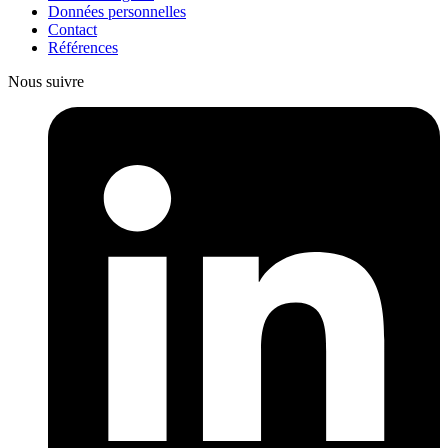
Données personnelles
Contact
Références
Nous suivre