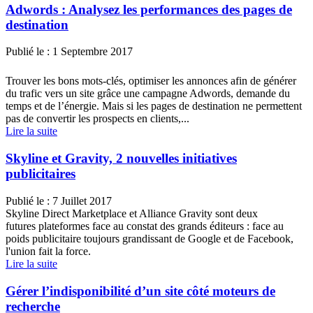
Adwords : Analysez les performances des pages de
destination
Publié le :
1 Septembre 2017
Trouver les bons mots-clés, optimiser les annonces afin de générer
du trafic vers un site grâce une campagne Adwords, demande du
temps et de l’énergie. Mais si les pages de destination ne permettent
pas de convertir les prospects en clients,...
Lire la suite
Skyline et Gravity, 2 nouvelles initiatives
publicitaires
Publié le :
7 Juillet 2017
Skyline Direct Marketplace et Alliance Gravity sont deux
futures plateformes face au constat des grands éditeurs : face au
poids publicitaire toujours grandissant de Google et de Facebook,
l'union fait la force.
Lire la suite
Gérer l’indisponibilité d’un site côté moteurs de
recherche