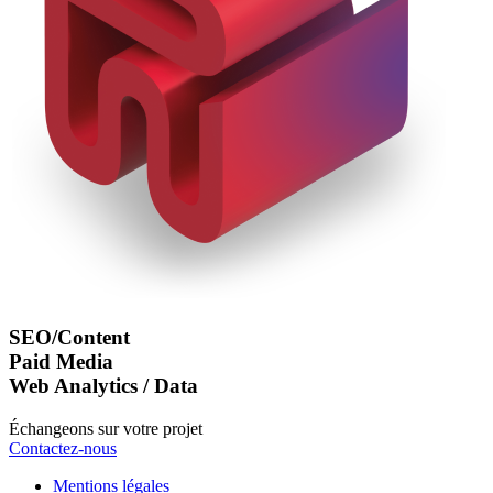
SEO/Content
Paid Media
Web Analytics / Data
Échangeons sur votre projet
Contactez-nous
Mentions légales