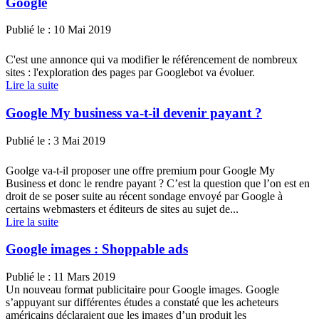
Google
Publié le :
10 Mai 2019
C'est une annonce qui va modifier le référencement de nombreux
sites : l'exploration des pages par Googlebot va évoluer.
Lire la suite
Google My business va-t-il devenir payant ?
Publié le :
3 Mai 2019
Goolge va-t-il proposer une offre premium pour Google My
Business et donc le rendre payant ? C’est la question que l’on est en
droit de se poser suite au récent sondage envoyé par Google à
certains webmasters et éditeurs de sites au sujet de...
Lire la suite
Google images : Shoppable ads
Publié le :
11 Mars 2019
Un nouveau format publicitaire pour Google images. Google
s’appuyant sur différentes études a constaté que les acheteurs
américains déclaraient que les images d’un produit les