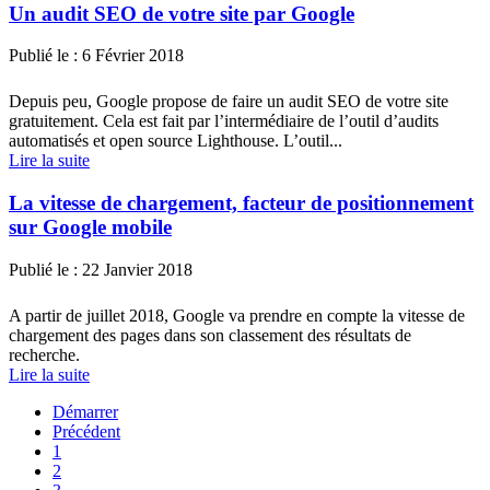
Un audit SEO de votre site par Google
Publié le :
6 Février 2018
Depuis peu, Google propose de faire un audit SEO de votre site
gratuitement. Cela est fait par l’intermédiaire de l’outil d’audits
automatisés et open source Lighthouse. L’outil...
Lire la suite
La vitesse de chargement, facteur de positionnement
sur Google mobile
Publié le :
22 Janvier 2018
A partir de juillet 2018, Google va prendre en compte la vitesse de
chargement des pages dans son classement des résultats de
recherche.
Lire la suite
Démarrer
Précédent
1
2