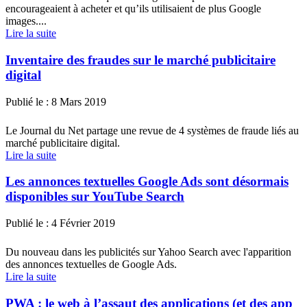
encourageaient à acheter et qu’ils utilisaient de plus Google
images....
Lire la suite
Inventaire des fraudes sur le marché publicitaire
digital
Publié le :
8 Mars 2019
Le Journal du Net partage une revue de 4 systèmes de fraude liés au
marché publicitaire digital.
Lire la suite
Les annonces textuelles Google Ads sont désormais
disponibles sur YouTube Search
Publié le :
4 Février 2019
Du nouveau dans les publicités sur Yahoo Search avec l'apparition
des annonces textuelles de Google Ads.
Lire la suite
PWA : le web à l’assaut des applications (et des app