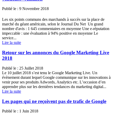
Publié le :
9 Novembre 2018
Les six points communs des marchands à succès sur la place de
marché du géant américain, selon le Journal Du Net Un grand
nombre d'avis : 1 645 commentaires en moyenne Une e-réputation
impeccable : une évaluation à 94% positive en moyenne Le
service...
Lire la suite
Retour sur les annonces du Google Marketing Live
2018
Publié le :
25 Juillet 2018
Le 10 juillet 2018 s’est tenu le Google Marketing Live. Un
évènement durant lequel Google communique sur les innovations à
venir pour ses produits Adwords, Analytics etc. L’occasion d’en
apprendre plus sur les dernières tendances du marketing digital...
Lire la suite
Les pages qui ne reçoivent pas de trafic de Google
Publié le :
1 Juin 2018