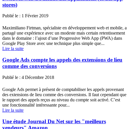
stores)
Publié le :
1 Février 2019
Maximiliano Firtman, spécialiste en développement web et mobile, a
partagé une expérience avec un modeste mais certain retentissement
dans le domaine : l’ajout d’une Progressive Web App (PWA) dans
Google Play Store avec une technique plus simple que...
Lire la suite
Google Ads compte les appels des extensions de lieu
comme des conversions
Publié le :
4 Décembre 2018
Google Ads permet à présent de comptabiliser les appels provenant
des extensions de lieu comme des conversions. Il faut cependant que
le rapport des appels reçus au niveau du compte soit activé. C’est
une fonctionnalité intéressante pour...
Lire la suite
Une étude Journal Du Net sur les "meilleurs
vendeurs" Amazon