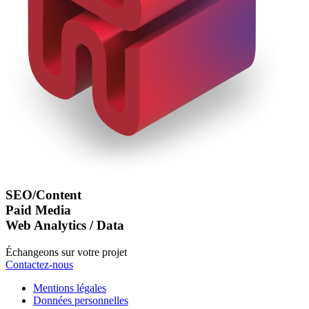
SEO/Content
Paid Media
Web Analytics / Data
Échangeons sur votre projet
Contactez-nous
Mentions légales
Données personnelles