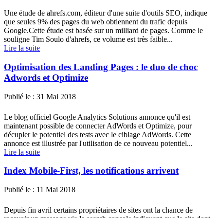
Une étude de ahrefs.com, éditeur d'une suite d'outils SEO, indique
que seules 9% des pages du web obtiennent du trafic depuis
Google.Cette étude est basée sur un milliard de pages. Comme le
souligne Tim Soulo d'ahrefs, ce volume est très faible...
Lire la suite
Optimisation des Landing Pages : le duo de choc
Adwords et Optimize
Publié le :
31 Mai 2018
Le blog officiel Google Analytics Solutions annonce qu'il est
maintenant possible de connecter AdWords et Optimize, pour
décupler le potentiel des tests avec le ciblage AdWords. Cette
annonce est illustrée par l'utilisation de ce nouveau potentiel...
Lire la suite
Index Mobile-First, les notifications arrivent
Publié le :
11 Mai 2018
Depuis fin avril certains propriétaires de sites ont la chance de